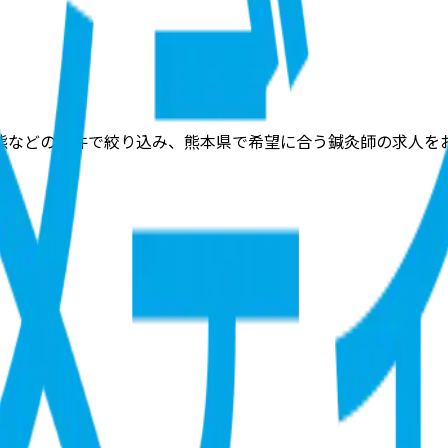
態などの条件で絞り込み、熊本県で希望に合う鍼灸師の求人を