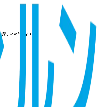
お探しいただけます。