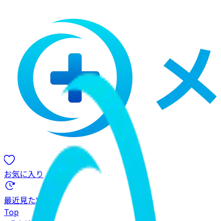
お気に入り
最近見た求人
Top