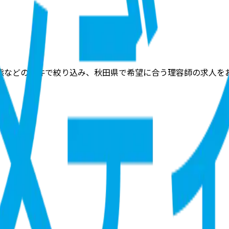
態などの条件で絞り込み、秋田県で希望に合う理容師の求人を