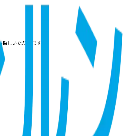
お探しいただけます。