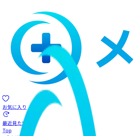
お気に入り
最近見た求人
Top