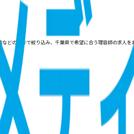
態などの条件で絞り込み、千葉県で希望に合う理容師の求人を