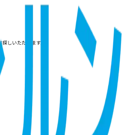
お探しいただけます。