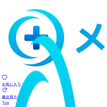
お気に入り
最近見た求人
Top