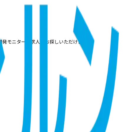
開発モニターの求人をお探しいただけます。