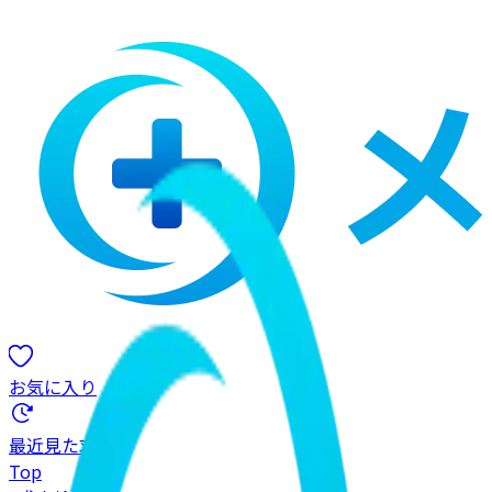
お気に入り
最近見た求人
Top