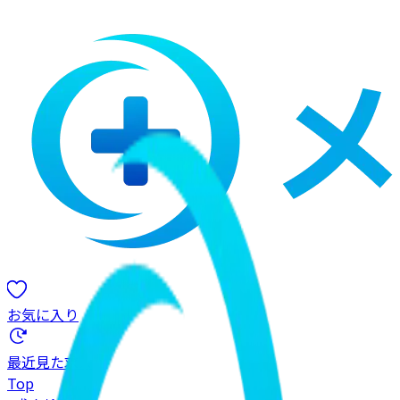
お気に入り
最近見た求人
Top