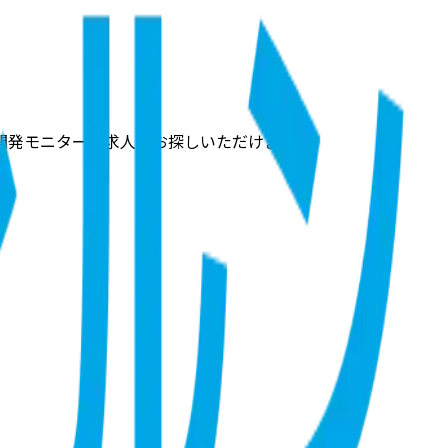
開発モニターの求人をお探しいただけます。