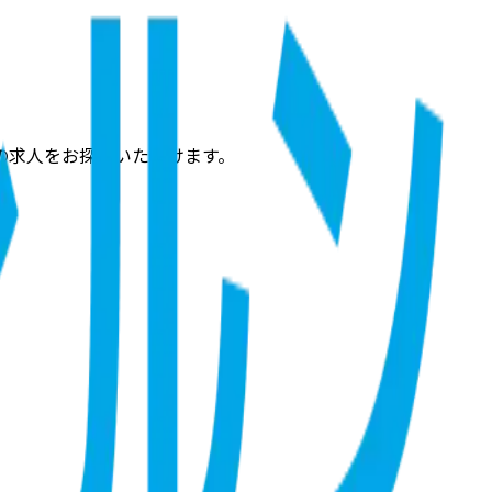
の求人をお探しいただけます。