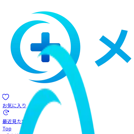
お気に入り
最近見た求人
Top