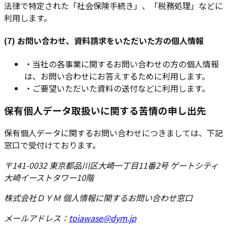
法律で特定された「社会保険手続き」、「税務処理」などに
利用します。
(7) お問い合わせ、資料請求をいただいた方の個人情報
・
当社の各事業に関するお問い合わせの方の個人情報
は、お問い合わせにお答えするために利用します。
・
ご要望いただいた資料の送付などに利用します。
保有個人データ取扱いに関する苦情の申し出先
保有個人データに関するお問い合わせにつきましては、下記
窓口で受付けております。
〒141-0032 東京都品川区大崎一丁目11番2号 ゲートシティ
大崎イーストタワー10階
株式会社ＤＹＭ 個人情報に関するお問い合わせ窓口
メールアドレス：
toiawase@dym.jp