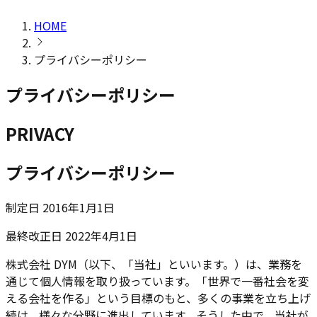
HOME
プライバシーポリシー
プライバシーポリシー
PRIVACY
プライバシーポリシー
制定日
2016年1月1日
最終改正日
2022年4月1日
株式会社 DYM（以下、「当社」といいます。）は、業務を
通じて個人情報を取り扱っています。「世界で一番社会を変
える会社を作る」という目標のもと、多くの事業を立ち上げ
続け、様々な分野に進出しています。そうした中で、当社が