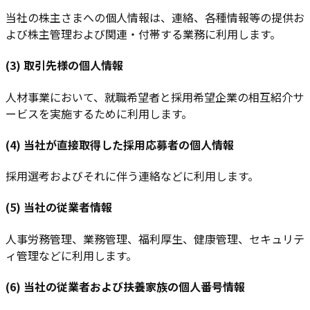
当社の株主さまへの個人情報は、連絡、各種情報等の提供お
よび株主管理および関連・付帯する業務に利用します。
(3) 取引先様の個人情報
人材事業において、就職希望者と採用希望企業の相互紹介サ
ービスを実施するために利用します。
(4) 当社が直接取得した採用応募者の個人情報
採用選考およびそれに伴う連絡などに利用します。
(5) 当社の従業者情報
人事労務管理、業務管理、福利厚生、健康管理、セキュリテ
ィ管理などに利用します。
(6) 当社の従業者および扶養家族の個人番号情報