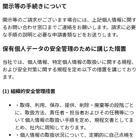
開示等の手続きについて
開示等のご請求がございます場合には、上記個人情報に関す
るお問い合わせ窓口までご連絡をお願いします。請求に必要
な手順の説明と必要な申請書類などをお送りします。
保有個人データの安全管理のために講じた措置
当社では、個人情報、特定個人情報の取扱いに関する規程、
および安全対策に関する規程を定め以下の措置を講じており
ます。
(1) 組織的安全管理措置
・
取得、利用、保存、提供、削除・廃棄等の段階ごと
に、取扱方法、責任者・担当者およびその任務等につ
いて個人情報の取扱い手順を定め、規程文書としてま
とめ、社内に周知しております。
・
個人情報の取扱状況について、定期的に自己点検を