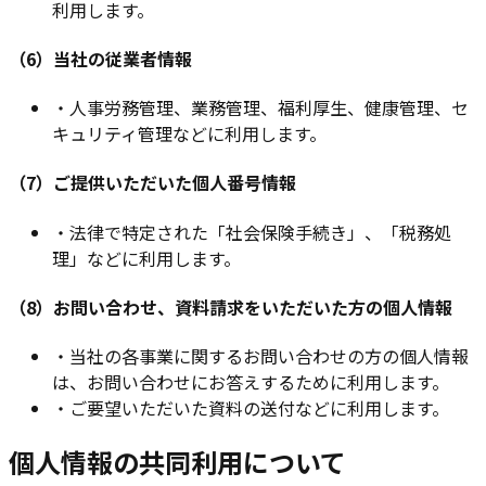
利用します。
（6）当社の従業者情報
・
人事労務管理、業務管理、福利厚生、健康管理、セ
キュリティ管理などに利用します。
（7）ご提供いただいた個人番号情報
・
法律で特定された「社会保険手続き」、「税務処
理」などに利用します。
（8）お問い合わせ、資料請求をいただいた方の個人情報
・
当社の各事業に関するお問い合わせの方の個人情報
は、お問い合わせにお答えするために利用します。
・
ご要望いただいた資料の送付などに利用します。
個人情報の共同利用について