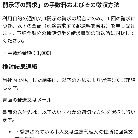
開示等の請求」の手数料およびその徴収方法
利用目的の通知又は開示の請求の場合にのみ、１回の請求に
つき、以下の金額（別途請求する郵送料を含む）を申し受け
ます。下記金額分の郵便切手を請求書類の郵送時に同封して
ください。
・手数料金額：1,000円
検討結果連絡
当社内で検討した結果は、以下の方法により遅滞なくご連絡
します。
書面の郵送又はメール
書面の送付先は、以下のいずれかの適切な方法を選択し行い
ます。
・登録されている本人又は法定代理人の住所に回答文