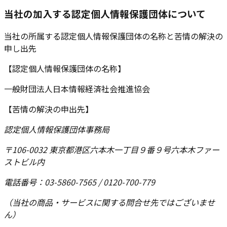
当社の加入する認定個人情報保護団体について
当社の所属する認定個人情報保護団体の名称と苦情の解決の
申し出先
【認定個人情報保護団体の名称】
一般財団法人日本情報経済社会推進協会
【苦情の解決の申出先】
認定個人情報保護団体事務局
〒106-0032 東京都港区六本木一丁目９番９号六本木ファー
ストビル内
電話番号：03-5860-7565 / 0120-700-779
（当社の商品・サービスに関する問合せ先ではございませ
ん）