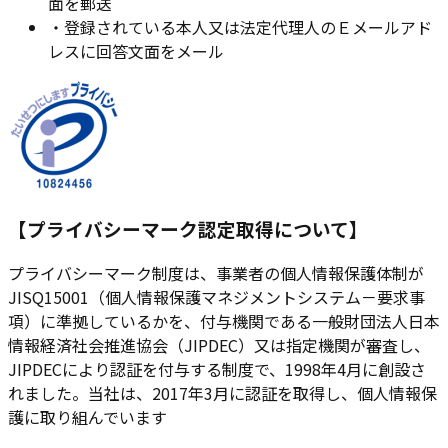
面を郵送
・登録されている本人又は法定代理人のＥメールアド
レスに回答文面をメール
【
プライバシーマーク認定取得について
】
プライバシーマーク制度は、事業者の個人情報保護体制が
JISQ15001（個人情報保護マネジメントシステム－要求事
項）に準拠しているかを、付与機関である一般財団法人日本
情報経済社会推進協会（JIPDEC）又は指定機関が審査し、
JIPDECにより認証を付与する制度で、1998年4月に創設さ
れました。当社は、2017年3月に認証を取得し、個人情報保
護に取り組んでいます