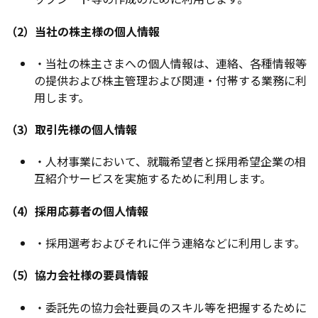
（2）当社の株主様の個人情報
・
当社の株主さまへの個人情報は、連絡、各種情報等
の提供および株主管理および関連・付帯する業務に利
用します。
（3）取引先様の個人情報
・
人材事業において、就職希望者と採用希望企業の相
互紹介サービスを実施するために利用します。
（4）採用応募者の個人情報
・
採用選考およびそれに伴う連絡などに利用します。
（5）協力会社様の要員情報
・
委託先の協力会社要員のスキル等を把握するために