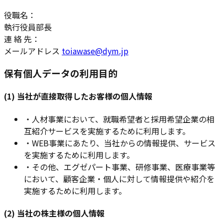
役職名：
執行役員部長
連 絡 先：
メールアドレス
toiawase@dym.jp
保有個人データの利用目的
(1) 当社が直接取得したお客様の個人情報
・
人材事業において、就職希望者と採用希望企業の相
互紹介サービスを実施するために利用します。
・
WEB事業にあたり、当社からの情報提供、サービス
を実施するために利用します。
・
その他、エグゼパート事業、研修事業、医療事業等
において、顧客企業・個人に対して情報提供や紹介を
実施するために利用します。
(2) 当社の株主様の個人情報