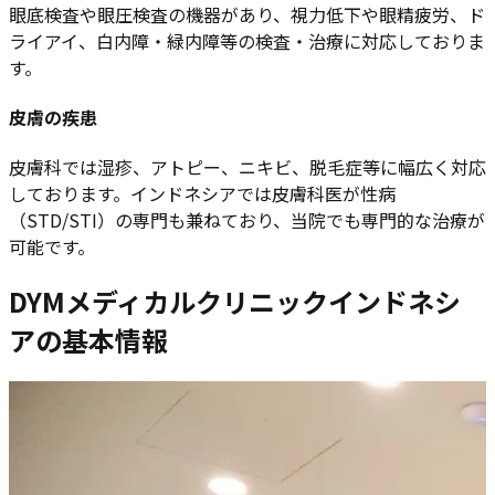
眼底検査や眼圧検査の機器があり、視力低下や眼精疲労、ド
ライアイ、白内障・緑内障等の検査・治療に対応しておりま
す。
皮膚の疾患
皮膚科では湿疹、アトピー、ニキビ、脱毛症等に幅広く対応
しております。インドネシアでは皮膚科医が性病
（STD/STI）の専門も兼ねており、当院でも専門的な治療が
可能です。
DYMメディカルクリニックインドネシ
アの基本情報