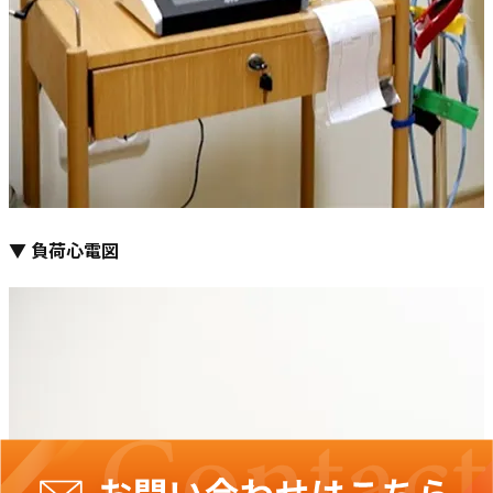
▼ 負荷心電図