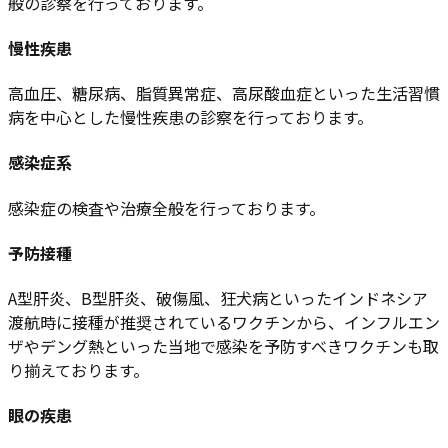
般の診察を行っております。
慢性疾患
高血圧、糖尿病、脂質異常症、高尿酸血症といった生活習慣
病を中心とした慢性疾患の診察を行っております。
感染症系
感染症の検査や治療全般を行っております。
予防接種
A型肝炎、B型肝炎、破傷風、狂犬病といったインドネシア
渡航時に接種が推奨されているワクチンから、インフルエン
ザやデング熱といった当地で感染を予防すべきワクチンも取
り揃えております。
眼の疾患