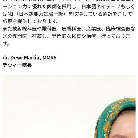
ーション力に優れた医師を採用し、日本語ネイティブもしく
はN1（日本語能力試験一級）を取得している通訳を介して
診察を提供しております。
また放射線科医や眼科医、皮膚科医、産業医、臨床検査医な
どの専門医も在籍し、専門的な検査や治療も行っておりま
す。
dr. Dewi Marlia, MMRS
デウィー院長