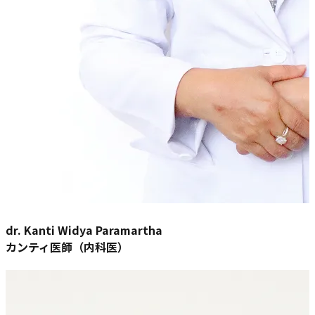
dr. Kanti Widya Paramartha
カンティ医師（内科医）