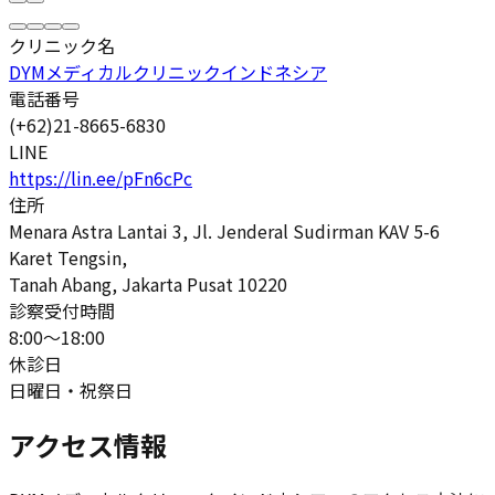
クリニック名
DYMメディカルクリニックインドネシア
電話番号
(+62)21-8665-6830
LINE
https://lin.ee/pFn6cPc
住所
Menara Astra Lantai 3, Jl. Jenderal Sudirman KAV 5-6
Karet Tengsin,
Tanah Abang, Jakarta Pusat 10220
診察受付時間
8:00～18:00
休診日
日曜日・祝祭日
アクセス情報