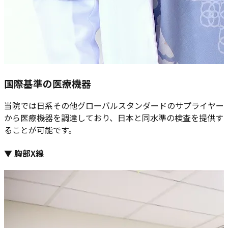
国際基準の医療機器
当院では日系その他グローバルスタンダードのサプライヤー
から医療機器を調達しており、日本と同水準の検査を提供す
ることが可能です。
▼ 胸部X線