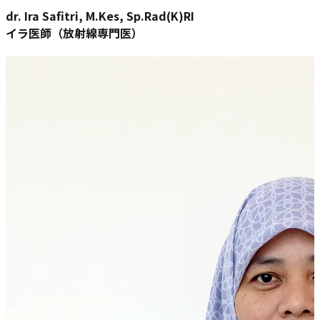
dr. Ira Safitri, M.Kes, Sp.Rad(K)RI
イラ医師（放射線専門医）