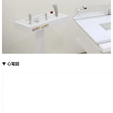
▼ 心電図