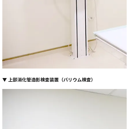
▼ 上部消化管造影検査装置（バリウム検査）