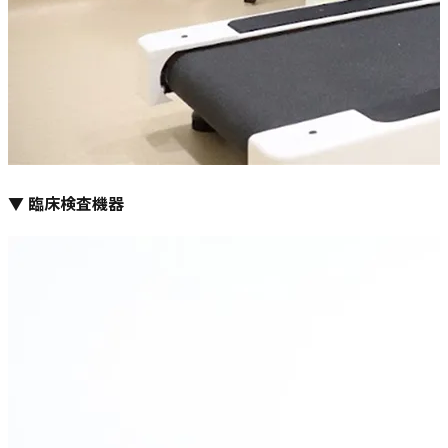
▼ 臨床検査機器