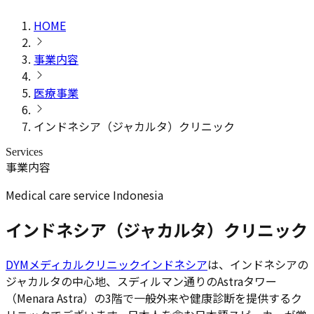
HOME
事業内容
医療事業
インドネシア（ジャカルタ）クリニック
Services
事業内容
Medical care service Indonesia
インドネシア（ジャカルタ）クリニック
DYMメディカルクリニックインドネシア
は、インドネシアの
ジャカルタの中心地、スディルマン通りのAstraタワー
（Menara Astra）の3階で一般外来や健康診断を提供するク