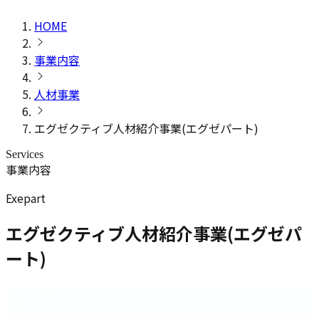
HOME
事業内容
人材事業
エグゼクティブ人材紹介事業(エグゼパート)
Services
事業内容
Exepart
エグゼクティブ人材紹介事業(エグゼパ
ート)