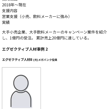
2018年～現在
支援内容
営業支援（小売、飲料メーカーに強み）
実績
大手小売企業、大手飲料メーカーのキャンペーン案件を紹介
し、
1億円の受注。 累計売上20億円
に達している。
エグゼクティブ人材事例
2
エグゼクティブ人材B
(
元
)
メガバンク役員