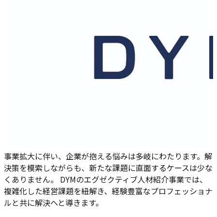
事業拡大に伴い、企業が抱える悩みは多岐にわたります。解
決策を模索しながらも、新たな課題に直面するケースは少な
くありません。 DYMのエグゼクティブ人材紹介事業では、
複雑化した経営課題を紐解き、経験豊富なプロフェッショナ
ルと共に解決へと導きます。