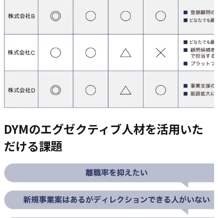
DYMのエグゼクティブ人材を活用いた
だける課題