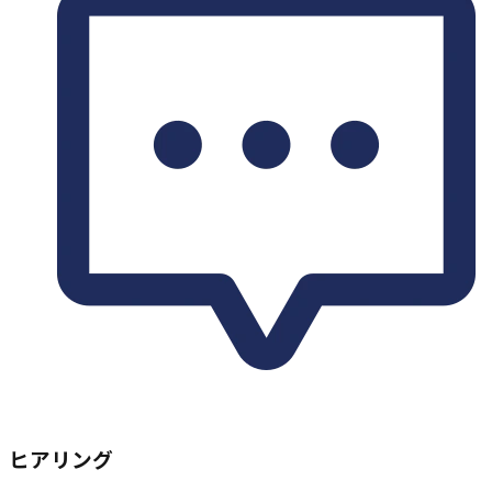
ヒアリング