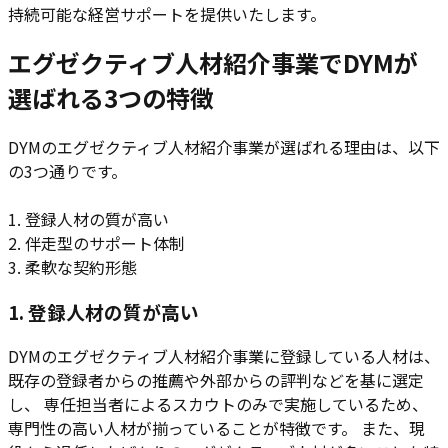
持続可能な経営サポートを提供いたします。
エグゼクティブ人材紹介事業でDYMが
選ばれる3つの特徴
DYMのエグゼクティブ人材紹介事業が選ばれる理由は、以下
の3つ通りです。
1. 登録人材の質が高い
2. 伴走型のサポート体制
3. 柔軟な契約形態
1. 登録人材の質が高い
DYMのエグゼクティブ人材紹介事業に登録している人材は、
既存の登録者からの推薦や外部からの評判などを基に選定
し、 専任担当者によるスカウトのみで実施しているため、
専門性の高い人材が揃っていることが特徴です。 また、現