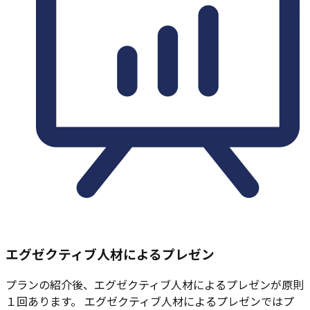
エグゼクティブ人材によるプレゼン
プランの紹介後、エグゼクティブ人材によるプレゼンが原則
１回あります。 エグゼクティブ人材によるプレゼンではプ