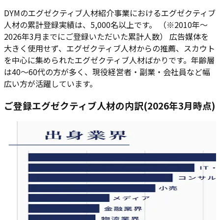
DYMのエグゼクティブ人材紹介事業におけるエグゼクティブ
人材の累計登録実績は、5,000名以上です。 （※2010年～
2026年3月までにご登録いただいた累計人数） 広告媒体を
大きく使用せず、エグゼクティブ人材からの推薦、スカウト
を中心に集められたエグゼクティブ人材ばかりです。年齢層
は40～60代の方が多く、現役経営者・副業・会社員など幅
広い方が活躍しています。
ご登録エグゼクティブ人材の内訳
(2026年3月時点)