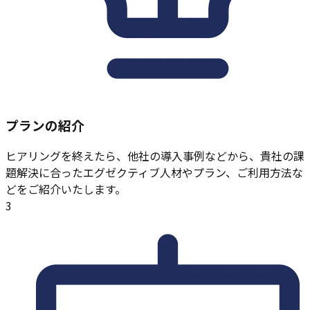
プランの紹介
ヒアリングを終えたら、他社の導入事例などから、貴社の課
題解決に合ったエグゼクティブ人材やプラン、ご利用方法な
どをご紹介いたします。
3