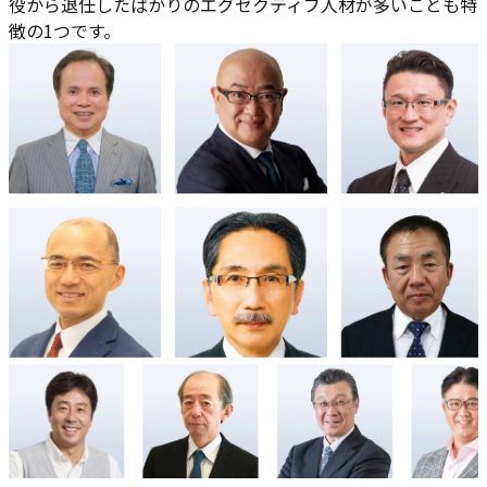
役から退任したばかりのエグゼクティブ人材が多いことも特
徴の1つです。