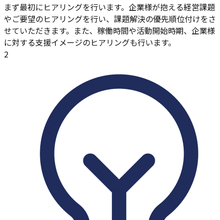
まず最初にヒアリングを行います。企業様が抱える経営課題
やご要望のヒアリングを行い、課題解決の優先順位付けをさ
せていただきます。また、稼働時間や活動開始時期、企業様
に対する支援イメージのヒアリングも行います。
2