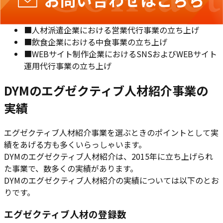
■
ダイレクトマーケティング企業におけるコールセン
ター事業の立ち上げ
■
人材派遣企業における営業代行事業の立ち上げ
■
飲食企業における中食事業の立ち上げ
■
WEBサイト制作企業におけるSNSおよびWEBサイト
運用代行事業の立ち上げ
DYMのエグゼクティブ人材紹介事業の
実績
エグゼクティブ人材紹介事業を選ぶときのポイントとして実
績をあげる方も多くいらっしゃいます。
DYMのエグゼクティブ人材紹介は、2015年に立ち上げられ
た事業で、数多くの実績があります。
DYMのエグゼクティブ人材紹介の実績については以下のとお
りです。
エグゼクティブ人材の登録数