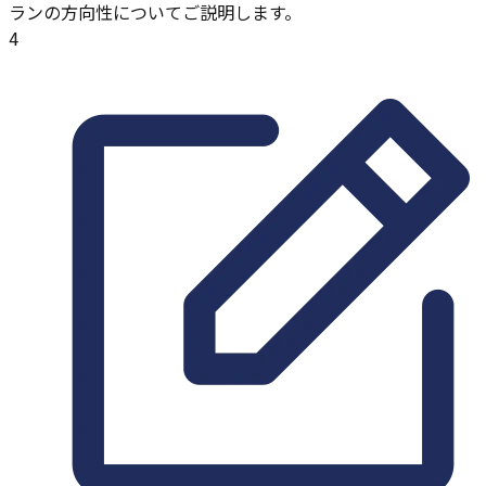
ランの方向性についてご説明します。
4