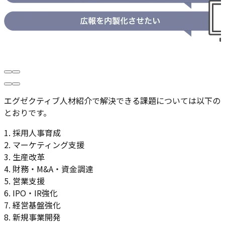
エグゼクティブ人材紹介で解決できる課題については以下の
とおりです。
1. 採用人事育成
2. マーケティング支援
3. 生産改革
4. 財務・M&A・資金調達
5. 営業支援
6. IPO・IR強化
7. 経営基盤強化
8. 新規事業開発