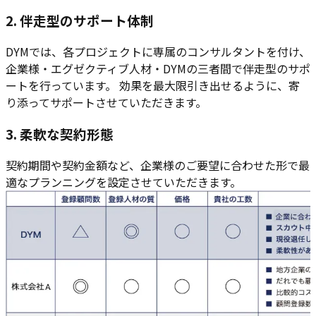
2. 伴走型のサポート体制
DYMでは、各プロジェクトに専属のコンサルタントを付け、
企業様・エグゼクティブ人材・DYMの三者間で伴走型のサポ
ートを行っています。 効果を最大限引き出せるように、寄
り添ってサポートさせていただきます。
3. 柔軟な契約形態
契約期間や契約金額など、企業様のご要望に合わせた形で最
適なプランニングを設定させていただきます。