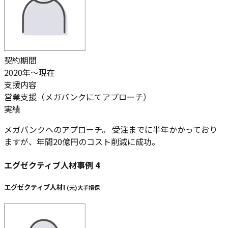
契約期間
2020年～現在
支援内容
営業支援（メガバンクにてアプローチ）
実績
メガバンクへのアプローチ。 受注までに半年かかっており
ますが、
年間20億円のコスト削減に成功。
エグゼクティブ人材事例
4
エグゼクティブ人材I
(
元
)
大手損保