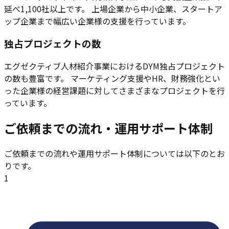
延べ1,100社以上です。 上場企業から中小企業、スタートア
ップ企業まで幅広い企業様の支援を行っています。
独占プロジェクトの数
エグゼクティブ人材紹介事業におけるDYM独占プロジェクト
の数も豊富です。 マーケティング支援やHR、財務強化とい
った企業様の経営課題に対してさまざまなプロジェクトを行
っています。
ご依頼までの流れ・運用サポート体制
ご依頼までの流れや運用サポート体制については以下のとお
りです。
1