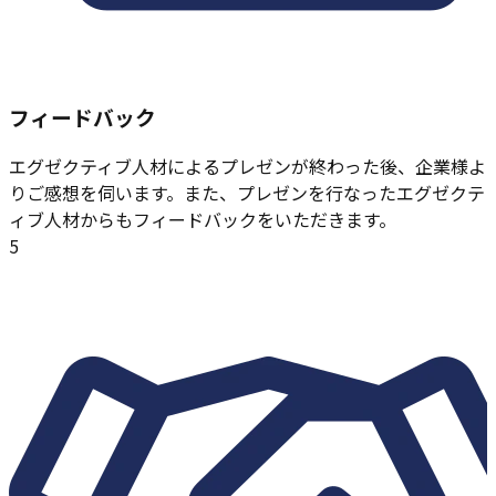
フィードバック
エグゼクティブ人材によるプレゼンが終わった後、企業様よ
りご感想を伺います。また、プレゼンを行なったエグゼクテ
ィブ人材からもフィードバックをいただきます。
5