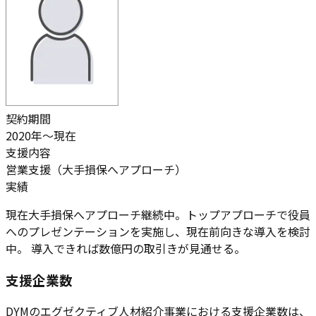
契約期間
2020年～現在
支援内容
営業支援（大手損保へアプローチ）
実績
現在大手損保へアプローチ継続中。トップアプローチで役員
へのプレゼンテーションを実施し、現在前向きな導入を検討
中。 導入できれば
数億円の取引き
が見通せる。
支援企業数
DYMのエグゼクティブ人材紹介事業における支援企業数は、