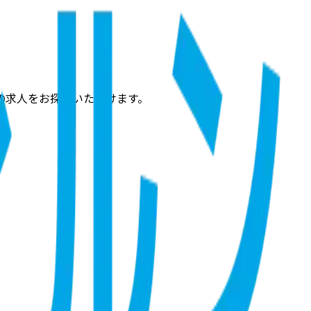
の求人をお探しいただけます。