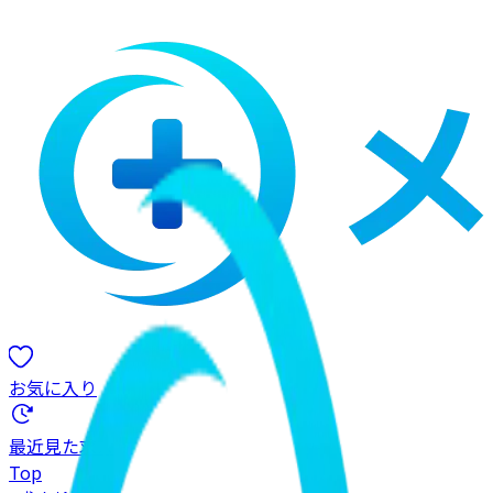
お気に入り
最近見た求人
Top