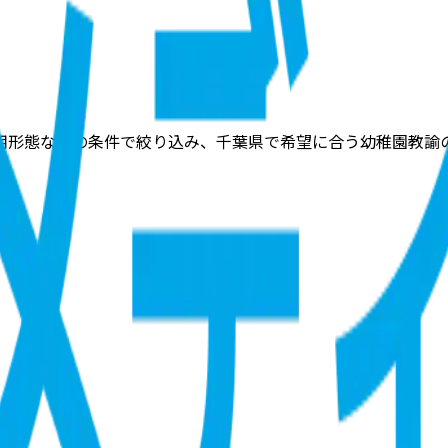
用形態などの条件で絞り込み、千葉県で希望に合う幼稚園教諭