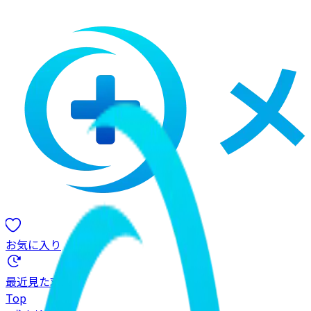
お気に入り
最近見た求人
Top