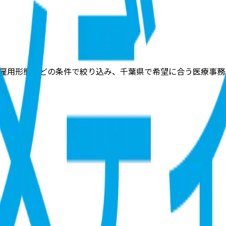
雇用形態などの条件で絞り込み、千葉県で希望に合う医療事務