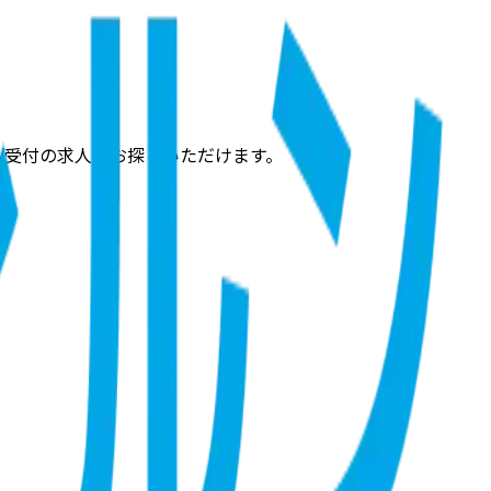
/受付の求人をお探しいただけます。