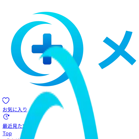
お気に入り
最近見た求人
Top