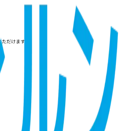
いただけます。