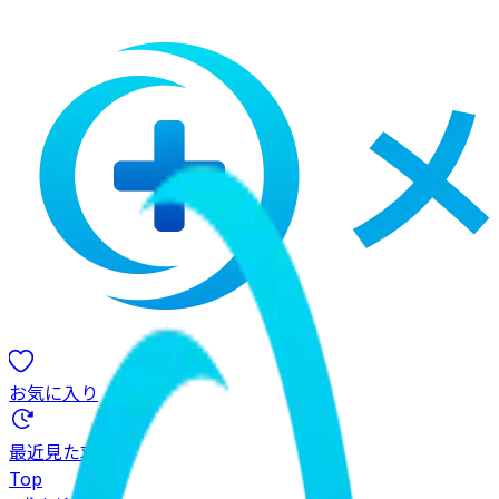
お気に入り
最近見た求人
Top