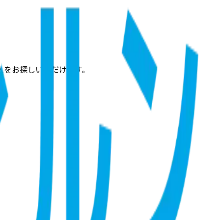
人をお探しいただけます。