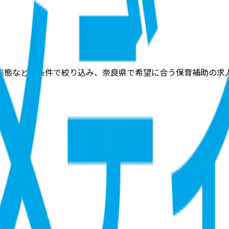
形態などの条件で絞り込み、奈良県で希望に合う保育補助の求