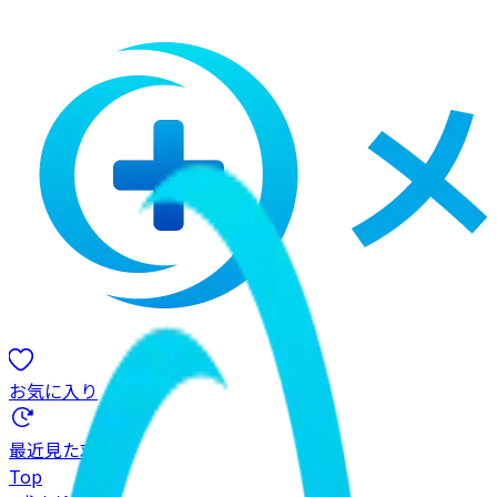
お気に入り
最近見た求人
Top