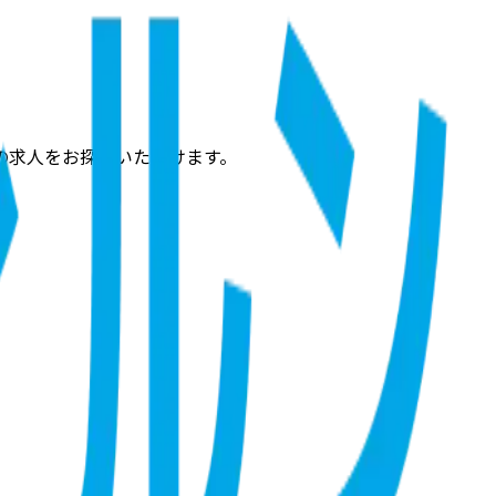
の求人をお探しいただけます。