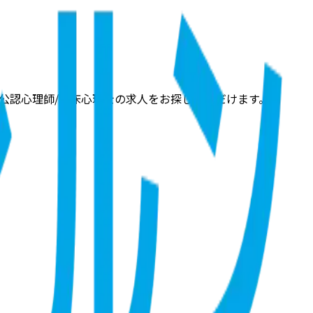
公認心理師/臨床心理士の求人をお探しいただけます。