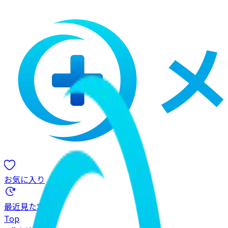
お気に入り
最近見た求人
Top