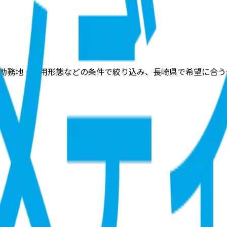
・勤務地・雇用形態などの条件で絞り込み、長崎県で希望に合う