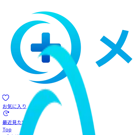
お気に入り
最近見た求人
Top