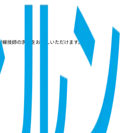
射線技師の求人をお探しいただけます。