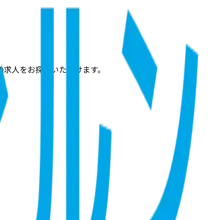
の求人をお探しいただけます。