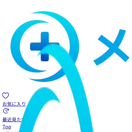
お気に入り
最近見た求人
Top