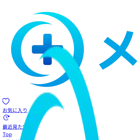
お気に入り
最近見た求人
Top