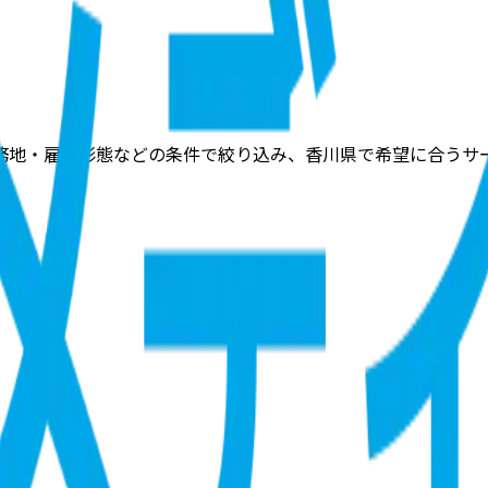
務地・雇用形態などの条件で絞り込み、香川県で希望に合うサ