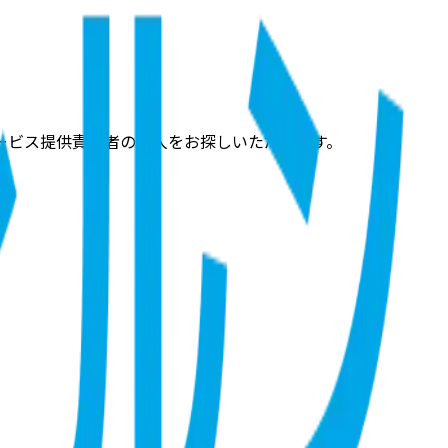
ービス提供責任者の求人をお探しいただけます。