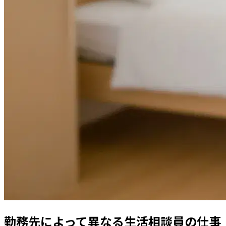
勤務先によって異なる生活相談員の仕事