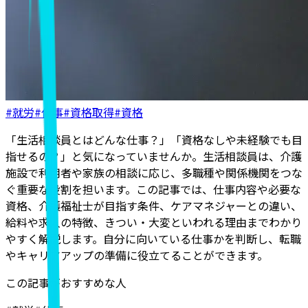
#就労
#仕事
#資格取得
#資格
「生活相談員とはどんな仕事？」「資格なしや未経験でも目
指せるの？」と気になっていませんか。生活相談員は、介護
施設で利用者や家族の相談に応じ、多職種や関係機関をつな
ぐ重要な役割を担います。この記事では、仕事内容や必要な
資格、介護福祉士が目指す条件、ケアマネジャーとの違い、
給料や求人の特徴、きつい・大変といわれる理由までわかり
やすく解説します。自分に向いている仕事かを判断し、転職
やキャリアアップの準備に役立てることができます。
この記事がおすすめな人