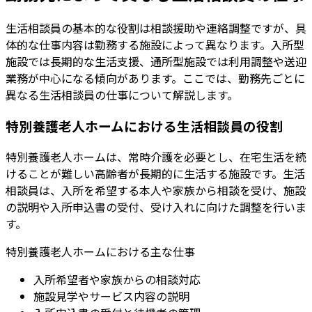
生活相談員の基本的な役割は相談援助や連絡調整ですが、具
体的な仕事内容は勤務する施設によって異なります。入所型
施設では長期的な生活支援、通所型施設では利用調整や送迎
業務が中心になる傾向があります。ここでは、勤務先ごとに
異なる生活相談員の仕事について解説します。
特別養護老人ホームにおける生活相談員の役割
特別養護老人ホームは、常時介護を必要とし、在宅生活を続
けることが難しい高齢者が長期的に生活する施設です。生活
相談員は、入所を希望する本人や家族から相談を受け、施設
の説明や入所申込書の受付、受け入れに向けた調整を行いま
す。
特別養護老人ホームにおける主な仕事
入所希望者や家族からの相談対応
施設見学やサービス内容の説明