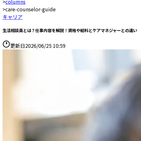
>
columns
>
care-counselor-guide
キャリア
生活相談員とは？仕事内容を解説！資格や給料とケアマネジャーとの違い
更新日
2026/06/25 10:59