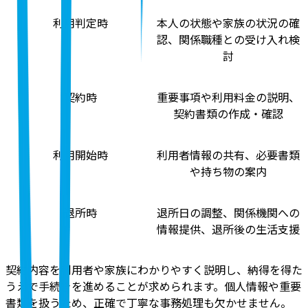
利用判定時
本人の状態や家族の状況の確
認、関係職種との受け入れ検
討
契約時
重要事項や利用料金の説明、
契約書類の作成・確認
利用開始時
利用者情報の共有、必要書類
や持ち物の案内
退所時
退所日の調整、関係機関への
情報提供、退所後の生活支援
契約内容を利用者や家族にわかりやすく説明し、納得を得た
うえで手続きを進めることが求められます。個人情報や重要
書類を扱うため、正確で丁寧な事務処理も欠かせません。