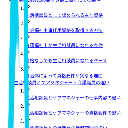
生活相談員として認められる主な資格
社会福祉主事任用資格を取得する方法
介護福祉士が生活相談員になれる条件
資格なしでも生活相談員になれるケース
自治体によって資格要件が異なる理由
生活相談員とケアマネジャー・介護職員の違い
生活相談員とケアマネジャーの仕事内容の違い
生活相談員とケアマネジャーの資格要件の違い
生活相談員と介護職員の業務範囲の違い