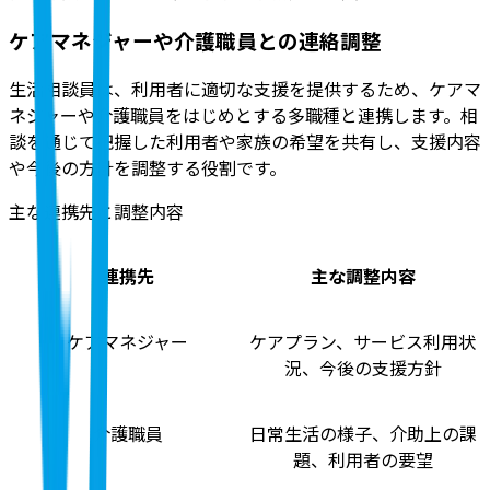
ケアマネジャーや介護職員との連絡調整
生活相談員は、利用者に適切な支援を提供するため、ケアマ
ネジャーや介護職員をはじめとする多職種と連携します。相
談を通じて把握した利用者や家族の希望を共有し、支援内容
や今後の方針を調整する役割です。
主な連携先と調整内容
連携先
主な調整内容
ケアマネジャー
ケアプラン、サービス利用状
況、今後の支援方針
介護職員
日常生活の様子、介助上の課
題、利用者の要望