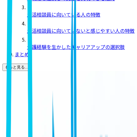
生活相談員に向いている人の特徴
生活相談員に向いていないと感じやすい人の特徴
介護経験を生かしたキャリアアップの選択肢
まとめ
もっと見る...