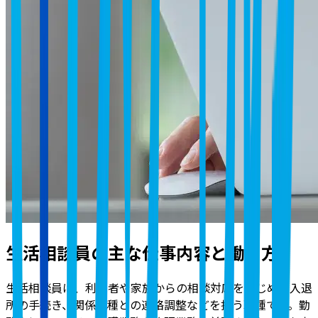
生活相談員の主な仕事内容と働き方
生活相談員は、利用者や家族からの相談対応をはじめ、入退
所の手続き、関係職種との連絡調整などを担う職種です。勤