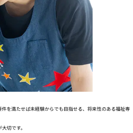
要件を満たせば未経験からでも目指せる、将来性のある福祉専
が大切です。