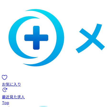
お気に入り
最近見た求人
Top