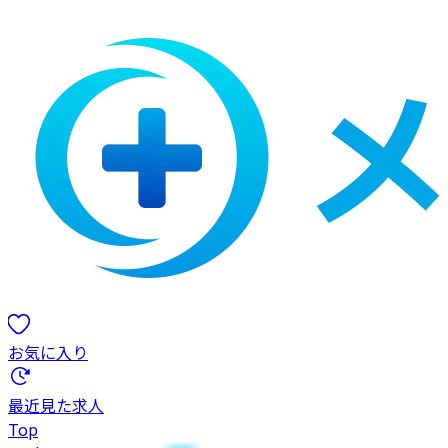
お気に入り
最近見た求人
Top