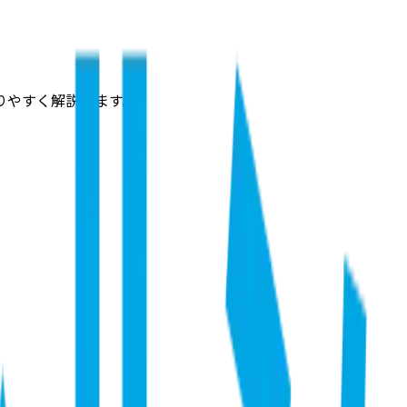
りやすく解説
します。