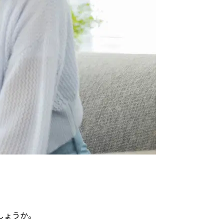
しょうか。