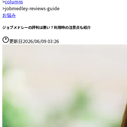
>
columns
>
jobmedley-reviews-guide
お悩み
ジョブメドレーの評判は悪い？利用時の注意点も紹介
更新日
2026/06/09 03:26