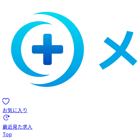
お気に入り
最近見た求人
Top