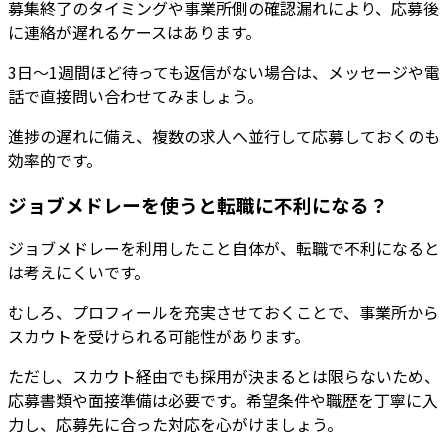
募集終了のタイミングや事業所側の確認漏れにより、応募後
に連絡が遅れるケースはあります。
3日〜1週間ほど待っても返信がない場合は、メッセージや電
話で直接問い合わせてみましょう。
進捗の遅れに備え、複数の求人へ並行して応募しておくのも
効率的です。
ジョブメドレーを使うと転職に不利になる？
ジョブメドレーを利用したこと自体が、転職で不利になると
は考えにくいです
。
むしろ、プロフィールを充実させておくことで、事業所から
スカウトを受けられる可能性があります。
ただし、スカウト経由でも採用が決まるとは限らないため、
応募書類や面接準備は必要です。希望条件や職歴を丁寧に入
力し、応募先に合った対応を心がけましょう。