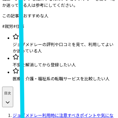
か迷っている人は参考にしてください。
この記事がおすすめな人
#
就労
#
仕事
ジョブメドレーの評判や口コミを見て、利用してよい
か迷っている人
不安を解消してから登録したい人
医療・介護・福祉系の転職サービスを比較したい人
目次
ジョブメドレー利用時に注意すべきポイントや気にな