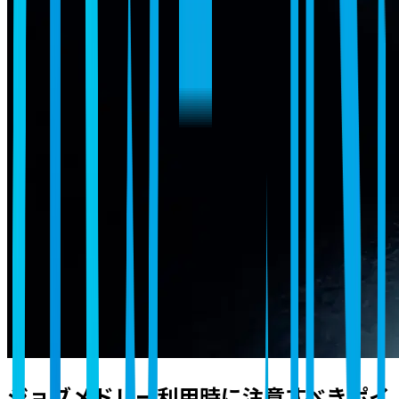
ジョブメドレー利用時に注意すべきポイ