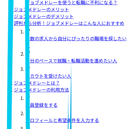
ジョブメドレーを使うと転職に不利になる？
ジョブメドレーのメリット
ジョブメドレーのデメリット
評判から分析！ジョブメドレーはこんな人におすすめ
多数の求人から自分にぴったりの職場を探したい
人
自分のペースで就職・転職活動を進めたい人
スカウトを受けたい人
ジョブメドレーとは？
ジョブメドレーの利用方法
会員登録をする
プロフィールと希望条件を入力する