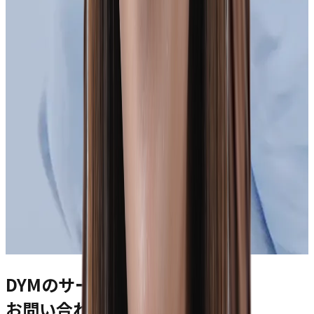
DYMのサービスに関する
お問い合わせ