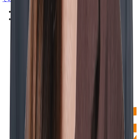
不動産仲介・オフィスコンサルティング事業
オフィス賃貸仲介事業