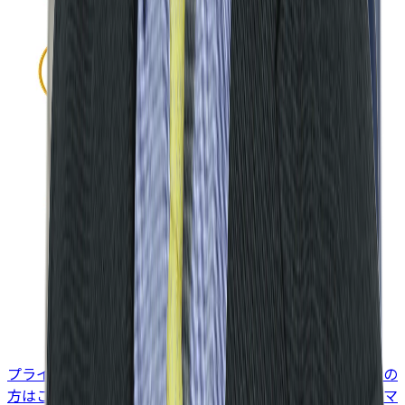
プライバシーポリシー
お知らせ
お問い合わせ（企業担当者の
方はこちら）
お問い合わせ（求職者の方はこちら）
カスタマ