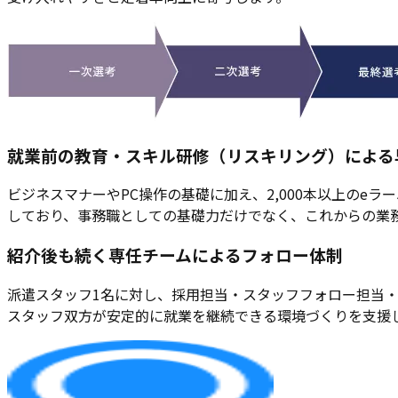
就業前の教育・スキル研修（リスキリング）による
ビジネスマナーやPC操作の基礎に加え、2,000本以上のe
しており、事務職としての基礎力だけでなく、これからの業
紹介後も続く専任チームによるフォロー体制
派遣スタッフ1名に対し、採用担当・スタッフフォロー担当
スタッフ双方が安定的に就業を継続できる環境づくりを支援