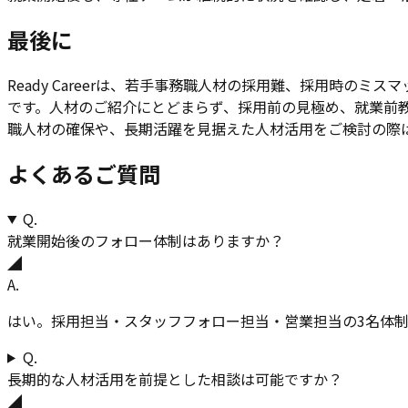
最後に
Ready Careerは、若手事務職人材の採用難、採用時
です。人材のご紹介にとどまらず、採用前の見極め、就業前
職人材の確保や、長期活躍を見据えた人材活用をご検討の際
よくあるご質問
Q.
就業開始後のフォロー体制はありますか？
◢
A.
はい。採用担当・スタッフフォロー担当・営業担当の3名体
Q.
長期的な人材活用を前提とした相談は可能ですか？
◢