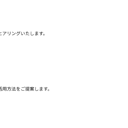
ヒアリングいたします。
活用方法をご提案します。