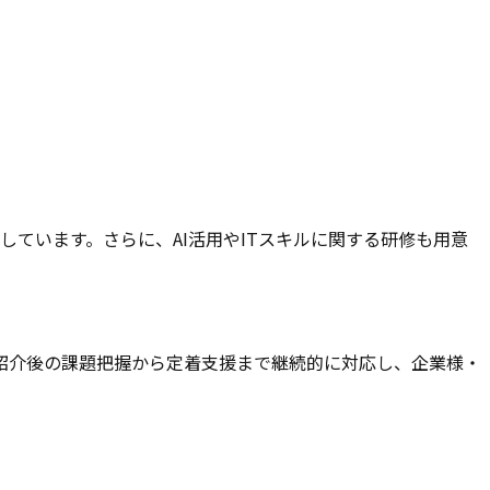
しています。さらに、AI活用やITスキルに関する研修も用意
紹介後の課題把握から定着支援まで継続的に対応し、企業様・