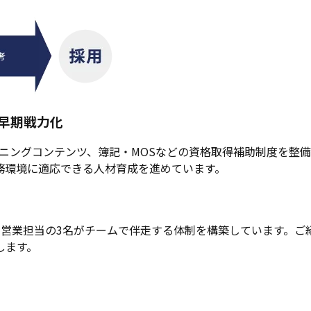
早期戦力化
ラーニングコンテンツ、簿記・MOSなどの資格取得補助制度を整備
務環境に適応できる人材育成を進めています。
・営業担当の3名がチームで伴走する体制を構築しています。ご
します。