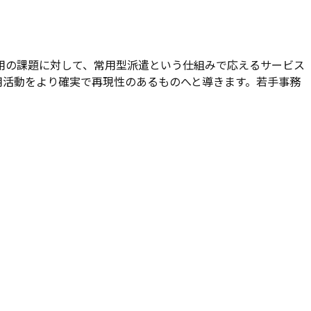
職採用の課題に対して、常用型派遣という仕組みで応えるサービス
用活動をより確実で再現性のあるものへと導きます。若手事務