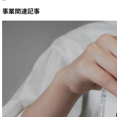
事業関連記事