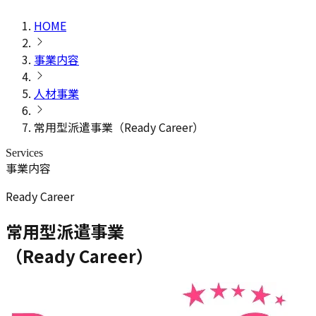
HOME
事業内容
人材事業
常用型派遣事業（Ready Career）
Services
事業内容
Ready Career
常用型派遣事業
（Ready Career）