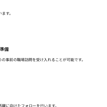
います。
準備
めの事前の職場訪問を受け入れることが可能です。
活躍に向けたフォローを行います。