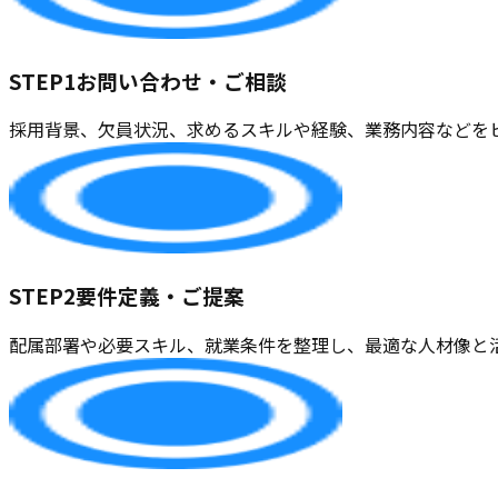
STEP1
お問い合わせ・ご相談
採用背景、欠員状況、求めるスキルや経験、業務内容などを
STEP2
要件定義・ご提案
配属部署や必要スキル、就業条件を整理し、最適な人材像と