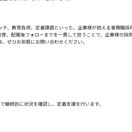
のミスマッチ、教育負荷、定着課題といった、企業様が抱える事務
教育、配属後フォローまでを一貫して担うことで、企業様の採
は、ぜひお気軽にお問い合わせください。
制で継続的に状況を確認し、定着支援を行います。