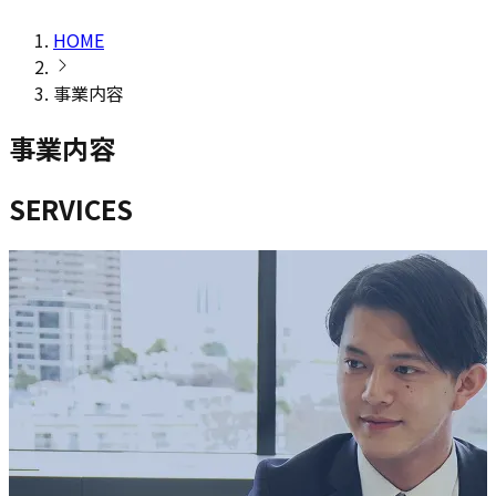
HOME
事業内容
事業内容
SERVICES