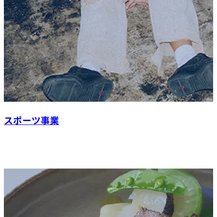
スポーツ事業