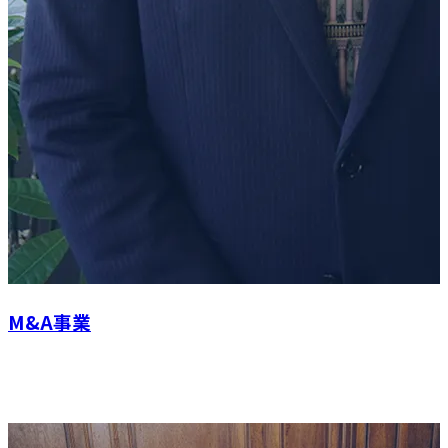
M&A事業