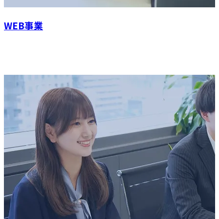
WEB事業