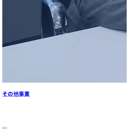
その他事業