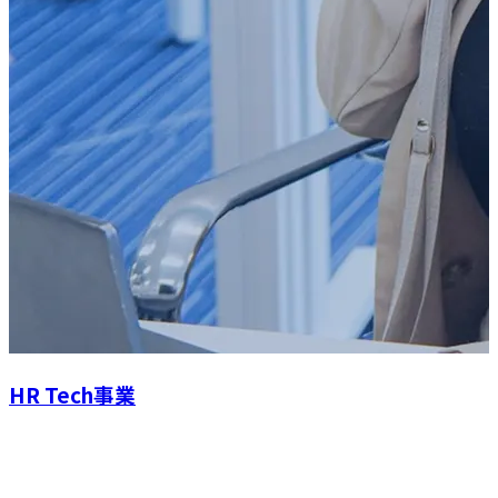
HR Tech事業