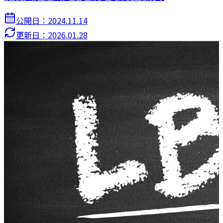
公開日：
2024.11.14
更新日：
2026.01.28