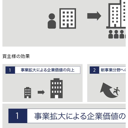
買主様の効果