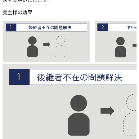
売主様の効果