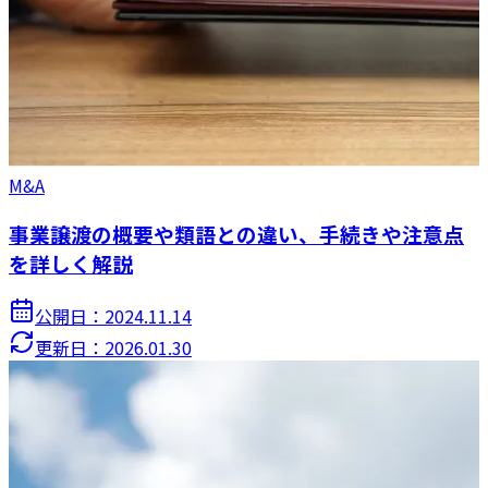
M&A
事業譲渡の概要や類語との違い、手続きや注意点
を詳しく解説
公開日：
2024.11.14
更新日：
2026.01.30