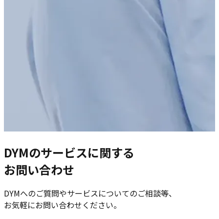
DYMのサービスに関する
お問い合わせ
DYMへのご質問やサービスについてのご相談等、
お気軽にお問い合わせください。