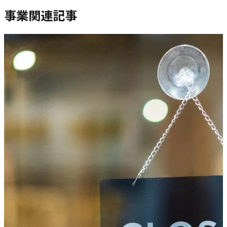
事業関連記事