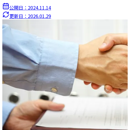
公開日：
2024.11.14
更新日：
2026.01.29