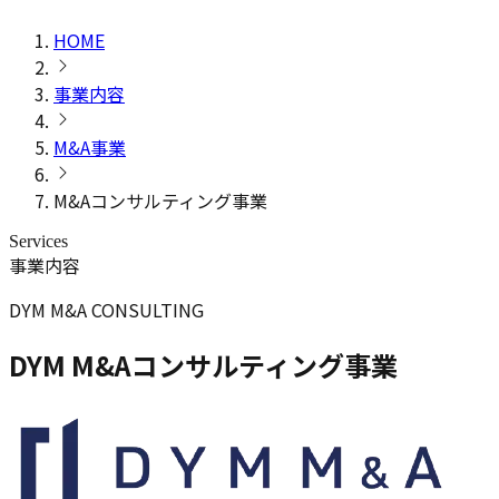
HOME
事業内容
M&A事業
M&Aコンサルティング事業
Services
事業内容
DYM M&A CONSULTING
DYM M&Aコンサルティング事業