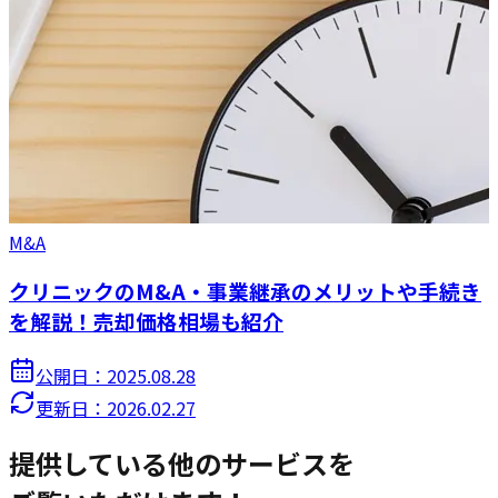
M&A
クリニックのM&A・事業継承のメリットや手続き
を解説！売却価格相場も紹介
公開日：
2025.08.28
更新日：
2026.02.27
提供している他のサービスを