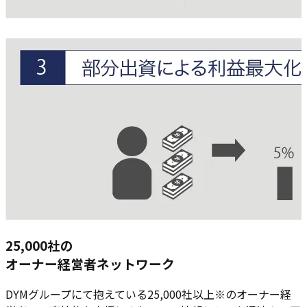
25,000社の
オーナー経営者ネットワーク
DYMグループにて抱えている25,000社以上※のオーナー経