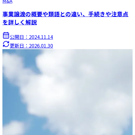
M&A
事業譲渡の概要や類語との違い、手続きや注意点
を詳しく解説
公開日：
2024.11.14
更新日：
2026.01.30