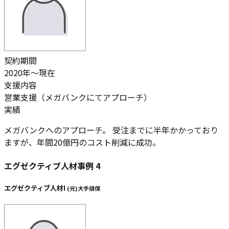
契約期間
2020年～現在
支援内容
営業支援（メガバンクにてアプローチ）
実績
メガバンクへのアプローチ。 受注までに半年かかっており
ますが、
年間20億円のコスト削減に成功。
エグゼクティブ人材事例
4
エグゼクティブ人材I
(
元
)
大手損保