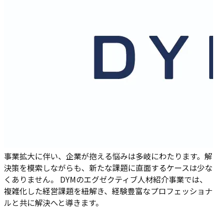
事業拡大に伴い、企業が抱える悩みは多岐にわたります。解
決策を模索しながらも、新たな課題に直面するケースは少な
くありません。 DYMのエグゼクティブ人材紹介事業では、
複雑化した経営課題を紐解き、経験豊富なプロフェッショナ
ルと共に解決へと導きます。