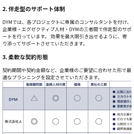
2. 伴走型のサポート体制
DYMでは、各プロジェクトに専属のコンサルタントを付け、
企業様・エグゼクティブ人材・DYMの三者間で伴走型のサポ
ートを行っています。 効果を最大限引き出せるように、寄
り添ってサポートさせていただきます。
3. 柔軟な契約形態
契約期間や契約金額など、企業様のご要望に合わせた形で最
適なプランニングを設定させていただきます。