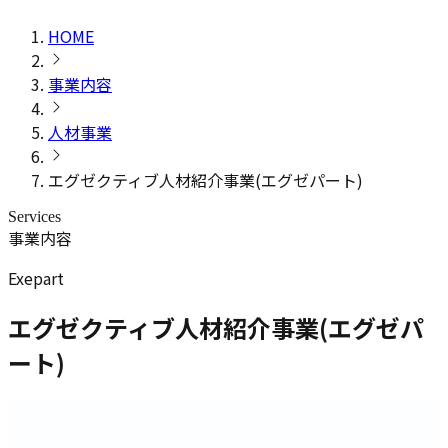
HOME
事業内容
人材事業
エグゼクティブ人材紹介事業(エグゼパート)
Services
事業内容
Exepart
エグゼクティブ人材紹介事業(エグゼパ
ート)