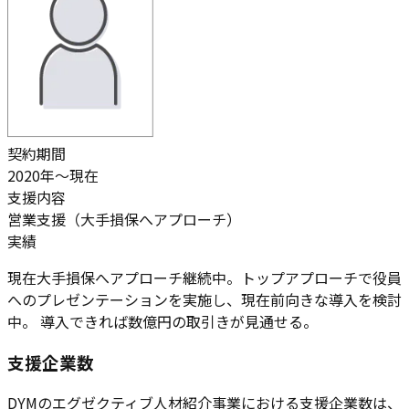
契約期間
2020年～現在
支援内容
営業支援（大手損保へアプローチ）
実績
現在大手損保へアプローチ継続中。トップアプローチで役員
へのプレゼンテーションを実施し、現在前向きな導入を検討
中。 導入できれば
数億円の取引き
が見通せる。
支援企業数
DYMのエグゼクティブ人材紹介事業における支援企業数は、