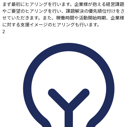
まず最初にヒアリングを行います。企業様が抱える経営課題
やご要望のヒアリングを行い、課題解決の優先順位付けをさ
せていただきます。また、稼働時間や活動開始時期、企業様
に対する支援イメージのヒアリングも行います。
2