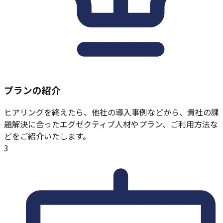
プランの紹介
ヒアリングを終えたら、他社の導入事例などから、貴社の課
題解決に合ったエグゼクティブ人材やプラン、ご利用方法な
どをご紹介いたします。
3