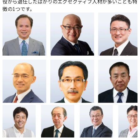
役から退任したばかりのエグゼクティブ人材が多いことも特
徴の1つです。