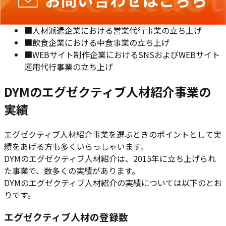
■
ダイレクトマーケティング企業におけるコールセン
ター事業の立ち上げ
■
人材派遣企業における営業代行事業の立ち上げ
■
飲食企業における中食事業の立ち上げ
■
WEBサイト制作企業におけるSNSおよびWEBサイト
運用代行事業の立ち上げ
DYMのエグゼクティブ人材紹介事業の
実績
エグゼクティブ人材紹介事業を選ぶときのポイントとして実
績をあげる方も多くいらっしゃいます。
DYMのエグゼクティブ人材紹介は、2015年に立ち上げられ
た事業で、数多くの実績があります。
DYMのエグゼクティブ人材紹介の実績については以下のとお
りです。
エグゼクティブ人材の登録数