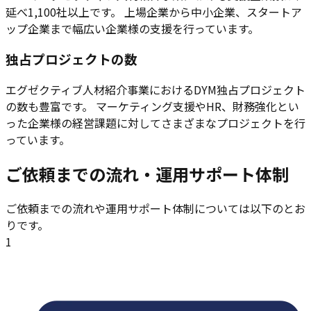
延べ1,100社以上です。 上場企業から中小企業、スタートア
ップ企業まで幅広い企業様の支援を行っています。
独占プロジェクトの数
エグゼクティブ人材紹介事業におけるDYM独占プロジェクト
の数も豊富です。 マーケティング支援やHR、財務強化とい
った企業様の経営課題に対してさまざまなプロジェクトを行
っています。
ご依頼までの流れ・運用サポート体制
ご依頼までの流れや運用サポート体制については以下のとお
りです。
1