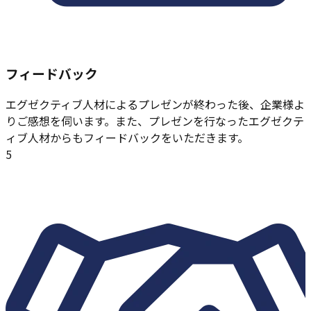
フィードバック
エグゼクティブ人材によるプレゼンが終わった後、企業様よ
りご感想を伺います。また、プレゼンを行なったエグゼクテ
ィブ人材からもフィードバックをいただきます。
5