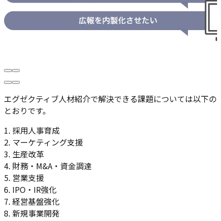
エグゼクティブ人材紹介で解決できる課題については以下の
とおりです。
1. 採用人事育成
2. マーケティング支援
3. 生産改革
4. 財務・M&A・資金調達
5. 営業支援
6. IPO・IR強化
7. 経営基盤強化
8. 新規事業開発