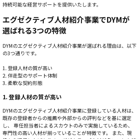
持続可能な経営サポートを提供いたします。
エグゼクティブ人材紹介事業でDYMが
選ばれる3つの特徴
DYMのエグゼクティブ人材紹介事業が選ばれる理由は、以下
の3つ通りです。
1. 登録人材の質が高い
2. 伴走型のサポート体制
3. 柔軟な契約形態
1. 登録人材の質が高い
DYMのエグゼクティブ人材紹介事業に登録している人材は、
既存の登録者からの推薦や外部からの評判などを基に選定
し、 専任担当者によるスカウトのみで実施しているため、
専門性の高い人材が揃っていることが特徴です。 また、現