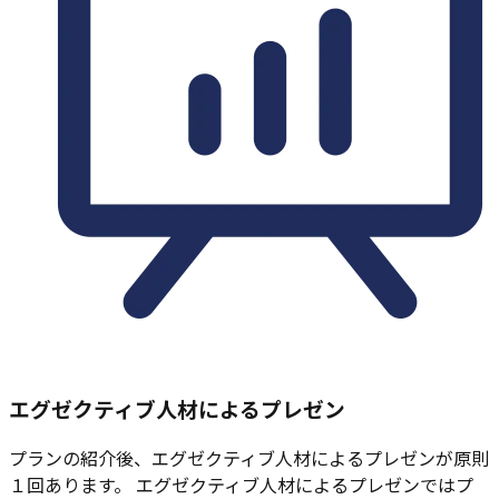
エグゼクティブ人材によるプレゼン
プランの紹介後、エグゼクティブ人材によるプレゼンが原則
１回あります。 エグゼクティブ人材によるプレゼンではプ