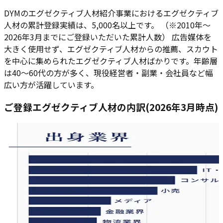
DYMのエグゼクティブ人材紹介事業におけるエグゼクティブ
人材の累計登録実績は、5,000名以上です。 （※2010年～
2026年3月までにご登録いただいた累計人数） 広告媒体を
大きく使用せず、エグゼクティブ人材からの推薦、スカウト
を中心に集められたエグゼクティブ人材ばかりです。年齢層
は40～60代の方が多く、現役経営者・副業・会社員など幅
広い方が活躍しています。
ご登録エグゼクティブ人材の内訳
(2026年3月時点)