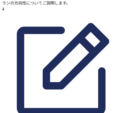
ランの方向性についてご説明します。
4