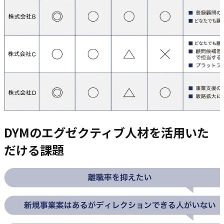
DYMのエグゼクティブ人材を活用いた
だける課題