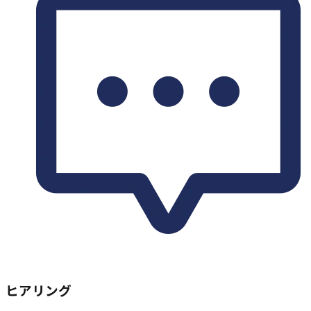
ヒアリング