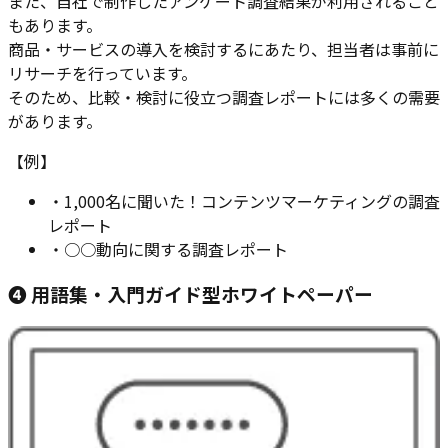
また、自社で制作したアンケート調査結果が利用されること
もあります。
商品・サービスの導入を検討するにあたり、担当者は事前に
リサーチを行っています。
そのため、比較・検討に役立つ調査レポートには多くの需要
があります。
【例】
・
1,000名に聞いた！コンテンツマーケティングの調査
レポート
・
○○動向に関する調査レポート
❹ 用語集・入門ガイド型ホワイトペーパー