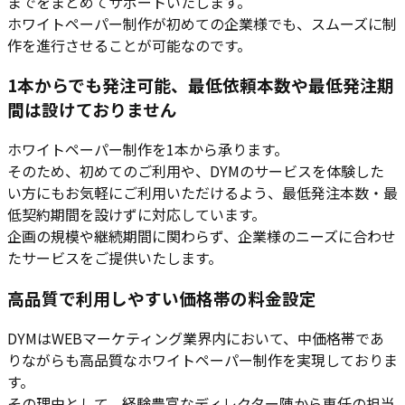
までをまとめてサポートいたします。
ホワイトペーパー制作が初めての企業様でも、スムーズに制
作を進行させることが可能なのです。
1本からでも発注可能、最低依頼本数や最低発注期
間は設けておりません
ホワイトペーパー制作を1本から承ります。
そのため、初めてのご利用や、DYMのサービスを体験した
い方にもお気軽にご利用いただけるよう、最低発注本数・最
低契約期間を設けずに対応しています。
企画の規模や継続期間に関わらず、企業様のニーズに合わせ
たサービスをご提供いたします。
高品質で利用しやすい価格帯の料金設定
DYMはWEBマーケティング業界内において、中価格帯であ
りながらも高品質なホワイトペーパー制作を実現しておりま
す。
その理由として、経験豊富なディレクター陣から専任の担当