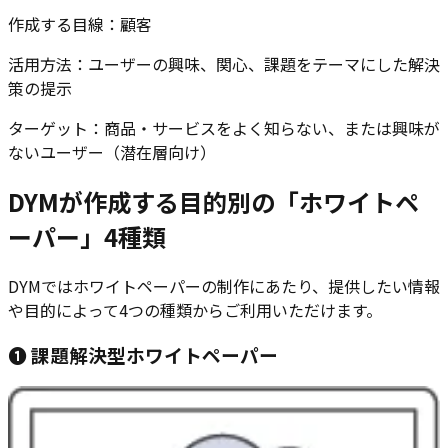
作成する目線
：
顧客
活用方法
：
ユーザーの興味、関心、課題をテーマにした解決
策の提示
ターゲット
：
商品・サービスをよく知らない、または興味が
ないユーザー（潜在層向け）
DYMが作成する目的別の「ホワイトペ
ーパー」4種類
DYMではホワイトペーパーの制作にあたり、提供したい情報
や目的によって4つの種類からご利用いただけます。
❶ 課題解決型ホワイトペーパー