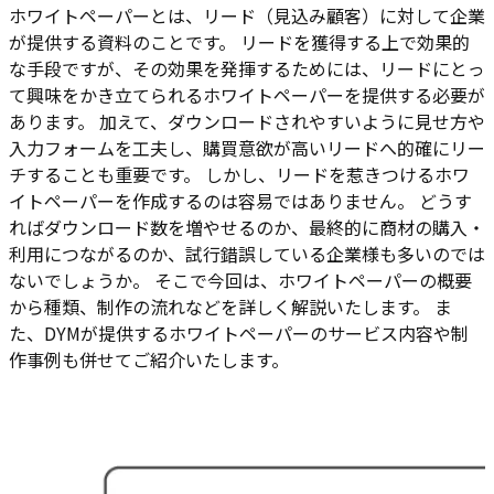
ホワイトペーパーとは、リード（見込み顧客）に対して企業
が提供する資料のことです。 リードを獲得する上で効果的
な手段ですが、その効果を発揮するためには、リードにとっ
て興味をかき立てられるホワイトペーパーを提供する必要が
あります。 加えて、ダウンロードされやすいように見せ方や
入力フォームを工夫し、購買意欲が高いリードへ的確にリー
チすることも重要です。 しかし、リードを惹きつけるホワ
イトペーパーを作成するのは容易ではありません。 どうす
ればダウンロード数を増やせるのか、最終的に商材の購入・
利用につながるのか、試行錯誤している企業様も多いのでは
ないでしょうか。 そこで今回は、ホワイトペーパーの概要
から種類、制作の流れなどを詳しく解説いたします。 ま
た、DYMが提供するホワイトペーパーのサービス内容や制
作事例も併せてご紹介いたします。