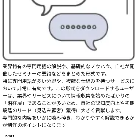
業界特有の専門用語の解説や、基礎的なノウハウ、自社が開
催したセミナーの要約などをまとめた形式です。
特に専門用語が多い分野や、複雑な仕組みを持つサービスに
おいて非常に有効です。この形式をダウンロードするユーザ
ーは、業界やサービスについて情報収集を始めたばかりの
「潜在層」であることが多いため、自社の認知度向上や初期
段階のリード（見込み顧客）獲得に大きく貢献します。
専門的な内容をいかに噛み砕き、わかりやすく解説できるか
が制作のポイントになります。
【例】