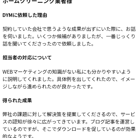
ホームクリーニング業者様
DYMに依頼した理由
契約していた会社で思うような成果が出ずにいた際に、お話
を伺いました。いくつか候補がありましたが、一番じっくり
話を聞いてくださったので依頼しました。
担当者の対応について
WEBマーケティングの知識がない私にも分かりやすいよう
に説明してくれました。具体例を出してくれたので、イメー
ジしながら進められたのが良かったです。
得られた成果
弊社の課題に対して解決策を提案してくださるので、サービ
スの認知が徐々に広がってきています。ブログ記事を運営し
ているのですが、そこでダウンロードを促しているのが効果
的なようです。