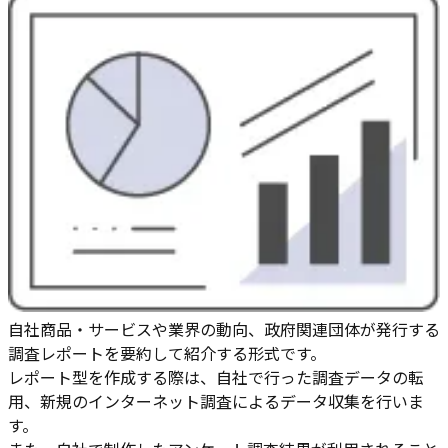
自社商品・サービスや業界の動向、政府関連団体が発行する
調査レポートを要約して紹介する形式です。
レポート型を作成する際は、自社で行った調査データの転
用、新規のインターネット調査によるデータ収集を行いま
す。