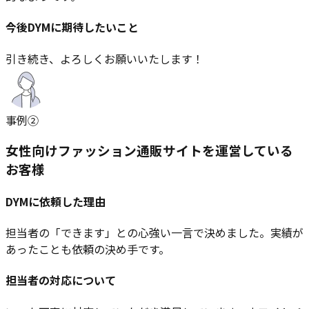
今後DYMに期待したいこと
引き続き、よろしくお願いいたします！
事例
②
女性向けファッション通販サイトを運営している
お客様
DYMに依頼した理由
担当者の「できます」との心強い一言で決めました。実績が
あったことも依頼の決め手です。
担当者の対応について