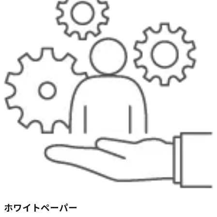
ホワイトペーパー