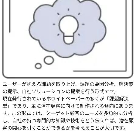
ユーザーが抱える課題を取り上げ、課題の要因分析、解決策
の提示、自社ソリューションの提案を行う形式です。
現在発行されているホワイトペーパーの多くが「課題解決
型」であり、主に潜在顧客に向けて制作される傾向にありま
す。この形式では、ターゲット顧客のニーズを多角的に分析
し、自社の持つ専門的な知識や技術をどう伝えれば、潜在顧
客の関心を引くことができるかを考えることが大切です。