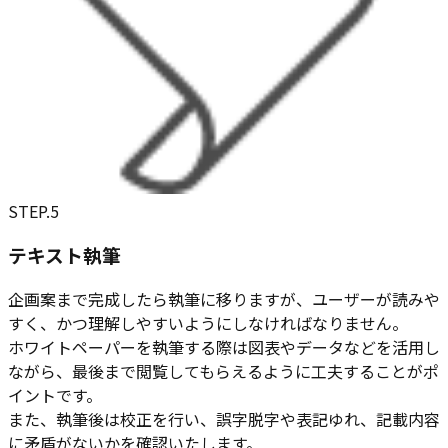
STEP.
5
テキスト執筆
企画案まで完成したら執筆に移りますが、ユーザーが読みや
すく、かつ理解しやすいようにしなければなりません。
ホワイトペーパーを執筆する際は図表やデータなどを活用し
ながら、最後まで閲覧してもらえるように工夫することがポ
イントです。
また、執筆後は校正を行い、誤字脱字や表記ゆれ、記載内容
に矛盾がないかを確認いたします。