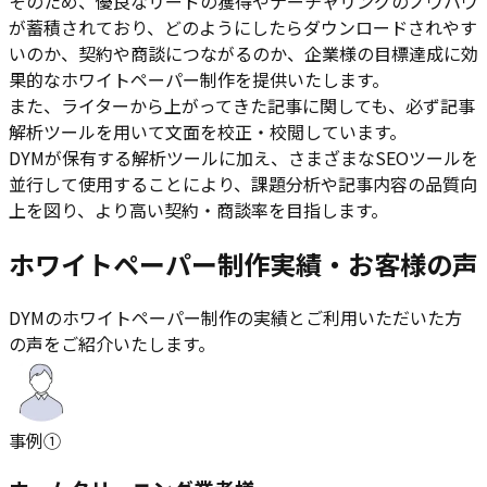
そのため、優良なリードの獲得やナーチャリングのノウハウ
が蓄積されており、どのようにしたらダウンロードされやす
いのか、契約や商談につながるのか、企業様の目標達成に効
果的なホワイトペーパー制作を提供いたします。
また、ライターから上がってきた記事に関しても、必ず記事
解析ツールを用いて文面を校正・校閲しています。
DYMが保有する解析ツールに加え、さまざまなSEOツールを
並行して使用することにより、課題分析や記事内容の品質向
上を図り、より高い契約・商談率を目指します。
ホワイトペーパー制作実績・お客様の声
DYMのホワイトペーパー制作の実績とご利用いただいた方
の声をご紹介いたします。
事例
①