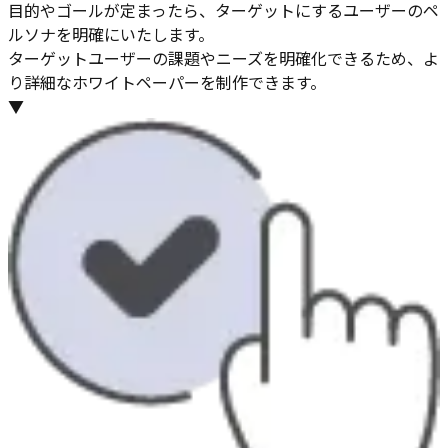
目的やゴールが定まったら、ターゲットにするユーザーのペ
ルソナを明確にいたします。
ターゲットユーザーの課題やニーズを明確化できるため、よ
り詳細なホワイトペーパーを制作できます。
▼