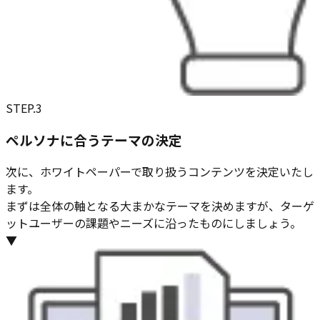
STEP.
3
ペルソナに合うテーマの決定
次に、ホワイトペーパーで取り扱うコンテンツを決定いたし
ます。
まずは全体の軸となる大まかなテーマを決めますが、ターゲ
ットユーザーの課題やニーズに沿ったものにしましょう。
▼