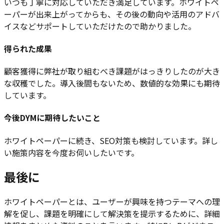
いつも丁寧に対応していただき満足しています。ホワイトペ
ーパーが出来上がってからも、その後の動向や活用のアドバ
イスなどサポートしていただけたので助かりました。
得られた成果
顧客獲得に弊社が取り組むべき課題がはっきりしたのが大き
な収穫でした。導入後間もないため、数値的な効果にも期待
しています。
今後DYMに期待したいこと
ホワイトペーパーに続き、SEO対策も検討しています。詳し
い施策内容を今度お伺いしたいです。
最後に
ホワイトペーパーとは、ユーザーが興味を持つテーマへの理
解を促し、課題を明確にして解決策を提示するために、詳細