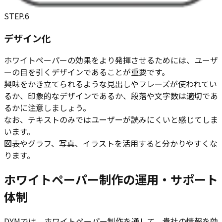
STEP.
6
デザイン化
ホワイトペーパーの効果をより発揮させるためには、ユーザ
ーの目を引くデザインであることが重要です。
興味をかき立てられるような見出しやフレーズが使われてい
るか、印象的なデザインであるか、段落や文字数は適切であ
るかに注意しましょう。
なお、テキストのみではユーザーが読みにくいと感じてしま
います。
図表やグラフ、写真、イラストを活用すると分かりやすくな
ります。
ホワイトペーパー制作の運用・サポート
体制
DYMでは、ホワイトペーパー制作を通して、貴社の情報を効