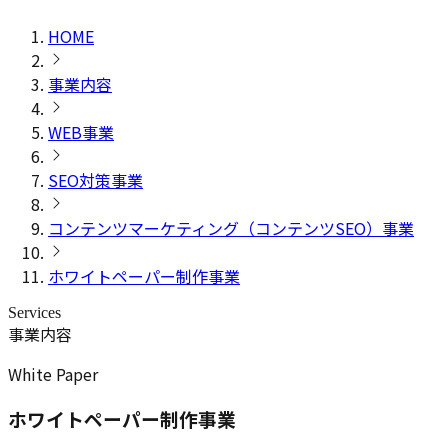
HOME
事業内容
WEB事業
SEO対策事業
コンテンツマーケティング（コンテンツSEO）事業
ホワイトペーパー制作事業
Services
事業内容
White Paper
ホワイトペーパー制作事業