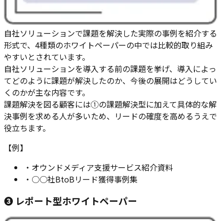
自社ソリューションで課題を解決した実際の事例を紹介する
形式で、4種類のホワイトペーパーの中では比較的取り組み
やすいとされています。
自社ソリューションを導入する前の課題を挙げ、導入によっ
てどのように課題が解決したのか、今後の展開はどうしてい
くのかが主な内容です。
課題解決を図る顧客には①の課題解決型に加えて具体的な解
決事例を求める人が多いため、リードの確度を高めるうえで
役立ちます。
【例】
・
オウンドメディア支援サービス紹介資料
・
○○社BtoBリード獲得事例集
❸ レポート型ホワイトペーパー