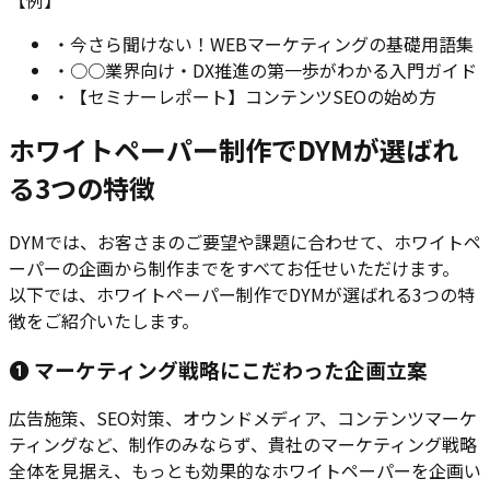
・
今さら聞けない！WEBマーケティングの基礎用語集
・
○○業界向け・DX推進の第一歩がわかる入門ガイド
・
【セミナーレポート】コンテンツSEOの始め方
ホワイトペーパー制作でDYMが選ばれ
る3つの特徴
DYMでは、お客さまのご要望や課題に合わせて、ホワイトペ
ーパーの企画から制作までをすべてお任せいただけます。
以下では、ホワイトペーパー制作でDYMが選ばれる3つの特
徴をご紹介いたします。
❶ マーケティング戦略にこだわった企画立案
広告施策、SEO対策、オウンドメディア、コンテンツマーケ
ティングなど、制作のみならず、貴社のマーケティング戦略
全体を見据え、もっとも効果的なホワイトペーパーを企画い