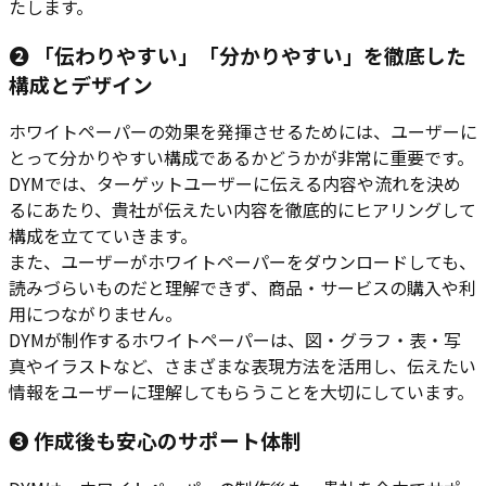
たします。
❷ 「伝わりやすい」「分かりやすい」を徹底した
構成とデザイン
ホワイトペーパーの効果を発揮させるためには、ユーザーに
とって分かりやすい構成であるかどうかが非常に重要です。
DYMでは、ターゲットユーザーに伝える内容や流れを決め
るにあたり、貴社が伝えたい内容を徹底的にヒアリングして
構成を立てていきます。
また、ユーザーがホワイトペーパーをダウンロードしても、
読みづらいものだと理解できず、商品・サービスの購入や利
用につながりません。
DYMが制作するホワイトペーパーは、図・グラフ・表・写
真やイラストなど、さまざまな表現方法を活用し、伝えたい
情報をユーザーに理解してもらうことを大切にしています。
❸ 作成後も安心のサポート体制