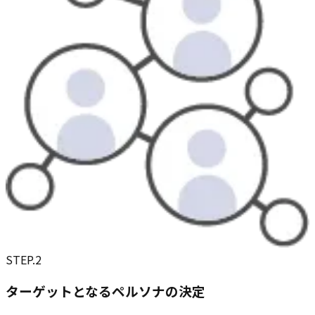
STEP.
2
ターゲットとなるペルソナの決定