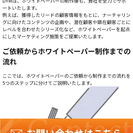
DYMは、ホワイトペーパーの制作後も、貴社を全力でサポ
ートいたします。
例えば、獲得したリードの顧客情報をもとに、ナーチャリン
グに向けたコンテンツの企画や、潜在顧客や顕在顧客ごとに
レベルを合わせたシリーズ化など、ホワイトペーパーを起点
にしたマーケティング施策をご提案いたします。
ご依頼からホワイトペーパー制作までの
流れ
ここでは、ホワイトペーパーのご依頼から制作までの流れを
5つのステップに分けてご説明いたします。