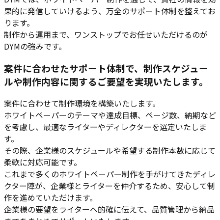
果的に発信していけるよう、万全のサポート体制を整えてお
ります。
制作から運用まで、ワンストップでお任せいただけるのが
DYMの強みです。
案件に合わせたサポート体制で、制作スケジュー
ルや制作内容に関するご要望を実現いたします。
案件に合わせて制作環境を構築いたします。
ホワイトペーパーのテーマや達成目標、ページ数、納期など
を考慮し、最適なライターやディレクターを選定いたしま
す。
その際、企業様のスケジュールや希望する制作本数に応じて
柔軟に対応可能です。
これまで多くのホワイトペーパー制作を手がけてきたディレ
クター陣が、企業様とライターを仲介するため、安心して制
作を進めていただけます。
企業様の要望をライターへ的確に伝えて、品質管理から納品