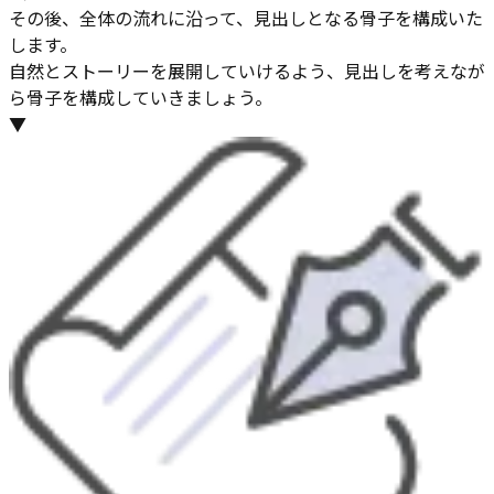
その後、全体の流れに沿って、見出しとなる骨子を構成いた
します。
自然とストーリーを展開していけるよう、見出しを考えなが
ら骨子を構成していきましょう。
▼