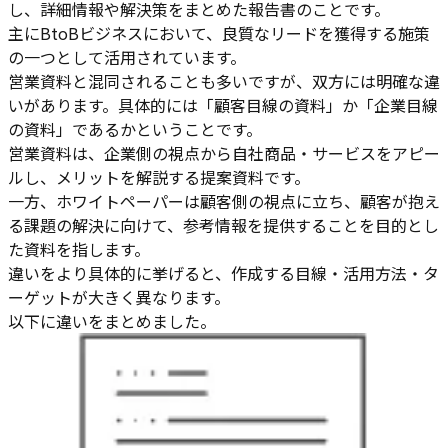
し、詳細情報や解決策をまとめた報告書のことです。
主にBtoBビジネスにおいて、良質なリードを獲得する施策
の一つとして活用されています。
営業資料と混同されることも多いですが、双方には明確な違
いがあります。具体的には「顧客目線の資料」か「企業目線
の資料」であるかということです。
営業資料は、企業側の視点から自社商品・サービスをアピー
ルし、メリットを解説する提案資料です。
一方、ホワイトペーパーは顧客側の視点に立ち、顧客が抱え
る課題の解決に向けて、参考情報を提供することを目的とし
た資料を指します。
違いをより具体的に挙げると、作成する目線・活用方法・タ
ーゲットが大きく異なります。
以下に違いをまとめました。