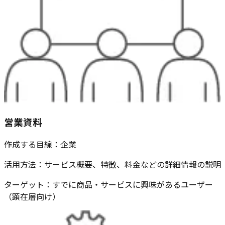
営業資料
作成する目線
：
企業
活用方法
：
サービス概要、特徴、料金などの詳細情報の説明
ターゲット
：
すでに商品・サービスに興味があるユーザー
（顕在層向け）