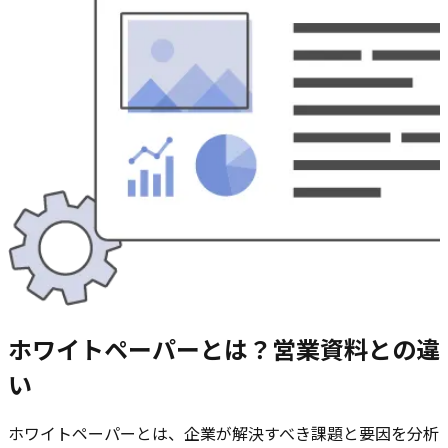
ホワイトペーパーとは？営業資料との違
い
ホワイトペーパーとは、企業が解決すべき課題と要因を分析