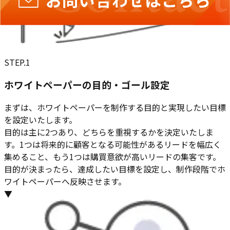
STEP.
1
ホワイトペーパーの目的・ゴール設定
まずは、ホワイトペーパーを制作する目的と実現したい目標
を設定いたします。
目的は主に2つあり、どちらを重視するかを決定いたしま
す。1つは将来的に顧客となる可能性があるリードを幅広く
集めること、もう1つは購買意欲が高いリードの集客です。
目的が決まったら、達成したい目標を設定し、制作段階でホ
ワイトペーパーへ反映させます。
▼