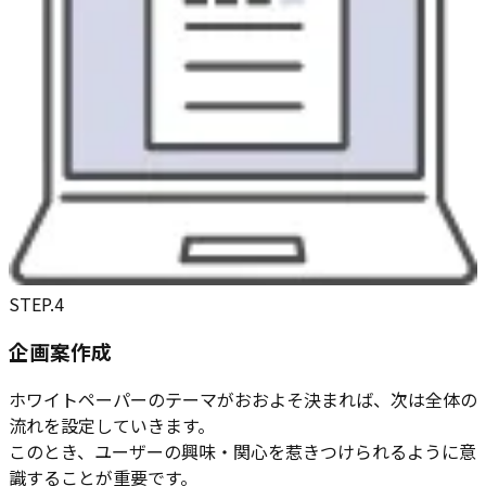
STEP.
4
企画案作成
ホワイトペーパーのテーマがおおよそ決まれば、次は全体の
流れを設定していきます。
このとき、ユーザーの興味・関心を惹きつけられるように意
識することが重要です。