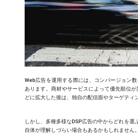
Web広告を運用する際には、コンバージョン
あります。商材やサービスによって優先順位が異なり
どに拡大した後は、独自の配信面やターゲティン
しかし、多種多様なDSP広告の中からどれを選
自体が理解しづらい場合もあるかもしれません