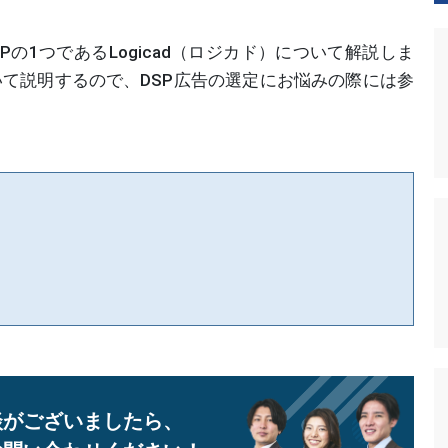
の1つであるLogicad（ロジカド）について解説しま
ついて説明するので、DSP広告の選定にお悩みの際には参
談がございましたら、