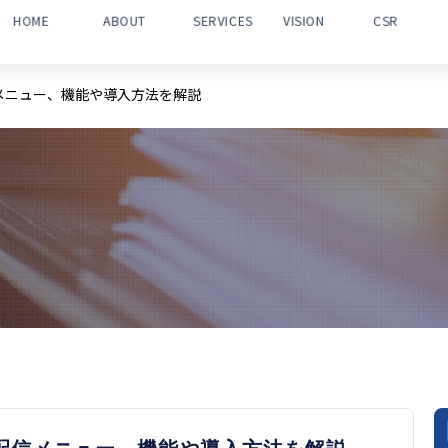
HOME
ABOUT
SERVICES
VISION
CSR
配信メニュー、機能や導入方法を解説
PRESS RELEASE