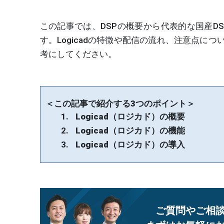
この記事では、DSPの概要から代表的な国産DSP
す。Logicadの特徴や配信の流れ、注意点に
考にしてください。
＜この記事で紹介する3つのポイント＞
Logicad（ロジカド）の概要
Logicad（ロジカド）の機能
Logicad（ロジカド）の導入
ご質問やご相