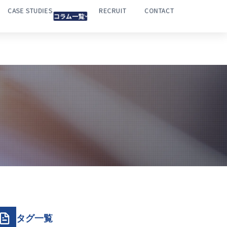
CASE STUDIES
RECRUIT
CONTACT
コラム一覧
タグ一覧