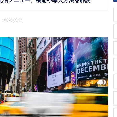
徴や配信メニュー、機能や導入方法を解説
2026.08.05