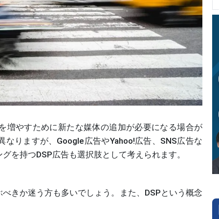
数を増やすために新たな媒体の追加が必要になる場合が
ますが、Google広告やYahoo!広告、SNS広告な
グを持つDSP広告も選択肢として考えられます。
ぶべきか迷う方も多いでしょう。また、DSPという概念
。