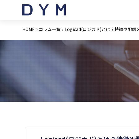
HOME
コラム一覧
Logicad(ロジカド)とは？特徴や