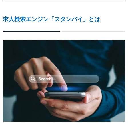
求人検索エンジン「スタンバイ」とは