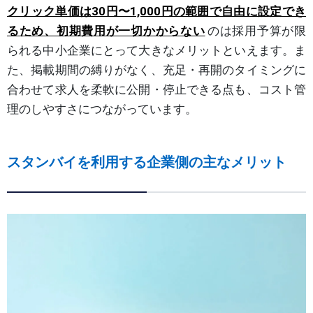
クリック単価は30円〜1,000円の範囲で自由に設定でき
るため、初期費用が一切かからない
のは採用予算が限
られる中小企業にとって大きなメリットといえます。ま
た、掲載期間の縛りがなく、充足・再開のタイミングに
合わせて求人を柔軟に公開・停止できる点も、コスト管
理のしやすさにつながっています。
スタンバイを利用する企業側の主なメリット