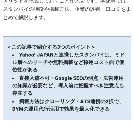
メリットを把握しておくことが大切です。本記事では、
スタンバイの特徴や掲載方法、企業の評判・口コミをま
とめて解説します。
＜この記事で紹介する3つのポイント＞
Yahoo! JAPANと連携したスタンバイは、ミド
ル層へのリーチや無料掲載など採用コスト面で優
位性がある
直接入稿不可・Google SEOの弱点・広告運用
の知識が必要など、導入前に把握すべき注意点も
存在する
掲載方法はクローリング・ATS連携の2択で、
DYMの運用代行活用で効果を最大化できる