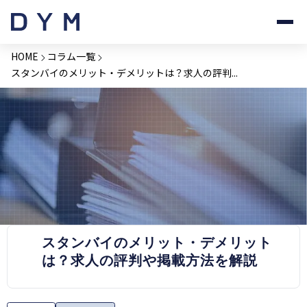
HOME
コラム一覧
スタンバイのメリット・デメリットは？求人の評判...
PRESS RELEASE
スタンバイのメリット・デメリット
は？求人の評判や掲載方法を解説