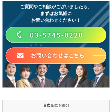
ご質問やご相談がございましたら、
まずはお気軽に
お問い合わせください！
目次
[
目次を開く
]