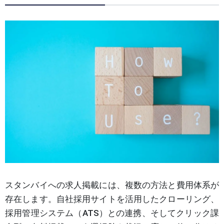
スタンバイへの求人掲載には、複数の方法と費用体系が
存在します。自社採用サイトを活用したクローリング、
採用管理システム（ATS）との連携、そしてクリック課