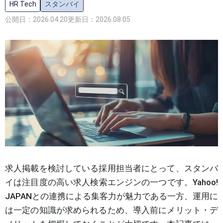
HR Tech
スタンバイ
公開日：2026.04.20
更新日：2026.08.05
求人掲載を検討している採用担当者にとって、スタンバ
イは注目度の高い求人検索エンジンの一つです。Yahoo!
JAPANとの連携による集客力が魅力である一方、運用に
は一定の知識が求められるため、導入前にメリット・デ