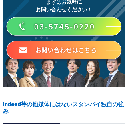
まずはお気軽に
お問い合わせください！
Indeed等の他媒体にはないスタンバイ独自の強
み