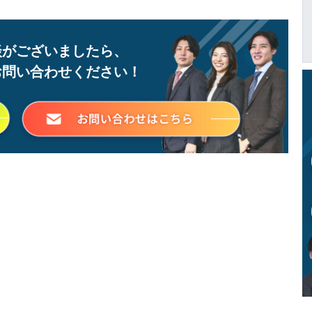
談がございましたら、
お問い合わせください！