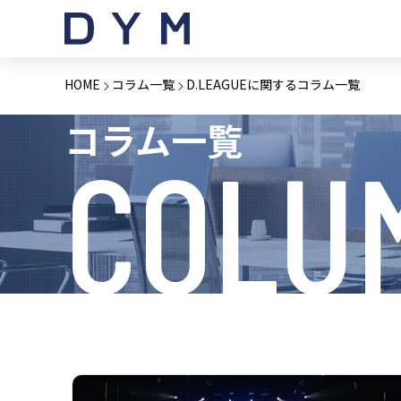
HOME
コラム一覧
D.LEAGUEに関するコラム一覧
コラム一覧
COLU