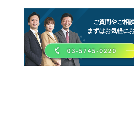
ご質問やご相
まずはお気軽に