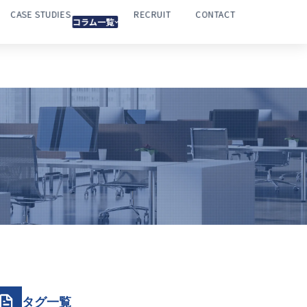
CASE STUDIES
RECRUIT
CONTACT
コラム一覧
タグ一覧