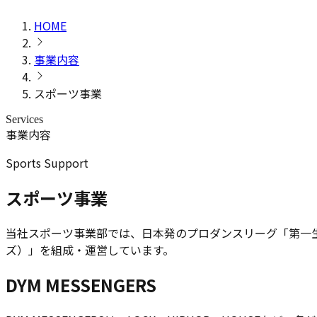
HOME
事業内容
スポーツ事業
Services
事業内容
Sports Support
スポーツ事業
当社スポーツ事業部では、日本発のプロダンスリーグ「第一生命 D.
ズ）」を組成・運営しています。
DYM MESSENGERS