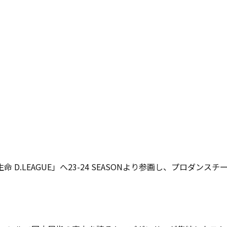
LEAGUE」へ23-24 SEASONより参画し、プロダンスチーム