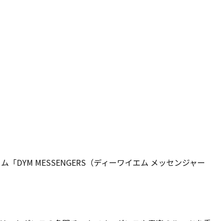
「DYM MESSENGERS（ディーワイエム メッセンジャー