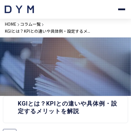
HOME
コラム一覧
KGIとは？KPIとの違いや具体例・設定するメ...
PRESS RELEASE
KGIとは？KPIとの違いや具体例・設
定するメリットを解説