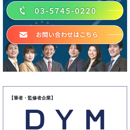
【筆者・監修者企業】