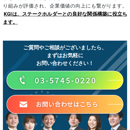
り組みが評価され、企業価値の向上にも繋がります。
KGIは、ステークホルダーとの良好な関係構築に役立ち
ます。
ご質問やご相談がございましたら、
まずはお気軽に
お問い合わせください！