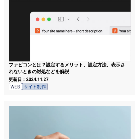
ファビコンとは？設定するメリット、設定方法、表示さ
れないときの対処などを解説
更新日：2024.11.27
WEB
サイト制作