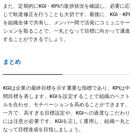
また、定期的にKGI・KPIの進捗状況を確認し、必要に応
じて軌道修正を行うことも大切です。最後に、KGI・KPI
を組織全体で共有し、メンバー間で活発にコミュニケー
ションを取ることで、一丸となって目標に向かって邁進
することができるでしょう。
まとめ
KGIは企業の最終目標を示す重要な指標であり、KPIは中
間目標を表します。KGIを設定することで組織のベクト
ルを合わせ、モチベーションを高めることができます。
一方で、高すぎる目標設定や、KGIへの過度なこだわり
には注意が必要です。KGIを正しく運用し、組織一丸と
なって目標達成を目指しましょう。