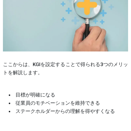
ここからは、KGIを設定することで得られる3つのメリッ
トを解説します。
目標が明確になる
従業員のモチベーションを維持できる
ステークホルダーからの理解を得やすくなる