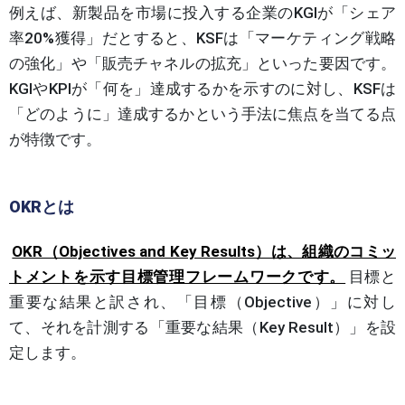
例えば、新製品を市場に投入する企業のKGIが「シェア
率20%獲得」だとすると、KSFは「マーケティング戦略
の強化」や「販売チャネルの拡充」といった要因です。
KGIやKPIが「何を」達成するかを示すのに対し、KSFは
「どのように」達成するかという手法に焦点を当てる点
が特徴です。
OKRとは
OKR（Objectives and Key Results）は、組織のコミッ
トメントを示す目標管理フレームワークです。
目標と
重要な結果と訳され、「目標（Objective）」に対し
て、それを計測する「重要な結果（Key Result）」を設
定します。