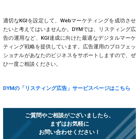
適切なKGIを設定して、Webマーケティングを成功させ
たいと考えてはいませんか。DYMでは、リスティング広
告の運用など、KGI達成に向けた最適なデジタルマーケ
ティング戦略を提供しています。広告運用のプロフェッ
ショナルがあなたのビジネスをサポートしますので、ぜ
ひ一度ご相談ください。
DYMの「リスティング広告」サービスページはこちら
ご質問やご相談がございましたら、
まずはお気軽に
お問い合わせください！