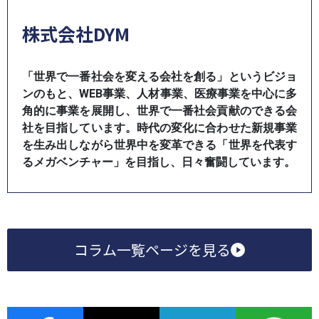
株式会社DYM
「世界で一番社会を変える会社を創る」というビジョ
ンのもと、WEB事業、人材事業、医療事業を中心に多
角的に事業を展開し、世界で一番社会貢献のできる会
社を目指しています。時代の変化に合わせた新規事業
を生み出しながら世界中を変革できる「世界を代表す
るメガベンチャー」を目指し、日々奮闘しています。
コラム一覧ページを見る