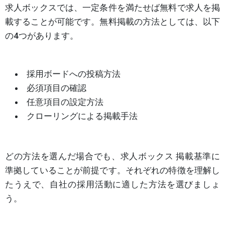
求人ボックスでは、一定条件を満たせば無料で求人を掲
載することが可能です。無料掲載の方法としては、以下
の4つがあります。
採用ボードへの投稿方法
必須項目の確認
任意項目の設定方法
クローリングによる掲載手法
どの方法を選んだ場合でも、求人ボックス 掲載基準に
準拠していることが前提です。それぞれの特徴を理解し
たうえで、自社の採用活動に適した方法を選びましょ
う。