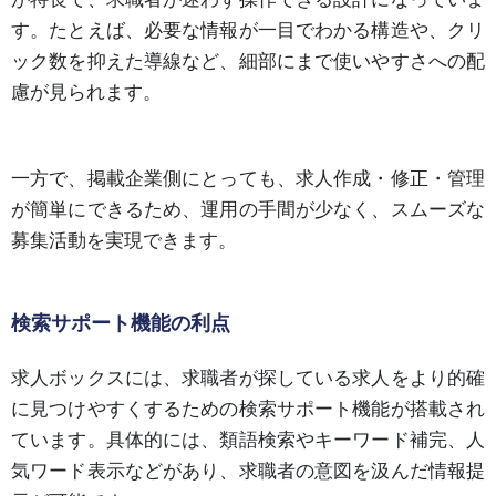
す。たとえば、必要な情報が一目でわかる構造や、クリ
ック数を抑えた導線など、細部にまで使いやすさへの配
慮が見られます。
一方で、掲載企業側にとっても、求人作成・修正・管理
が簡単にできるため、運用の手間が少なく、スムーズな
募集活動を実現できます。
検索サポート機能の利点
求人ボックスには、求職者が探している求人をより的確
に見つけやすくするための検索サポート機能が搭載され
ています。具体的には、類語検索やキーワード補完、人
気ワード表示などがあり、求職者の意図を汲んだ情報提