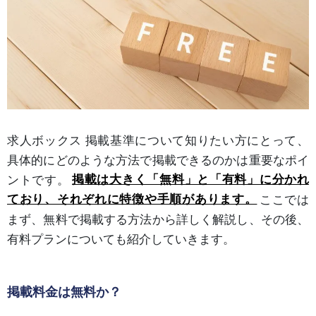
求人ボックス 掲載基準について知りたい方にとって、
具体的にどのような方法で掲載できるのかは重要なポイ
ントです。
掲載は大きく「無料」と「有料」に分かれ
ており、それぞれに特徴や手順があります。
ここでは
まず、無料で掲載する方法から詳しく解説し、その後、
有料プランについても紹介していきます。
掲載料金は無料か？