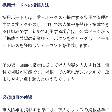
採用ボードへの投稿方法
採用ボードとは、求人ボックスが提供する専用の管理画
面に直接アクセスし、自社で求人情報を登録・掲載でき
る仕組みです。初めて利用する場合は、公式ページから
「掲載ご希望の企業様へ」ボタンをクリックし、メール
アドレスを登録してアカウントを作成します。
その後、画面の指示に従って求人内容を入力すれば、無
料で掲載が可能です。掲載までの流れがシンプルで、運
用しやすい点も魅力といえるでしょう。
必須項目の確認
求人情報を掲載する際には、求人ボックスの掲載基準に