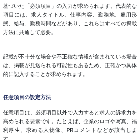
基づいた「必須項目」の入力が求められます。代表的な
項目には、求人タイトル、仕事内容、勤務地、雇用形
態、給与、勤務時間などがあり、これらはすべての掲載
方法に共通して必要。
記載が不十分な場合や不正確な情報が含まれている場合
は、掲載が見送られる可能性もあるため、正確かつ具体
的に記入することが求められます。
任意項目の設定方法
任意項目は、必須項目以外で入力すると求人の訴求力を
高められる要素です。たとえば、企業のロゴや写真、福
利厚生、求める人物像、PRコメントなどが該当しま
す。