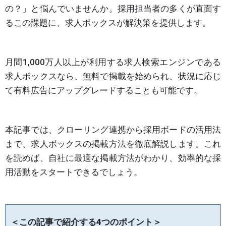
の？」と悩んでいませんか。採用担当者の多くが直面す
るこの課題に、求人ボックスが解決策を提供します。
月間1,000万人以上が利用する求人検索エンジンである
求人ボックスなら、無料で掲載を始められ、状況に応じ
て有料広告にアップグレードすることも可能です。
本記事では、クローリング連携から採用ボードの活用法
まで、求人ボックスの掲載方法を徹底解説します。これ
を読めば、自社に最適な掲載方法がわかり、効率的な採
用活動をスタートできるでしょう。
＜この記事で紹介する4つのポイント＞