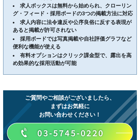
求人ボックスは無料から始められ、クローリン
グ・フィード・採用ボードの3つの掲載方法に対応
求人内容に法令違反や公序良俗に反する表現が
あると掲載が許可されない
採用ボードでは写真掲載や自社評価グラフなど
便利な機能が使える
有料オプションはクリック課金型で、露出を高
め効果的な採用活動が可能
ご質問やご相談がございましたら、
まずはお気軽に
お問い合わせください！