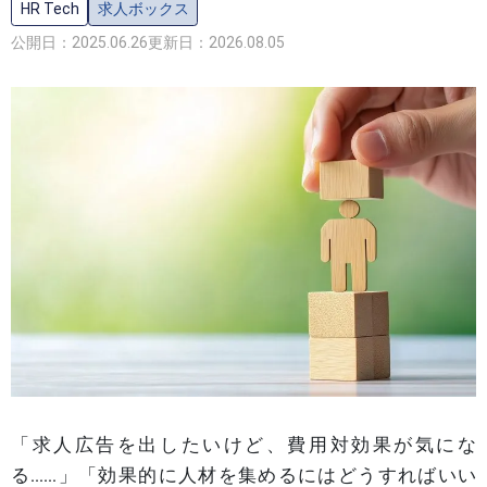
HR Tech
求人ボックス
公開日：2025.06.26
更新日：2026.08.05
「求人広告を出したいけど、費用対効果が気にな
る……」「効果的に人材を集めるにはどうすればいい