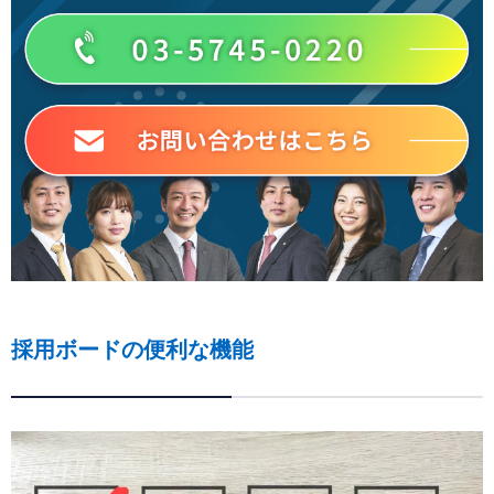
採用ボードの便利な機能