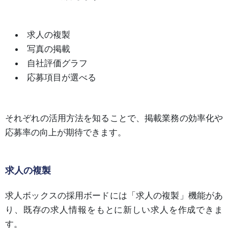
求人の複製
写真の掲載
自社評価グラフ
応募項目が選べる
それぞれの活用方法を知ることで、掲載業務の効率化や
応募率の向上が期待できます。
求人の複製
求人ボックスの採用ボードには「求人の複製」機能があ
り、既存の求人情報をもとに新しい求人を作成できま
す。