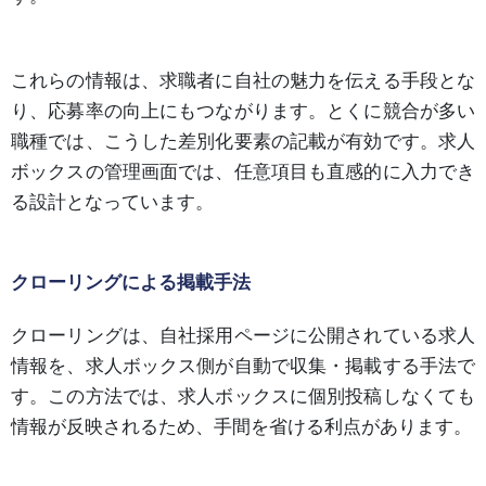
これらの情報は、求職者に自社の魅力を伝える手段とな
り、応募率の向上にもつながります。とくに競合が多い
職種では、こうした差別化要素の記載が有効です。求人
ボックスの管理画面では、任意項目も直感的に入力でき
る設計となっています。
クローリングによる掲載手法
クローリングは、自社採用ページに公開されている求人
情報を、求人ボックス側が自動で収集・掲載する手法で
す。この方法では、求人ボックスに個別投稿しなくても
情報が反映されるため、手間を省ける利点があります。