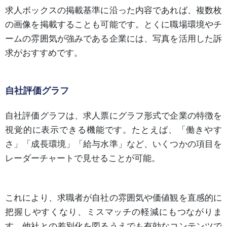
求人ボックスの掲載基準に沿った内容であれば、複数枚
の画像を掲載することも可能です。とくに職場環境やチ
ームの雰囲気が強みである企業には、写真を活用した訴
求がおすすめです。
自社評価グラフ
自社評価グラフは、求人票にグラフ形式で企業の特徴を
視覚的に表示できる機能です。たとえば、「働きやす
さ」「成長環境」「給与水準」など、いくつかの項目を
レーダーチャートで見せることが可能。
これにより、求職者が自社の雰囲気や価値観を直感的に
把握しやすくなり、ミスマッチの軽減にもつながりま
す。他社との差別化を図るうえでも有効なコンテンツで