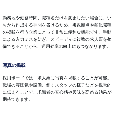
勤務地や勤務時間、職種名だけを変更したい場合に、い
ちから作成する手間を省けるため、複数拠点や類似職種
の掲載を行う企業にとって非常に便利な機能です。手動
による入力ミスを防ぎ、スピーディに複数の求人票を整
備できることから、運用効率の向上にもつながります。
写真の掲載
採用ボードでは、求人票に写真を掲載することが可能。
職場の雰囲気や設備、働くスタッフの様子などを視覚的
に伝えることで、求職者の安心感や興味を高める効果が
期待できます。