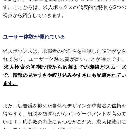
す。ここからは、求人ボックスの代表的な特長を5つの
視点から紹介していきます。
ユーザー体験が優れている
求人ボックスは、求職者の操作性を重視した設計がなさ
れており、ユーザー体験の質が高いことが特長です。
求人検索の初期段階から応募までの導線がスムーズ
で、情報の見やすさや絞り込みやすさにも配慮されてい
ます。
また、広告感を抑えた自然なデザインが求職者の信頼を
得やすく、離脱を防ぎながらエンゲージメントを高めて
います。応募数の向上にもつながるため、求人掲載側に