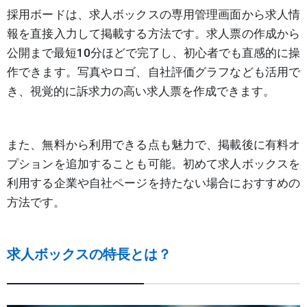
採用ボードは、求人ボックスの専用管理画面から求人情
報を直接入力して掲載する方法です。求人票の作成から
公開まで最短10分ほどで完了し、初心者でも直感的に操
作できます。写真やロゴ、自社評価グラフなども活用で
き、視覚的に訴求力の高い求人票を作成できます。
また、無料から利用できる点も魅力で、掲載後に有料オ
プションを追加することも可能。初めて求人ボックスを
利用する企業や自社ページを持たない場合におすすめの
方法です。
求人ボックスの特長とは？