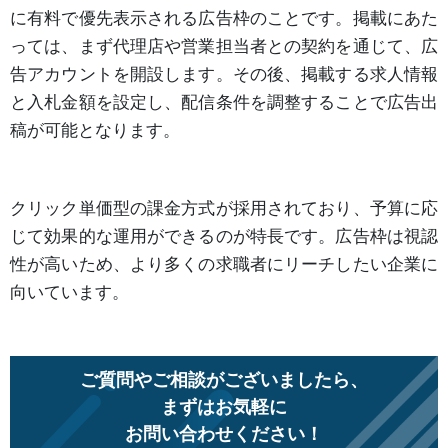
に有料で優先表示される広告枠のことです。掲載にあた
っては、まず代理店や営業担当者との契約を通じて、広
告アカウントを開設します。その後、掲載する求人情報
と入札金額を設定し、配信条件を調整することで広告出
稿が可能となります。
クリック単価型の課金方式が採用されており、予算に応
じて効果的な運用ができるのが特長です。広告枠は視認
性が高いため、より多くの求職者にリーチしたい企業に
向いています。
ご質問やご相談がございましたら、
まずはお気軽に
お問い合わせください！