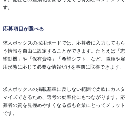
す。
応募項目が選べる
求人ボックスの採用ボードでは、応募者に入力してもら
う情報を自由に設定することができます。たとえば「志
望動機」や「保有資格」「希望シフト」など、職種や雇
用形態に応じて必要な情報だけを事前に取得できます。
求人ボックスの掲載基準に反しない範囲で柔軟にカスタ
マイズできるため、選考の効率化にもつながります。応
募者の質を見極めやすくなる点も企業にとってメリット
です。