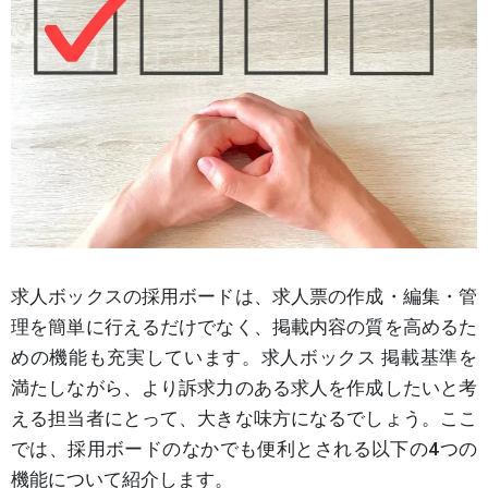
求人ボックスの採用ボードは、求人票の作成・編集・管
理を簡単に行えるだけでなく、掲載内容の質を高めるた
めの機能も充実しています。求人ボックス 掲載基準を
満たしながら、より訴求力のある求人を作成したいと考
える担当者にとって、大きな味方になるでしょう。ここ
では、採用ボードのなかでも便利とされる以下の4つの
機能について紹介します。