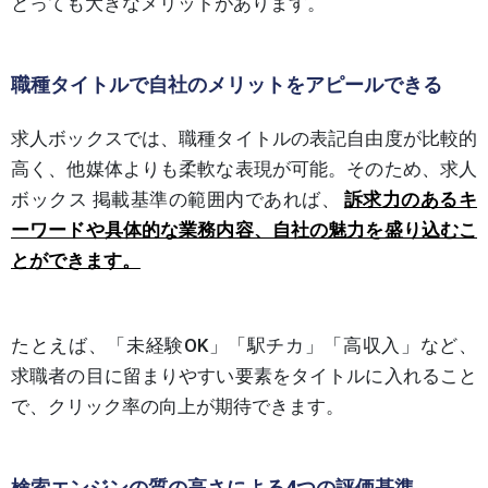
とっても大きなメリットがあります。
職種タイトルで自社のメリットをアピールできる
求人ボックスでは、職種タイトルの表記自由度が比較的
高く、他媒体よりも柔軟な表現が可能。そのため、求人
ボックス 掲載基準の範囲内であれば、
訴求力のあるキ
ーワードや具体的な業務内容、自社の魅力を盛り込むこ
とができます。
たとえば、「未経験OK」「駅チカ」「高収入」など、
求職者の目に留まりやすい要素をタイトルに入れること
で、クリック率の向上が期待できます。
検索エンジンの質の高さによる4つの評価基準