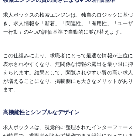
求人ボックスの検索エンジンは、独自のロジックに基づ
き、求人情報を「新着」「関連性」「有用性」「ユーザ
ー行動」の4つの評価基準で自動的に並び替えます。
この仕組みにより、求職者にとって最適な情報が上位に
表示されやすくなり、無関係な情報の露出を最小限に抑
えられます。結果として、閲覧されやすい質の高い求人
が増えることになり、掲載側にも大きなメリットがあり
ます。
高機能性とシンプルなデザイン
求人ボックスは、視覚的に整理されたインターフェース
が特長で、求職者が迷わず操作できる設計になっていま