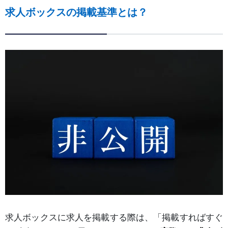
求人ボックスの掲載基準とは？
求人ボックスに求人を掲載する際は、「掲載すればすぐ