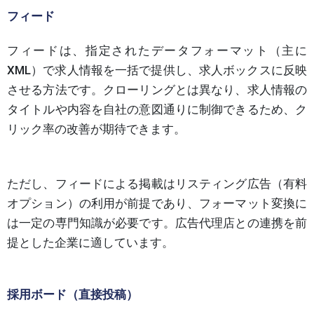
フィード
フィードは、指定されたデータフォーマット（主に
XML）で求人情報を一括で提供し、求人ボックスに反映
させる方法です。クローリングとは異なり、求人情報の
タイトルや内容を自社の意図通りに制御できるため、ク
リック率の改善が期待できます。
ただし、フィードによる掲載はリスティング広告（有料
オプション）の利用が前提であり、フォーマット変換に
は一定の専門知識が必要です。広告代理店との連携を前
提とした企業に適しています。
採用ボード（直接投稿）