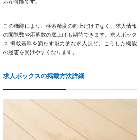
示が可能です。
この機能により、検索精度の向上だけでなく、求人情報
の閲覧数や応募数の底上げも期待できます。求人ボック
ス 掲載基準を満たす魅力的な求人ほど、こうした機能
の恩恵を受けやすくなります。
求人ボックスの掲載方法詳細