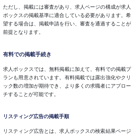
ただし、掲載には審査があり、求人ページの構成が求人
ボックスの掲載基準に適合している必要があります。希
望する場合は、掲載申請を行い、審査を通過することが
前提となります。
有料での掲載手続き
求人ボックスでは、無料掲載に加えて、有料での掲載プ
ランも用意されています。有料掲載では露出強化やクリ
ック数の増加が期待でき、より多くの求職者にアプロー
チすることが可能です。
リスティング広告の掲載手順
リスティング広告とは、求人ボックスの検索結果ページ