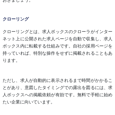
おきましょう。
クローリング
クローリングとは、求人ボックスのクローラがインター
ネット上に公開された求人ページを自動で収集し、求人
ボックス内に転載する仕組みです。自社の採用ページを
持っていれば、特別な操作をせずに掲載されることもあ
ります。
ただし、求人が自動的に表示されるまで時間がかかるこ
とがあり、意図したタイミングでの露出を図るには、求
人ボックスへの掲載依頼が有効です。無料で手軽に始め
たい企業に向いています。