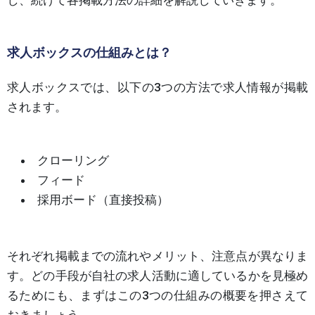
し、続けて各掲載方法の詳細を解説していきます。
求人ボックスの仕組みとは？
求人ボックスでは、以下の3つの方法で求人情報が掲載
されます。
クローリング
フィード
採用ボード（直接投稿）
それぞれ掲載までの流れやメリット、注意点が異なりま
す。どの手段が自社の求人活動に適しているかを見極め
るためにも、まずはこの3つの仕組みの概要を押さえて