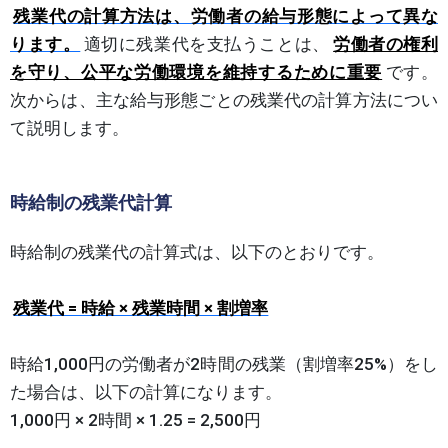
残業代の計算方法は、労働者の給与形態によって異な
ります。
適切に残業代を支払うことは、
労働者の権利
を守り、公平な労働環境を維持するために重要
です。
次からは、主な給与形態ごとの残業代の計算方法につい
て説明します。
時給制の残業代計算
時給制の残業代の計算式は、以下のとおりです。
残業代 = 時給 × 残業時間 × 割増率
時給1,000円の労働者が2時間の残業（割増率25%）をし
た場合は、以下の計算になります。
1,000円 × 2時間 × 1.25 = 2,500円