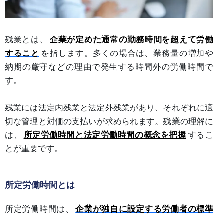
残業とは、
企業が定めた通常の勤務時間を超えて労働
すること
を指します。多くの場合は、業務量の増加や
納期の厳守などの理由で発生する時間外の労働時間で
す。
残業には法定内残業と法定外残業があり、それぞれに適
切な管理と対価の支払いが求められます。残業の理解に
は、
所定労働時間と法定労働時間の概念を把握
するこ
とが重要です。
所定労働時間とは
所定労働時間は、
企業が独自に設定する労働者の標準