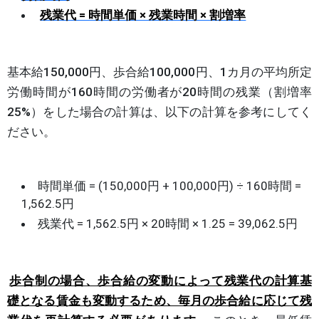
残業代 = 時間単価 × 残業時間 × 割増率
基本給150,000円、歩合給100,000円、1カ月の平均所定
労働時間が160時間の労働者が20時間の残業（割増率
25%）をした場合の計算は、以下の計算を参考にしてく
ださい。
時間単価 = (150,000円 + 100,000円) ÷ 160時間 =
1,562.5円
残業代 = 1,562.5円 × 20時間 × 1.25 = 39,062.5円
歩合制の場合、歩合給の変動によって残業代の計算基
礎となる賃金も変動するため、毎月の歩合給に応じて残