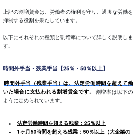
上記の割増賃金は、労働者の権利を守り、過度な労働を
抑制する役割を果たしています。
以下にそれぞれの種類と割増率について詳しく説明しま
す。
時間外手当・残業手当【25％・50％以上】
時間外手当（残業手当）は、法定労働時間を超えて働
いた場合に支払われる割増賃金です。
割増率は以下の
ように定められています。
法定労働時間を超える残業：25％以上
1ヶ月60時間を超える残業：50％以上（大企業の