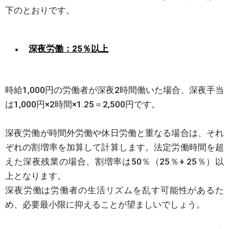
下のとおりです。
深夜労働：25％以上
時給1,000円の労働者が深夜2時間働いた場合、深夜手当
は1,000円×2時間×1.25＝2,500円です。
深夜労働が時間外労働や休日労働と重なる場合は、それ
ぞれの割増率を加算して計算します。法定労働時間を超
えた深夜残業の場合、割増率は50％（25％+ 25％）以
上となります。
深夜労働は労働者の生活リズムを乱す可能性があるた
め、必要最小限に抑えることが望ましいでしょう。