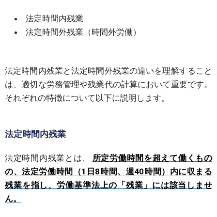
法定時間内残業
法定時間外残業（時間外労働）
法定時間内残業と法定時間外残業の違いを理解すること
は、適切な労務管理や残業代の計算において重要です。
それぞれの特徴について以下に説明します。
法定時間内残業
法定時間内残業とは、
所定労働時間を超えて働くもの
の、法定労働時間（1日8時間、週40時間）内に収まる
残業を指し、労働基準法上の「残業」には該当しませ
ん。