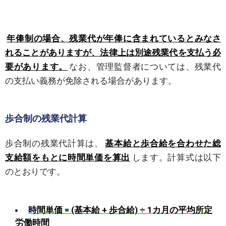
年俸制の場合、残業代が年俸に含まれているとみなさ
れることがありますが、法律上は別途残業代を支払う必
要があります。
なお、管理監督者については、残業代
の支払い義務が免除される場合があります。
歩合制の残業代計算
歩合制の残業代計算は、
基本給と歩合給を合わせた総
支給額をもとに時間単価を算出
します。計算式は以下
のとおりです。
時間単価 = (基本給 + 歩合給) ÷ 1カ月の平均所定
労働時間