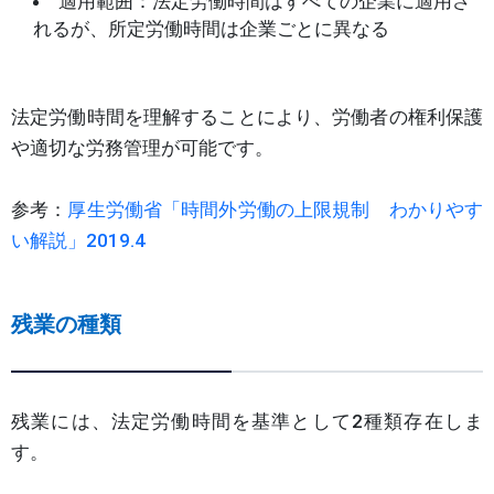
適用範囲：法定労働時間はすべての企業に適用さ
れるが、所定労働時間は企業ごとに異なる
法定労働時間を理解することにより、労働者の権利保護
や適切な労務管理が可能です。
参考：
厚生労働省「時間外労働の上限規制 わかりやす
い解説」2019.4
残業の種類
残業には、法定労働時間を基準として2種類存在しま
す。