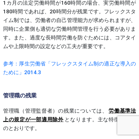
1カ月の法定労働時間が160時間の場合、実労働時間が
180時間であれば、20時間分が残業です。フレックスタ
イム制では、労働者の自己管理能力が求められますが、
同時に企業側も適切な労働時間管理を行う必要がありま
す。また、過度な長時間労働を防ぐためには、コアタイ
ムや上限時間の設定などの工夫が重要です。
参考：厚生労働省「フレックスタイム制の適正な導入の
ために」2014.3
管理職の残業
管理職（管理監督者）の残業については、
労働基準法
上の規定が一部適用除外
となります。主な特徴は以下
のとおりです。