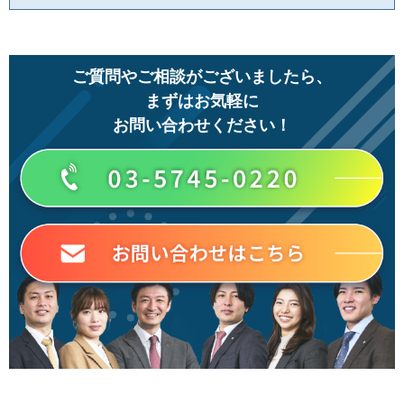
ご質問やご相談がございましたら、
まずはお気軽に
お問い合わせください！