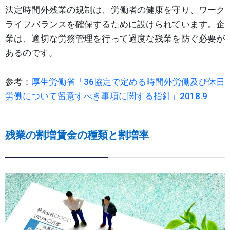
法定時間外残業の規制は、労働者の健康を守り、ワーク
ライフバランスを確保するために設けられています。企
業は、適切な労務管理を行って過度な残業を防ぐ必要が
あるのです。
参考：
厚生労働省「36協定で定める時間外労働及び休日
労働について留意すべき事項に関する指針」2018.9
残業の割増賃金の種類と割増率