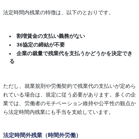
法定時間内残業の特徴は、以下のとおりです。
割増賃金の支払い義務がない
36協定の締結が不要
企業の裁量で残業代を支払うかどうかを決定でき
る
ただし、就業規則や労働契約で残業代の支払いが定めら
れている場合は、規定に従う必要があります。多くの企
業では、労働者のモチベーション維持や公平性の観点か
ら法定時間内残業にも手当を支給しています。
法定時間外残業（時間外労働）