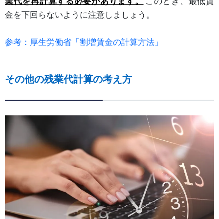
業代を再計算する必要があります。
このとき、最低賃
金を下回らないように注意しましょう。
参考：厚生労働省「割増賃金の計算方法」
その他の残業代計算の考え方