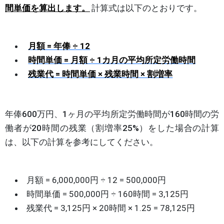
間単価を算出します。
計算式は以下のとおりです。
月額 = 年俸 ÷ 12
時間単価 = 月額 ÷ 1カ月の平均所定労働時間
残業代 = 時間単価 × 残業時間 × 割増率
年俸600万円、1ヶ月の平均所定労働時間が160時間の労
働者が20時間の残業（割増率25%）をした場合の計算
は、以下の計算を参考にしてください。
月額 = 6,000,000円 ÷ 12 = 500,000円
時間単価 = 500,000円 ÷ 160時間 = 3,125円
残業代 = 3,125円 × 20時間 × 1.25 = 78,125円