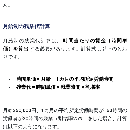
ん。
月給制の残業代計算
月給制の残業代計算は、
時間当たりの賃金（時間単
価）を算出
する必要があります。計算式は以下のとお
りです。
時間単価 = 月給 ÷ 1カ月の平均所定労働時間
残業代 = 時間単価 × 残業時間 × 割増率
月給250,000円、1カ月の平均所定労働時間が160時間の
労働者が20時間の残業（割増率25%）をした場合、計算
は以下のようになります。