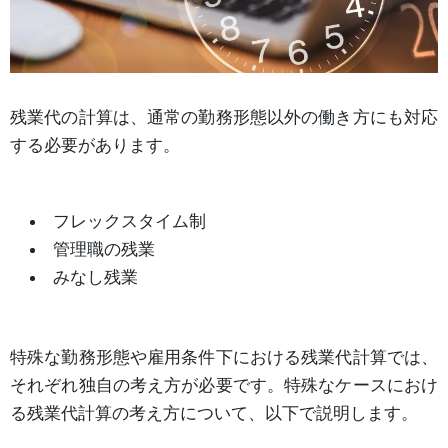
残業代の計算は、通常の勤務形態以外の働き方にも対応
する必要があります。
フレックスタイム制
管理職の残業
みなし残業
特殊な勤務形態や雇用条件下における残業代計算では、
それぞれ独自の考え方が必要です。特殊なケースにおけ
る残業代計算の考え方について、以下で説明します。