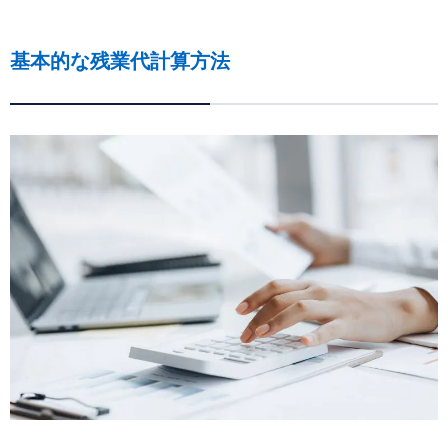
基本的な残業代計算方法