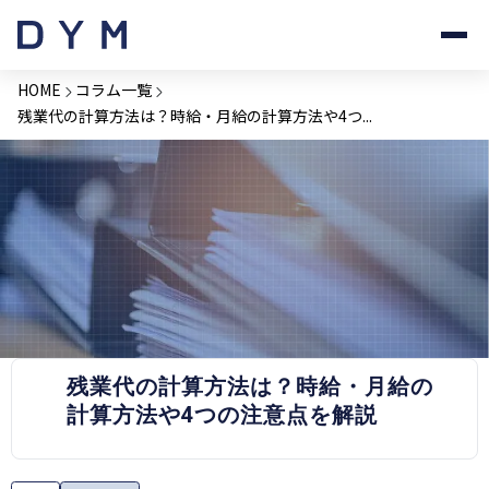
HOME
コラム一覧
残業代の計算方法は？時給・月給の計算方法や4つ...
PRESS RELEASE
残業代の計算方法は？時給・月給の
計算方法や4つの注意点を解説