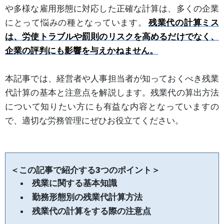
や多様な雇用形態に対応した正確な計算は、多くの企業
にとって悩みの種となっています。
残業代の計算ミス
は、労使トラブルや罰則のリスクを高めるだけでなく、
企業の評判にも影響を与えかねません。
本記事では、経営者や人事担当者が知っておくべき残業
代計算の基本と注意点を解説します。残業代の算出方法
について知りたい方にも有益な内容となっていますの
で、適切な労務管理にぜひお役立てください。
＜この記事で紹介する3つのポイント＞
残業に関する基本知識
勤務形態別の残業代計算方法
残業代の計算をする際の注意点