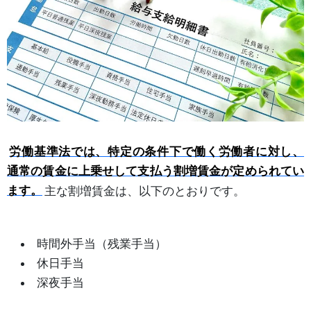
労働基準法では、特定の条件下で働く労働者に対し、
通常の賃金に上乗せして支払う割増賃金が定められてい
ます。
主な割増賃金は、以下のとおりです。
時間外手当（残業手当）
休日手当
深夜手当