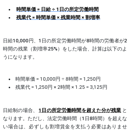
時間単価 = 日給 ÷ 1日の所定労働時間
残業代 = 時間単価 × 残業時間 × 割増率
日給10,000円、1日の所定労働時間が8時間の労働者が2
時間の残業（割増率25%）をした場合、計算は以下のよ
うになります。
時間単価 = 10,000円 ÷ 8時間 = 1,250円
残業代 = 1,250円 × 2時間 × 1.25 = 3,125円
日給制の場合、
1日の所定労働時間を超えた分が残業
と
なります。ただし、法定労働時間（1日8時間）を超えな
い場合は、必ずしも割増賃金を支払う必要はありませ