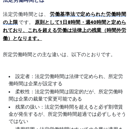
法定労働時間とは、
労働基準法で定められた労働時間
の上限
です。
原則として1日8時間・週40時間と定めら
れており、これを超える労働は法律上の残業（時間外労
働）となります。
所定労働時間との主な違いは、以下のとおりです。
設定者：法定労働時間は法律で定められ、所定労
働時間は企業が設定する
柔軟性：法定労働時間は固定的だが、所定労働時
間は企業の裁量で変更可能である
残業の扱い：法定労働時間を超えると必ず割増賃
金が発生するが、所定労働時間超過では必ずしもそう
ではない