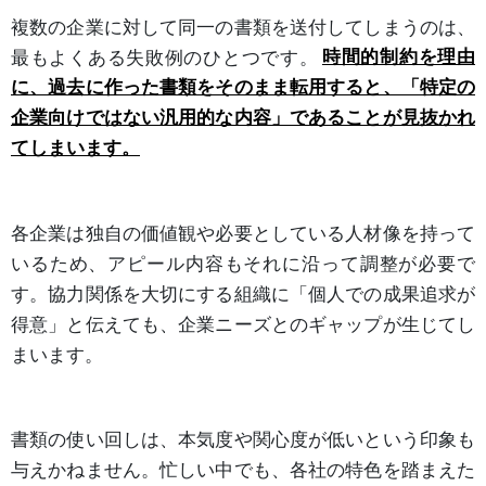
複数の企業に対して同一の書類を送付してしまうのは、
最もよくある失敗例のひとつです。
時間的制約を理由
に、過去に作った書類をそのまま転用すると、「特定の
企業向けではない汎用的な内容」であることが見抜かれ
てしまいます。
各企業は独自の価値観や必要としている人材像を持って
いるため、アピール内容もそれに沿って調整が必要で
す。協力関係を大切にする組織に「個人での成果追求が
得意」と伝えても、企業ニーズとのギャップが生じてし
まいます。
書類の使い回しは、本気度や関心度が低いという印象も
与えかねません。忙しい中でも、各社の特色を踏まえた