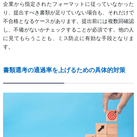
企業から指定されたフォーマットに従っていなかった
り、提出すべき書類が足りていない場合も、それだけで
不合格となるケースがあります。提出前には複数回確認
し、不備がないかチェックすることが必須です。他の人
に見てもらうことも、ミス防止に有効な手段となりま
す。
書類選考の通過率を上げるための具体的対策