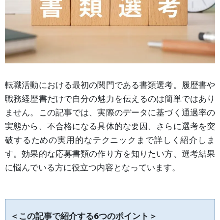
転職活動における最初の関門である書類選考。履歴書や
職務経歴書だけで自分の魅力を伝えるのは簡単ではあり
ません。この記事では、実際のデータに基づく通過率の
実態から、不合格になる具体的な要因、さらに選考を突
破するための実用的なテクニックまで詳しく紹介しま
す。効果的な応募書類の作り方を知りたい方、選考結果
に悩んでいる方に役立つ内容となっています。
＜この記事で紹介する6つのポイント＞