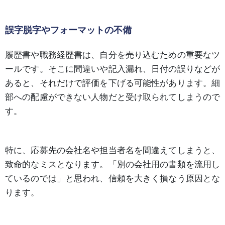
誤字脱字やフォーマットの不備
履歴書や職務経歴書は、自分を売り込むための重要なツ
ールです。そこに間違いや記入漏れ、日付の誤りなどが
あると、それだけで評価を下げる可能性があります。細
部への配慮ができない人物だと受け取られてしまうので
す。
特に、応募先の会社名や担当者名を間違えてしまうと、
致命的なミスとなります。「別の会社用の書類を流用し
ているのでは」と思われ、信頼を大きく損なう原因とな
ります。