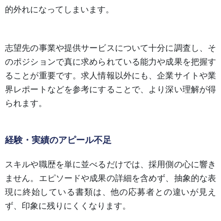
的外れになってしまいます。
志望先の事業や提供サービスについて十分に調査し、そ
のポジションで真に求められている能力や成果を把握す
ることが重要です。求人情報以外にも、企業サイトや業
界レポートなどを参考にすることで、より深い理解が得
られます。
経験・実績のアピール不足
スキルや職歴を単に並べるだけでは、採用側の心に響き
ません。エピソードや成果の詳細を含めず、抽象的な表
現に終始している書類は、他の応募者との違いが見え
ず、印象に残りにくくなります。