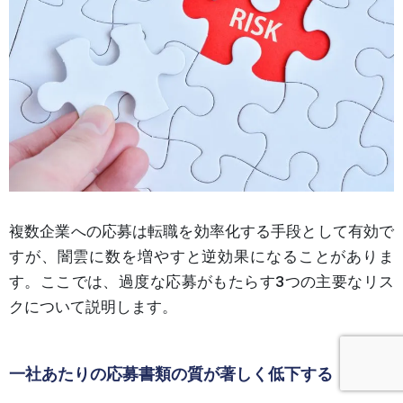
複数企業への応募は転職を効率化する手段として有効で
すが、闇雲に数を増やすと逆効果になることがありま
す。ここでは、過度な応募がもたらす3つの主要なリス
クについて説明します。
一社あたりの応募書類の質が著しく低下する