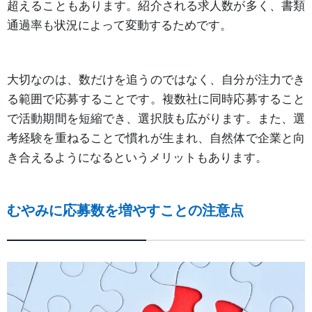
超えることもあります。紹介される求人数が多く、書類
通過率も状況によって変動するためです。
大切なのは、数だけを追うのではなく、自分が注力でき
る範囲で応募することです。複数社に同時応募すること
で活動期間を短縮でき、選択肢も広がります。また、選
考経験を重ねることで慣れが生まれ、自然体で企業と向
き合えるようになるというメリットもあります。
むやみに応募数を増やすことの注意点