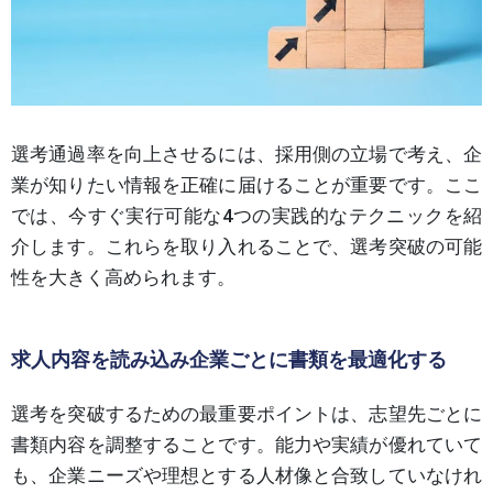
選考通過率を向上させるには、採用側の立場で考え、企
業が知りたい情報を正確に届けることが重要です。ここ
では、今すぐ実行可能な4つの実践的なテクニックを紹
介します。これらを取り入れることで、選考突破の可能
性を大きく高められます。
求人内容を読み込み企業ごとに書類を最適化する
選考を突破するための最重要ポイントは、志望先ごとに
書類内容を調整することです。能力や実績が優れていて
も、企業ニーズや理想とする人材像と合致していなけれ