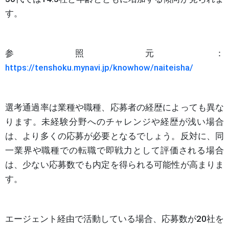
す。
参照元：
https://tenshoku.mynavi.jp/knowhow/naiteisha/
選考通過率は業種や職種、応募者の経歴によっても異な
ります。未経験分野へのチャレンジや経歴が浅い場合
は、より多くの応募が必要となるでしょう。反対に、同
一業界や職種での転職で即戦力として評価される場合
は、少ない応募数でも内定を得られる可能性が高まりま
す。
エージェント経由で活動している場合、応募数が20社を