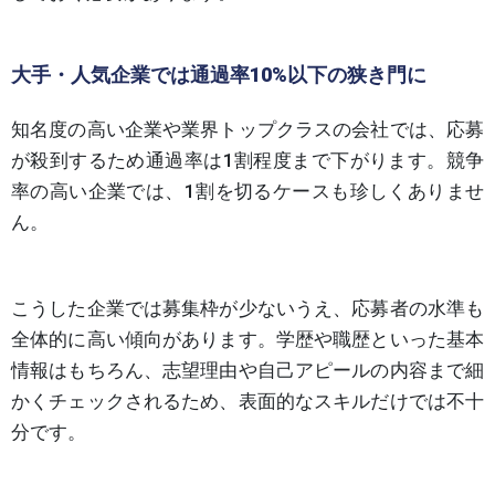
大手・人気企業では通過率10%以下の狭き門に
知名度の高い企業や業界トップクラスの会社では、応募
が殺到するため通過率は1割程度まで下がります。競争
率の高い企業では、1割を切るケースも珍しくありませ
ん。
こうした企業では募集枠が少ないうえ、応募者の水準も
全体的に高い傾向があります。学歴や職歴といった基本
情報はもちろん、志望理由や自己アピールの内容まで細
かくチェックされるため、表面的なスキルだけでは不十
分です。