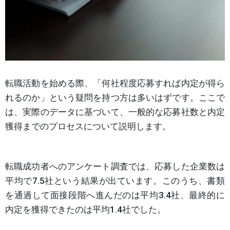
転職活動を始める際、「何社程度応募すれば内定が得ら
れるのか」という疑問を持つ方は多いはずです。ここで
は、実際のデータに基づいて、一般的な応募社数と内定
獲得までのプロセスについて説明します。
転職成功者へのアンケート調査では、応募した企業数は
平均で7.5社という結果が出ています。このうち、書類
を通過して面接段階へ進んだのは平均3.4社、最終的に
内定を獲得できたのは平均1.4社でした。