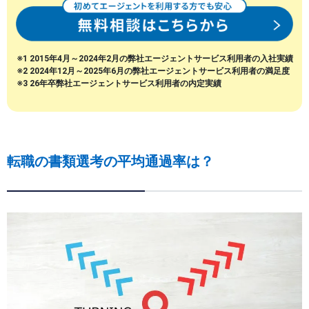
※1 2015年4月～2024年2月の弊社エージェントサービス利用者の入社実績
※2 2024年12月～2025年6月の弊社エージェントサービス利用者の満足度
※3 26年卒弊社エージェントサービス利用者の内定実績
転職の書類選考の平均通過率は？