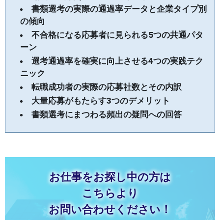
書類選考の実際の通過率データと企業タイプ別
の傾向
不合格になる応募者に見られる5つの共通パタ
ーン
選考通過率を確実に向上させる4つの実践テク
ニック
転職成功者の実際の応募社数とその内訳
大量応募がもたらす3つのデメリット
書類選考にまつわる頻出の疑問への回答
お仕事をお探し中の方は
こちらより
お問い合わせください！