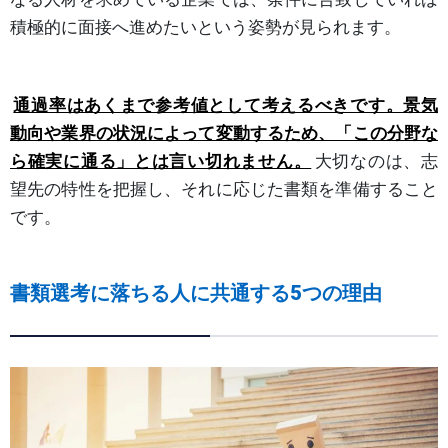
積極的に面接へ進めたいという姿勢が見られます。
通過率はあくまで参考値として考えるべきです。景気
動向や業界の状況によって変動するため、「この分野な
ら確実に通る」とは言い切れません。
大切なのは、志
望先の特性を把握し、それに応じた書類を準備すること
です。
書類選考に落ちる人に共通する5つの理由