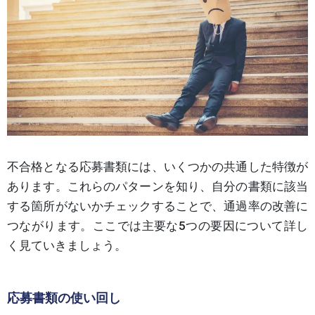
不合格となる応募書類には、いくつかの共通した特徴が
あります。これらのパターンを知り、自分の書類に該当
する箇所がないかチェックすることで、通過率の改善に
つながります。ここでは主要な5つの要因について詳し
く見ていきましょう。
応募書類の使い回し