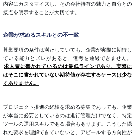
内容にカスタマイズし、その会社特有の魅力と自分との
接点を明示することが大切です。
企業が求めるスキルとの不一致
募集要項の条件は満たしていても、企業が実際に期待し
ている能力とズレがあると、選考を通過できません。
求人票に書かれているのは最低ラインであり、実際に
はそこに書かれていない期待値が存在するケースは少な
くありません。
プロジェクト推進の経験を求める募集であっても、企業
が本当に必要としているのは進行管理だけでなく、特定
ツールの運用スキルである場合もあります。こうした隠
れた要求を理解できていないと、アピールする方向性が