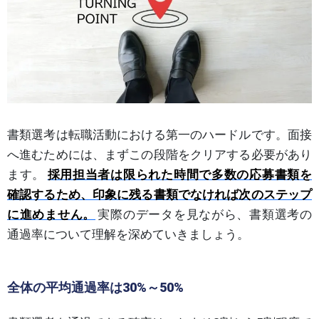
書類選考は転職活動における第一のハードルです。面接
へ進むためには、まずこの段階をクリアする必要があり
ます。
採用担当者は限られた時間で多数の応募書類を
確認するため、印象に残る書類でなければ次のステップ
に進めません。
実際のデータを見ながら、書類選考の
通過率について理解を深めていきましょう。
全体の平均通過率は30%～50%