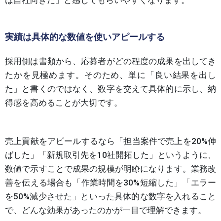
実績は具体的な数値を使いアピールする
採用側は書類から、応募者がどの程度の成果を出してき
たかを見極めます。そのため、単に「良い結果を出し
た」と書くのではなく、数字を交えて具体的に示し、納
得感を高めることが大切です。
売上貢献をアピールするなら「担当案件で売上を20%伸
ばした」「新規取引先を10社開拓した」というように、
数値で示すことで成果の規模が明瞭になります。業務改
善を伝える場合も「作業時間を30%短縮した」「エラー
を50%減少させた」といった具体的な数字を入れること
で、どんな効果があったのかが一目で理解できます。