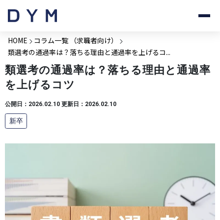
HOME
コラム一覧 （求職者向け）
類選考の通過率は？落ちる理由と通過率を上げるコ...
類選考の通過率は？落ちる理由と通過率
を上げるコツ
公開日：2026.02.10 更新日：2026.02.10
新卒