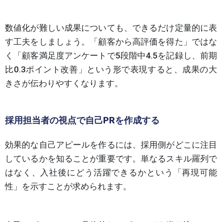
数値化が難しい成果についても、できるだけ定量的に表
す工夫をしましょう。「顧客から高評価を得た」ではな
く「顧客満足度アンケートで5段階中4.5を記録し、前期
比0.3ポイント改善」という形で表現すると、成果の大
きさが伝わりやすくなります。
採用担当者の視点で自己PRを作成する
効果的な自己アピールを作るには、採用側がどこに注目
しているかを知ることが重要です。単なるスキル羅列で
はなく、入社後にどう活躍できるかという「再現可能
性」を示すことが求められます。