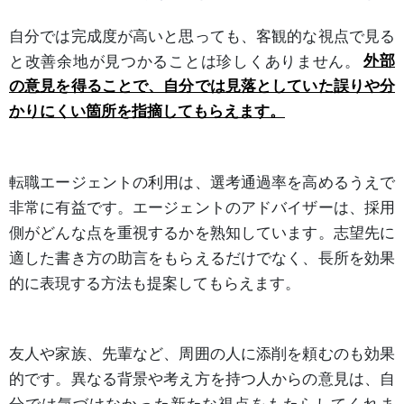
自分では完成度が高いと思っても、客観的な視点で見る
と改善余地が見つかることは珍しくありません。
外部
の意見を得ることで、自分では見落としていた誤りや分
かりにくい箇所を指摘してもらえます。
転職エージェントの利用は、選考通過率を高めるうえで
非常に有益です。エージェントのアドバイザーは、採用
側がどんな点を重視するかを熟知しています。志望先に
適した書き方の助言をもらえるだけでなく、長所を効果
的に表現する方法も提案してもらえます。
友人や家族、先輩など、周囲の人に添削を頼むのも効果
的です。異なる背景や考え方を持つ人からの意見は、自
分では気づけなかった新たな視点をもたらしてくれま