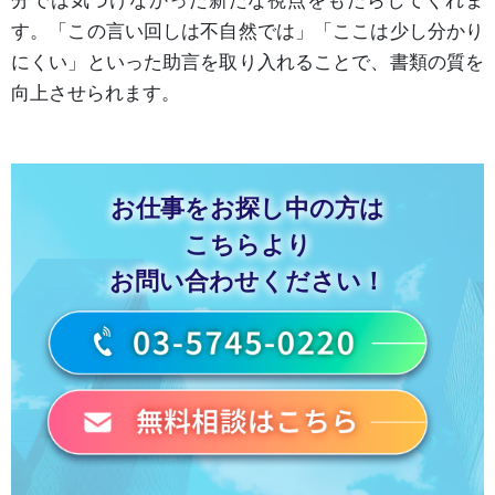
す。「この言い回しは不自然では」「ここは少し分かり
にくい」といった助言を取り入れることで、書類の質を
向上させられます。
お仕事をお探し中の方は
こちらより
お問い合わせください！