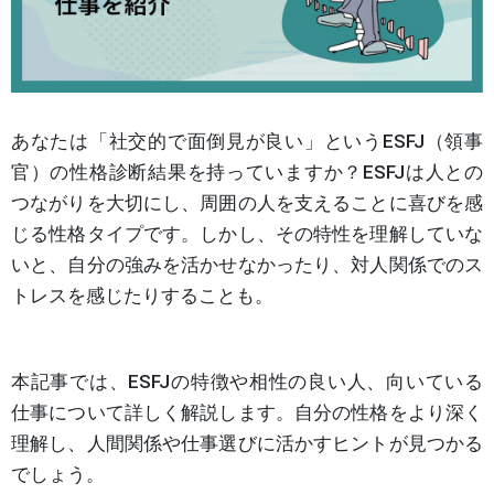
あなたは「社交的で面倒見が良い」というESFJ（領事
官）の性格診断結果を持っていますか？ESFJは人との
つながりを大切にし、周囲の人を支えることに喜びを感
じる性格タイプです。しかし、その特性を理解していな
いと、自分の強みを活かせなかったり、対人関係でのス
トレスを感じたりすることも。
本記事では、ESFJの特徴や相性の良い人、向いている
仕事について詳しく解説します。自分の性格をより深く
理解し、人間関係や仕事選びに活かすヒントが見つかる
でしょう。