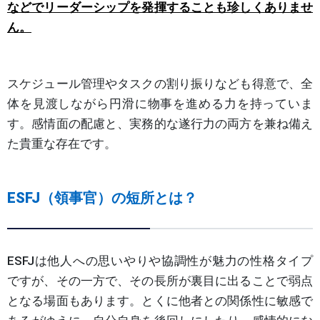
などでリーダーシップを発揮することも珍しくありませ
ん。
スケジュール管理やタスクの割り振りなども得意で、全
体を見渡しながら円滑に物事を進める力を持っていま
す。感情面の配慮と、実務的な遂行力の両方を兼ね備え
た貴重な存在です。
ESFJ（領事官）の短所とは？
ESFJは他人への思いやりや協調性が魅力の性格タイプ
ですが、その一方で、その長所が裏目に出ることで弱点
となる場面もあります。とくに他者との関係性に敏感で