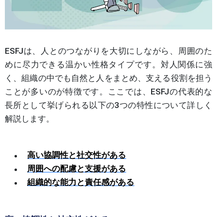
ESFJは、人とのつながりを大切にしながら、周囲のた
めに尽力できる温かい性格タイプです。対人関係に強
く、組織の中でも自然と人をまとめ、支える役割を担う
ことが多いのが特徴です。ここでは、ESFJの代表的な
長所として挙げられる以下の3つの特性について詳しく
解説します。
高い協調性と社交性がある
周囲への配慮と支援がある
組織的な能力と責任感がある