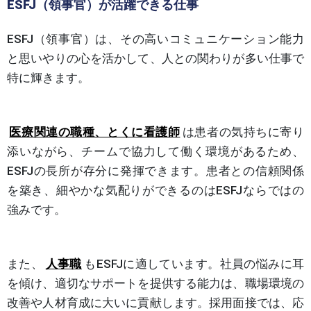
ESFJ（領事官）が活躍できる仕事
ESFJ（領事官）は、その高いコミュニケーション能力
と思いやりの心を活かして、人との関わりが多い仕事で
特に輝きます。
医療関連の職種、とくに看護師
は患者の気持ちに寄り
添いながら、チームで協力して働く環境があるため、
ESFJの長所が存分に発揮できます。患者との信頼関係
を築き、細やかな気配りができるのはESFJならではの
強みです。
また、
人事職
もESFJに適しています。社員の悩みに耳
を傾け、適切なサポートを提供する能力は、職場環境の
改善や人材育成に大いに貢献します。採用面接では、応