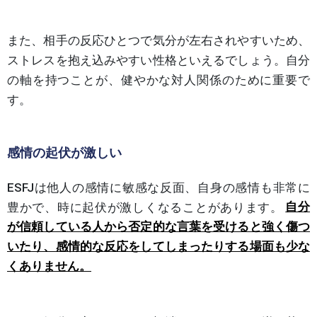
また、相手の反応ひとつで気分が左右されやすいため、
ストレスを抱え込みやすい性格といえるでしょう。自分
の軸を持つことが、健やかな対人関係のために重要で
す。
感情の起伏が激しい
ESFJは他人の感情に敏感な反面、自身の感情も非常に
豊かで、時に起伏が激しくなることがあります。
自分
が信頼している人から否定的な言葉を受けると強く傷つ
いたり、感情的な反応をしてしまったりする場面も少な
くありません。