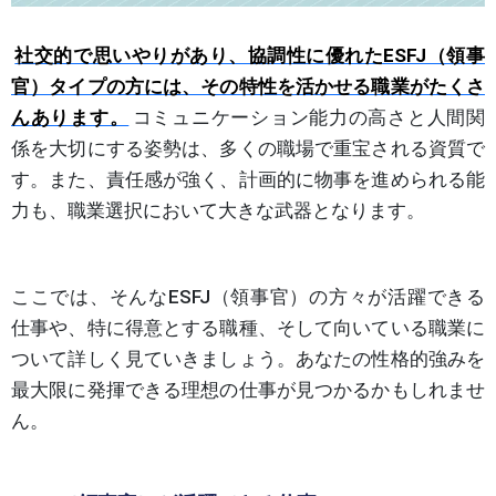
社交的で思いやりがあり、協調性に優れたESFJ（領事
官）タイプの方には、その特性を活かせる職業がたくさ
んあります。
コミュニケーション能力の高さと人間関
係を大切にする姿勢は、多くの職場で重宝される資質で
す。また、責任感が強く、計画的に物事を進められる能
力も、職業選択において大きな武器となります。
ここでは、そんなESFJ（領事官）の方々が活躍できる
仕事や、特に得意とする職種、そして向いている職業に
ついて詳しく見ていきましょう。あなたの性格的強みを
最大限に発揮できる理想の仕事が見つかるかもしれませ
ん。