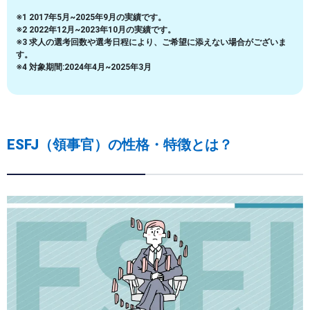
※1 2017年5月~2025年9月の実績です。
※2 2022年12月~2023年10月の実績です。
※3 求人の選考回数や選考日程により、ご希望に添えない場合がございま
す。
※4 対象期間:2024年4月~2025年3月
ESFJ（領事官）の性格・特徴とは？