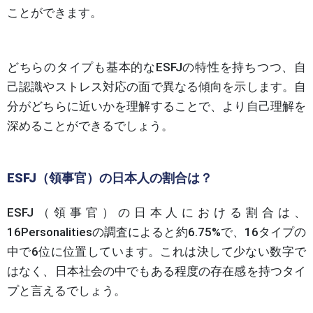
ことができます。
どちらのタイプも基本的なESFJの特性を持ちつつ、自
己認識やストレス対応の面で異なる傾向を示します。自
分がどちらに近いかを理解することで、より自己理解を
深めることができるでしょう。
ESFJ（領事官）の日本人の割合は？
ESFJ（領事官）の日本人における割合は、
16Personalitiesの調査によると約6.75%で、16タイプの
中で6位に位置しています。これは決して少ない数字で
はなく、日本社会の中でもある程度の存在感を持つタイ
プと言えるでしょう。