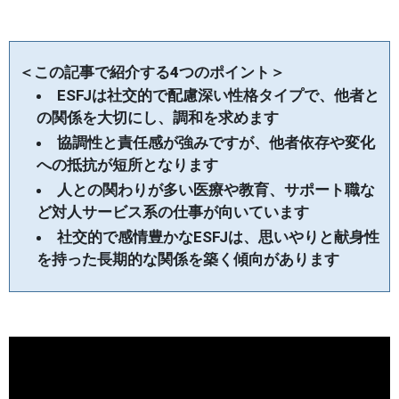
＜この記事で紹介する4つのポイント＞
ESFJは社交的で配慮深い性格タイプで、他者と
の関係を大切にし、調和を求めます
協調性と責任感が強みですが、他者依存や変化
への抵抗が短所となります
人との関わりが多い医療や教育、サポート職な
ど対人サービス系の仕事が向いています
社交的で感情豊かなESFJは、思いやりと献身性
を持った長期的な関係を築く傾向があります