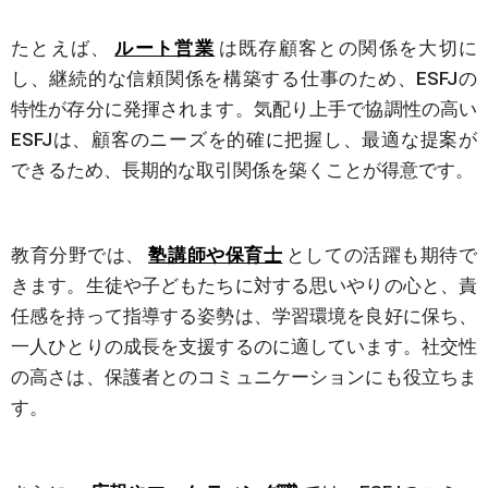
たとえば、
ルート営業
は既存顧客との関係を大切に
し、継続的な信頼関係を構築する仕事のため、ESFJの
特性が存分に発揮されます。気配り上手で協調性の高い
ESFJは、顧客のニーズを的確に把握し、最適な提案が
できるため、長期的な取引関係を築くことが得意です。
教育分野では、
塾講師や保育士
としての活躍も期待で
きます。生徒や子どもたちに対する思いやりの心と、責
任感を持って指導する姿勢は、学習環境を良好に保ち、
一人ひとりの成長を支援するのに適しています。社交性
の高さは、保護者とのコミュニケーションにも役立ちま
す。