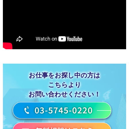
お仕事をお探し中の方は
こちらより
お問い合わせください！