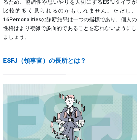
るため、協調性や思いやりを大切にするESFJタイプが
比較的多く見られるのかもしれません。ただし、
16Personalitiesの診断結果は一つの指標であり、個人の
性格はより複雑で多面的であることを忘れないようにし
ましょう。
ESFJ（領事官）の長所とは？