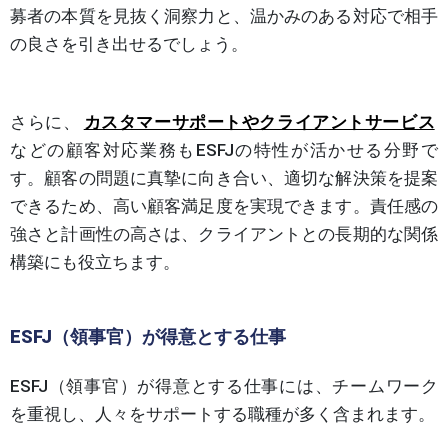
募者の本質を見抜く洞察力と、温かみのある対応で相手
の良さを引き出せるでしょう。
さらに、
カスタマーサポートやクライアントサービス
などの顧客対応業務もESFJの特性が活かせる分野で
す。顧客の問題に真摯に向き合い、適切な解決策を提案
できるため、高い顧客満足度を実現できます。責任感の
強さと計画性の高さは、クライアントとの長期的な関係
構築にも役立ちます。
ESFJ（領事官）が得意とする仕事
ESFJ（領事官）が得意とする仕事には、チームワーク
を重視し、人々をサポートする職種が多く含まれます。