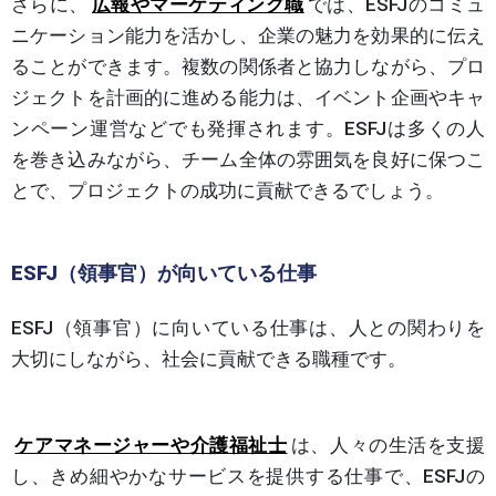
さらに、
広報やマーケティング職
では、ESFJのコミュ
ニケーション能力を活かし、企業の魅力を効果的に伝え
ることができます。複数の関係者と協力しながら、プロ
ジェクトを計画的に進める能力は、イベント企画やキャ
ンペーン運営などでも発揮されます。ESFJは多くの人
を巻き込みながら、チーム全体の雰囲気を良好に保つこ
とで、プロジェクトの成功に貢献できるでしょう。
ESFJ（領事官）が向いている仕事
ESFJ（領事官）に向いている仕事は、人との関わりを
大切にしながら、社会に貢献できる職種です。
ケアマネージャーや介護福祉士
は、人々の生活を支援
し、きめ細やかなサービスを提供する仕事で、ESFJの