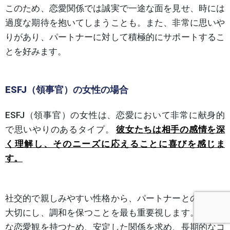
このため、恋愛関係では誠実で一途な面を見せ、時には
過度な期待を抱いてしまうことも。また、非常に思いや
りがあり、パートナーに対して積極的にサポートするこ
とを好みます。
ESFJ（領事官）の女性の場合
ESFJ（領事官）の女性は、恋愛において非常に献身的
で思いやりのあるタイプ。
彼女たちは相手の感情を深
く理解し、そのニーズに応えることに喜びを感じま
す。
社交的で親しみやすい性格から、パートナーとの関係を
大切にし、調和を保つことを最も重要視します。伝統的
な恋愛観を持つため、安定した関係を求め、長期的なコ