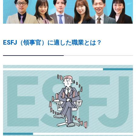
ESFJ（領事官）に適した職業とは？