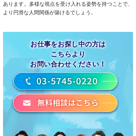
あります。多様な視点を受け入れる姿勢を持つことで、
より円滑な人間関係が築けるでしょう。
お仕事をお探し中の方は
こちらより
お問い合わせください！