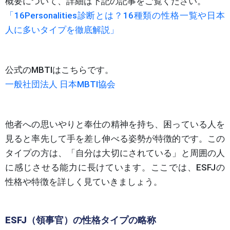
概要について、詳細は下記の記事をご覧ください。
「16Personalities診断とは？16種類の性格一覧や日本
人に多いタイプを徹底解説」
公式のMBTIはこちらです。
一般社団法人 日本MBTI協会
他者への思いやりと奉仕の精神を持ち、困っている人を
見ると率先して手を差し伸べる姿勢が特徴的です。この
タイプの方は、「自分は大切にされている」と周囲の人
に感じさせる能力に長けています。ここでは、ESFJの
性格や特徴を詳しく見ていきましょう。
ESFJ（領事官）の性格タイプの略称