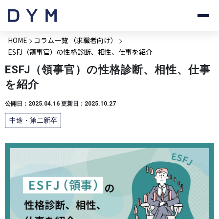
HOME
コラム一覧 （求職者向け）
ESFJ（領事官）の性格診断、相性、仕事を紹介
ESFJ（領事官）の性格診断、相性、仕事
を紹介
公開日：2025.04.16 更新日：2025.10.27
中途・第二新卒