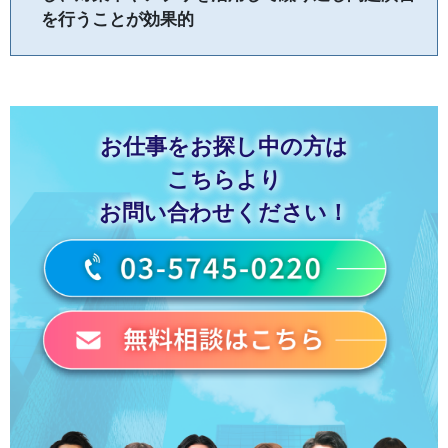
を行うことが効果的
お仕事をお探し中の方は
こちらより
お問い合わせください！