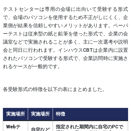
テストセンターは専用の会場に出向いて受験する形式
で、会場のパソコンを使用するため不正がしにくく、企
業側が結果を信頼しやすいメリットがあります。ペーパ
ーテストは従来型の紙と鉛筆を使った形式で、企業の会
議室などで実施されることが多く、主に一次選考や説明
会と同日に行われます。インハウスCBTは企業内に設置
されたパソコンで受験する形式で、企業訪問時に実施さ
れるケースが一般的です。
各受験形式の特徴を以下の表にまとめました。
実施場所
実施場所
特徴
Webテ
指定された期間内に自宅のPCで
自宅など