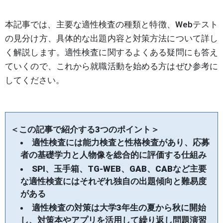
本記事では、主要な適性検査の種類と特徴、Webテスト
の見分け方、具体的な出題内容と対策方法について詳し
く解説します。適性検査に関するよくある疑問にも答え
ていくので、これから就職活動を始める方はぜひ参考に
してください。
＜この記事で紹介する3つのポイント＞
適性検査には能力検査と性格検査があり、応募
者の基礎学力と人物像を総合的に評価する仕組み
SPI、玉手箱、TG-WEB、GAB、CABなど主要
な適性検査にはそれぞれ独自の出題傾向と難易度
がある
適性検査の対策は大学3年生の夏から秋に開始
し、対策本やアプリを活用して繰り返し問題演習