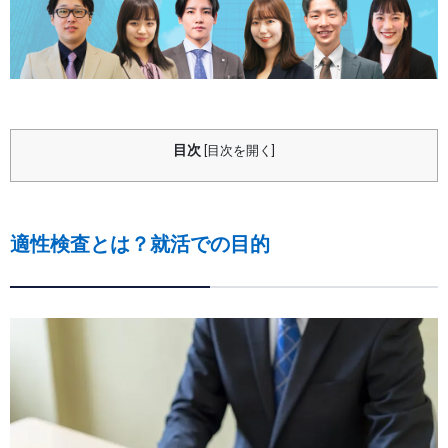
目次
[
目次を開く
]
適性検査とは？就活での目的