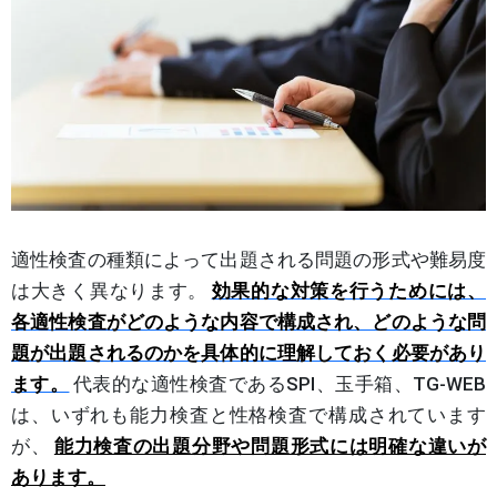
適性検査の種類によって出題される問題の形式や難易度
は大きく異なります。
効果的な対策を行うためには、
各適性検査がどのような内容で構成され、どのような問
題が出題されるのかを具体的に理解しておく必要があり
ます。
代表的な適性検査であるSPI、玉手箱、TG-WEB
は、いずれも能力検査と性格検査で構成されています
が、
能力検査の出題分野や問題形式には明確な違いが
あります。