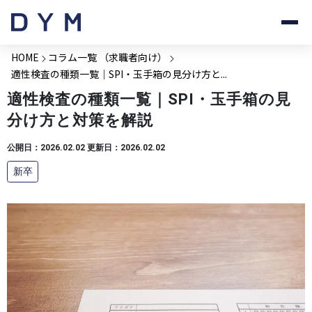
HOME
コラム一覧 （求職者向け）
適性検査の種類一覧｜SPI・玉手箱の見分け方と...
適性検査の種類一覧｜SPI・玉手箱の見
分け方と対策を解説
公開日：2026.02.02 更新日：2026.02.02
新卒