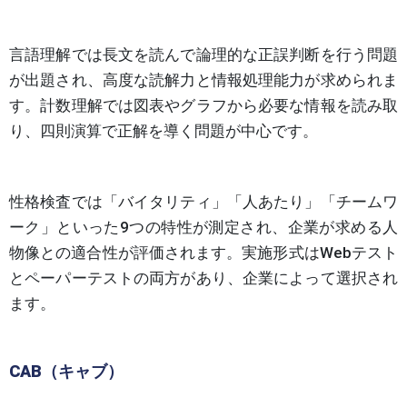
言語理解では長文を読んで論理的な正誤判断を行う問題
が出題され、高度な読解力と情報処理能力が求められま
す。計数理解では図表やグラフから必要な情報を読み取
り、四則演算で正解を導く問題が中心です。
性格検査では「バイタリティ」「人あたり」「チームワ
ーク」といった9つの特性が測定され、企業が求める人
物像との適合性が評価されます。実施形式はWebテスト
とペーパーテストの両方があり、企業によって選択され
ます。
CAB（キャブ）