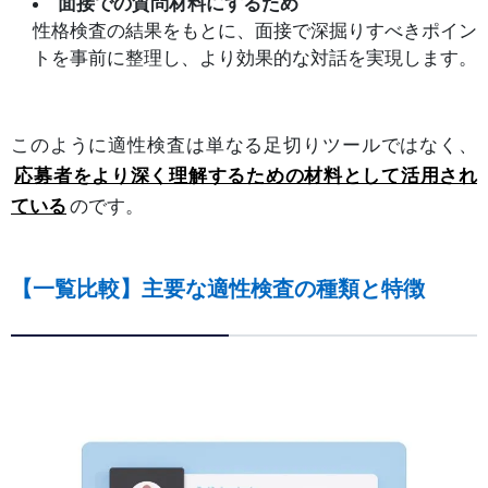
面接での質問材料にするため
性格検査の結果をもとに、面接で深掘りすべきポイン
トを事前に整理し、より効果的な対話を実現します。
このように適性検査は単なる足切りツールではなく、
応募者をより深く理解するための材料として活用され
ている
のです。
【一覧比較】主要な適性検査の種類と特徴