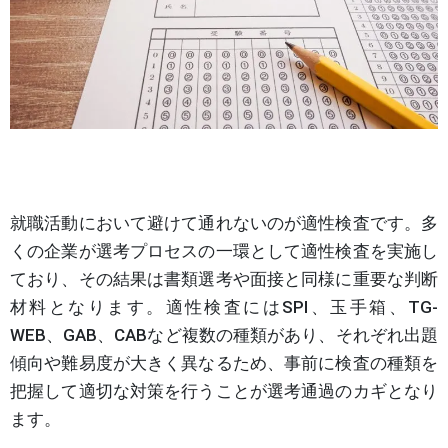
就職活動において避けて通れないのが適性検査です。多
くの企業が選考プロセスの一環として適性検査を実施し
ており、その結果は書類選考や面接と同様に重要な判断
材料となります。適性検査にはSPI、玉手箱、TG-
WEB、GAB、CABなど複数の種類があり、それぞれ出題
傾向や難易度が大きく異なるため、事前に検査の種類を
把握して適切な対策を行うことが選考通過のカギとなり
ます。