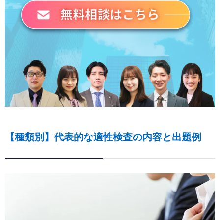
【種類別】代表的な適性検査の内容と出題例