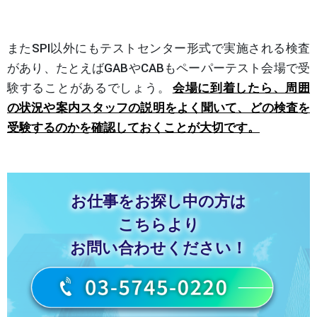
またSPI以外にもテストセンター形式で実施される検査
があり、たとえばGABやCABもペーパーテスト会場で受
験することがあるでしょう。
会場に到着したら、周囲
の状況や案内スタッフの説明をよく聞いて、どの検査を
受験するのかを確認しておくことが大切です
。
お仕事をお探し中の方は
こちらより
お問い合わせください！