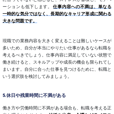
ーションも低下します。
仕事内容への不満は、単なる
一時的な気分ではなく、長期的なキャリア形成に関わる
大きな問題です。
現職での業務内容を大きく変えることは難しいケースが
多いため、自分が本当にやりたい仕事があるなら転職を
考えるべきでしょう。仕事内容に満足していない状態で
働き続けると、スキルアップや成長の機会も限られてし
まいます。自分に合った仕事を見つけるために、転職と
いう選択肢を検討してみましょう。
5.休日や残業時間に不満がある
働き方や労働時間に不満がある場合も、転職を考える正