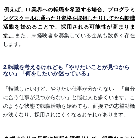
例えば、IT業界への転職を希望する場合、プログラミ
ングスクールに通ったり資格を取得したりしてから転職
活動を始めることで、採用される可能性が高まりま
す。
また、未経験者を募集している企業も数多く存在
します。
2.転職を考えるけれども「やりたいことが見つから
ない」「何をしたいか迷っている」
「転職したいけど、やりたい仕事が分からない」「自分
に合う仕事が見つからない」と悩む人も多くいます。こ
のような状態で転職活動を始めても、面接での志望動機
が浅くなり、採用されにくくなるおそれがあります。