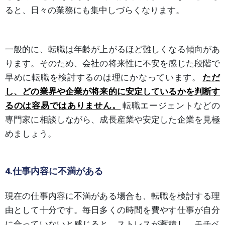
ると、日々の業務にも集中しづらくなります。
一般的に、転職は年齢が上がるほど難しくなる傾向があ
ります。そのため、会社の将来性に不安を感じた段階で
早めに転職を検討するのは理にかなっています。
ただ
し、どの業界や企業が将来的に安定しているかを判断す
るのは容易ではありません。
転職エージェントなどの
専門家に相談しながら、成長産業や安定した企業を見極
めましょう。
4.仕事内容に不満がある
現在の仕事内容に不満がある場合も、転職を検討する理
由として十分です。毎日多くの時間を費やす仕事が自分
に合っていないと感じると、ストレスが蓄積し、モチベ