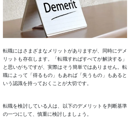
転職にはさまざまなメリットがありますが、同時にデメ
リットも存在します。「転職すればすべてが解決する」
と思いがちですが、実際はそう簡単ではありません。転
職によって「得るもの」もあれば「失うもの」もあると
いう認識を持っておくことが大切です。
転職を検討している人は、以下のデメリットを判断基準
の一つにして、慎重に検討しましょう。