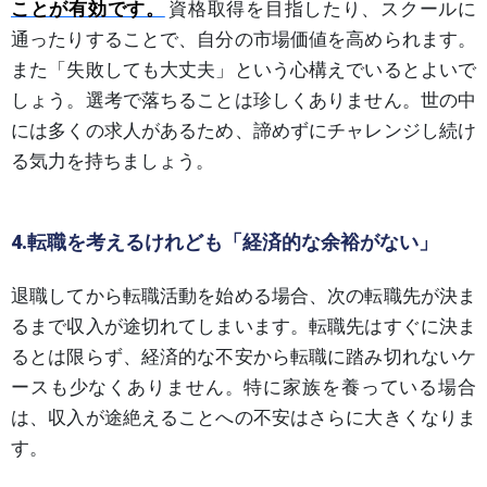
ことが有効です。
資格取得を目指したり、スクールに
通ったりすることで、自分の市場価値を高められます。
また「失敗しても大丈夫」という心構えでいるとよいで
しょう。選考で落ちることは珍しくありません。世の中
には多くの求人があるため、諦めずにチャレンジし続け
る気力を持ちましょう。
4.転職を考えるけれども「経済的な余裕がない」
退職してから転職活動を始める場合、次の転職先が決ま
るまで収入が途切れてしまいます。転職先はすぐに決ま
るとは限らず、経済的な不安から転職に踏み切れないケ
ースも少なくありません。特に家族を養っている場合
は、収入が途絶えることへの不安はさらに大きくなりま
す。