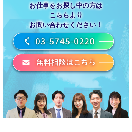
お仕事をお探し中の方は
こちらより
お問い合わせください！