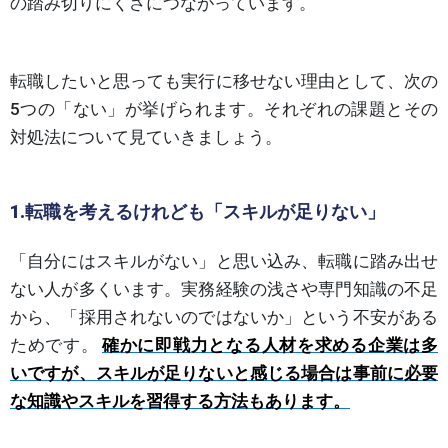
の踏み切りにくさにつながっています。
転職したいと思っても実行に移せない理由として、次の
5つの「ない」が挙げられます。それぞれの課題とその
対処法について見ていきましょう。
1.転職を考えるけれども「スキルが足りない」
「自分にはスキルがない」と思い込み、転職に踏み出せ
ない人が多くいます。実務経験の浅さや専門知識の不足
から、「採用されないのではないか」という不安がある
ためです。
確かに即戦力となる人材を求める企業は多
いですが、スキルが足りないと感じる場合は事前に必要
な知識やスキルを習得する方法もあります。