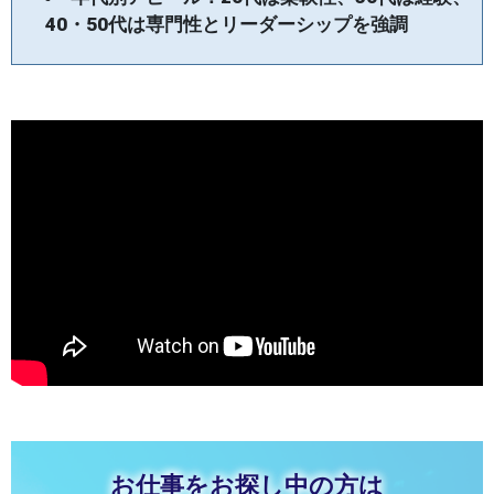
40・50代は専門性とリーダーシップを強調
お仕事をお探し中の方は