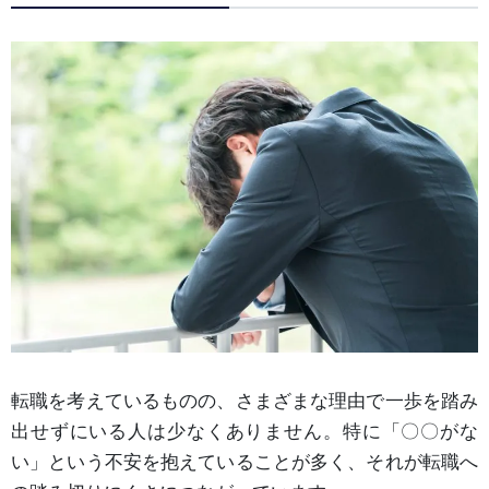
転職を考えているものの、さまざまな理由で一歩を踏み
出せずにいる人は少なくありません。特に「〇〇がな
い」という不安を抱えていることが多く、それが転職へ