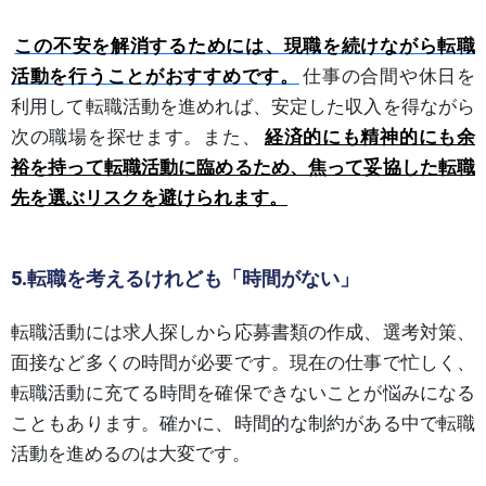
この不安を解消するためには、現職を続けながら転職
活動を行うことがおすすめです。
仕事の合間や休日を
利用して転職活動を進めれば、安定した収入を得ながら
次の職場を探せます。また、
経済的にも精神的にも余
裕を持って転職活動に臨めるため、焦って妥協した転職
先を選ぶリスクを避けられます。
5.転職を考えるけれども「時間がない」
転職活動には求人探しから応募書類の作成、選考対策、
面接など多くの時間が必要です。現在の仕事で忙しく、
転職活動に充てる時間を確保できないことが悩みになる
こともあります。確かに、時間的な制約がある中で転職
活動を進めるのは大変です。