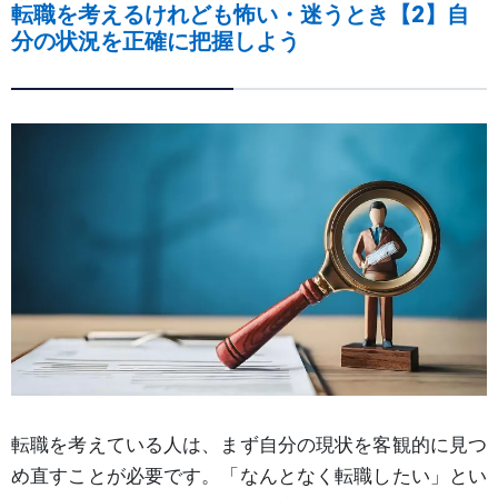
転職を考えるけれども怖い・迷うとき【2】自
分の状況を正確に把握しよう
転職を考えている人は、まず自分の現状を客観的に見つ
め直すことが必要です。「なんとなく転職したい」とい