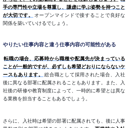
手の専門性や立場を尊重し、謙虚に学ぶ姿勢を持つこと
が大切です。
オープンマインドで接することで良好な
関係を築いていけるでしょう。
やりたい仕事内容と違う仕事内容の可能性がある
転職の場合、応募時から職種や配属先が決まっている
ことが一般的ですが、必ずしも希望どおりにならないケ
ースもあります。
総合職として採用された場合、入社
後に異なる部署に配属されることもあります。また、入
社後の研修や教育制度によって、一時的に希望とは異な
る業務を担当することもあるでしょう。
さらに、入社時は希望の部署に配属されても、後に人事