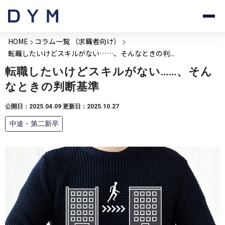
HOME
コラム一覧 （求職者向け）
転職したいけどスキルがない……、そんなときの判...
転職したいけどスキルがない……、そん
なときの判断基準
公開日：2025.04.09 更新日：2025.10.27
中途・第二新卒