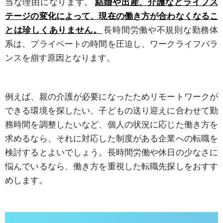
当な理由になります。
結婚や出産、介護などライフス
テージの変化によって、現在の働き方が合わなくなるこ
とは珍しくありません。
長時間労働や不規則な勤務体
系は、プライベートの時間を圧迫し、ワークライフバラ
ンスを崩す原因となります。
例えば、親の介護が必要になったためリモートワークが
できる環境を探したい、子どもの送り迎えに合わせて勤
務時間を調整したいなど、個人の状況に応じた働き方を
求めるなら、それに対応した制度がある企業への転職を
検討するとよいでしょう。長時間労働や休日の少なさに
悩んでいるなら、働き方を重視した転職先探しをおすす
めします。