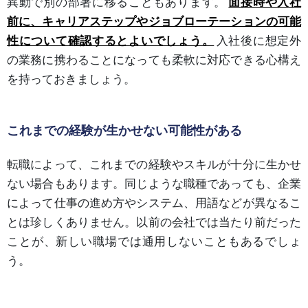
異動で別の部署に移ることもあります。
面接時や入社
前に、キャリアステップやジョブローテーションの可能
性について確認するとよいでしょう。
入社後に想定外
の業務に携わることになっても柔軟に対応できる心構え
を持っておきましょう。
これまでの経験が生かせない可能性がある
転職によって、これまでの経験やスキルが十分に生かせ
ない場合もあります。同じような職種であっても、企業
によって仕事の進め方やシステム、用語などが異なるこ
とは珍しくありません。以前の会社では当たり前だった
ことが、新しい職場では通用しないこともあるでしょ
う。