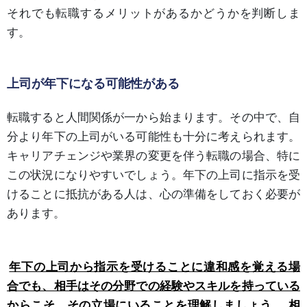
それでも転職するメリットがあるかどうかを判断しま
す。
上司が年下になる可能性がある
転職すると人間関係が一から始まります。その中で、自
分より年下の上司がいる可能性も十分に考えられます。
キャリアチェンジや業界の変更を伴う転職の場合、特に
この状況になりやすいでしょう。年下の上司に指示を受
けることに抵抗がある人は、心の準備をしておく必要が
あります。
年下の上司から指示を受けることに違和感を覚える場
合でも、相手はその分野での経験やスキルを持っている
からこそ、その立場にいることを理解しましょう。
相