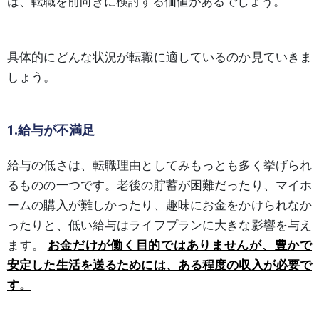
は、転職を前向きに検討する価値があるでしょう。
具体的にどんな状況が転職に適しているのか見ていきま
しょう。
1.給与が不満足
給与の低さは、転職理由としてみもっとも多く挙げられ
るものの一つです。老後の貯蓄が困難だったり、マイホ
ームの購入が難しかったり、趣味にお金をかけられなか
ったりと、低い給与はライフプランに大きな影響を与え
ます。
お金だけが働く目的ではありませんが、豊かで
安定した生活を送るためには、ある程度の収入が必要で
す。