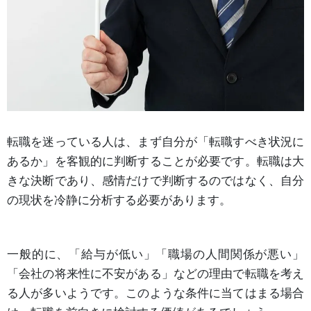
転職を迷っている人は、まず自分が「転職すべき状況に
あるか」を客観的に判断することが必要です。転職は大
きな決断であり、感情だけで判断するのではなく、自分
の現状を冷静に分析する必要があります。
一般的に、「給与が低い」「職場の人間関係が悪い」
「会社の将来性に不安がある」などの理由で転職を考え
る人が多いようです。このような条件に当てはまる場合