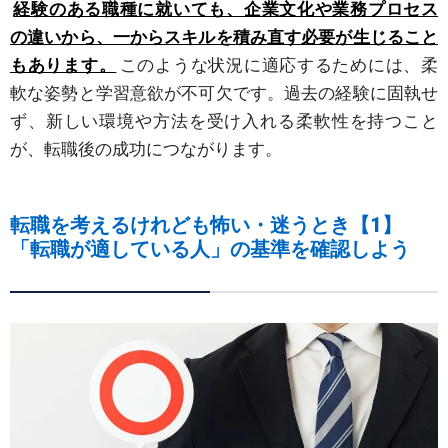
経験のある職種に就いても、企業文化や業務プロセス
の違いから、一からスキルを積み直す必要が生じること
もあります。
このような状況に適応するためには、柔
軟な姿勢と学習意欲が不可欠です。過去の経験に固執せ
ず、新しい環境や方法を受け入れる柔軟性を持つこと
が、転職後の成功につながります。
転職を考えるけれども怖い・迷うとき【1】
「転職が適している人」の基準を確認しよう