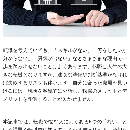
転職を考えていても、「スキルがない」「何をしたいか
分からない」「勇気が出ない」などさまざまな理由で一
歩を踏み出せないことはよくあります。転職は人生の大
きな転機となりますが、適切な準備や判断基準がなけれ
ば失敗するリスクも伴います。自分に合った職場を見つ
けるには、現状を客観的に分析し、転職のメリットとデ
メリットを理解することが欠かせません。
本記事では、転職で悩む人によくある5つの「ない」と
いう課題や転職前に知っておくべきデメリット、適切な