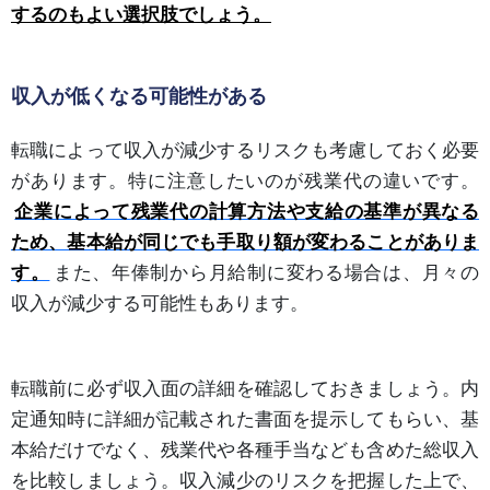
するのもよい選択肢でしょう。
収入が低くなる可能性がある
転職によって収入が減少するリスクも考慮しておく必要
があります。特に注意したいのが残業代の違いです。
企業によって残業代の計算方法や支給の基準が異なる
ため、基本給が同じでも手取り額が変わることがありま
す。
また、年俸制から月給制に変わる場合は、月々の
収入が減少する可能性もあります。
転職前に必ず収入面の詳細を確認しておきましょう。内
定通知時に詳細が記載された書面を提示してもらい、基
本給だけでなく、残業代や各種手当なども含めた総収入
を比較しましょう。収入減少のリスクを把握した上で、