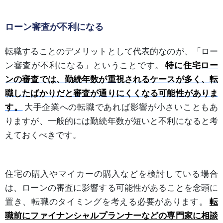
ローン審査が不利になる
転職することのデメリットとして代表的なのが、「ロー
ン審査が不利になる」ということです。
特に住宅ロー
ンの審査では、勤続年数が重視されるケースが多く、転
職したばかりだと審査が通りにくくなる可能性がありま
す。
大手企業への転職であれば影響が小さいこともあ
りますが、一般的には勤続年数が短いと不利になると考
えておくべきです。
住宅の購入やマイカーの購入などを検討している場合
は、ローンの審査に影響する可能性があることを念頭に
置き、転職のタイミングを考える必要があります。
転
職前にファイナンシャルプランナーなどの専門家に相談