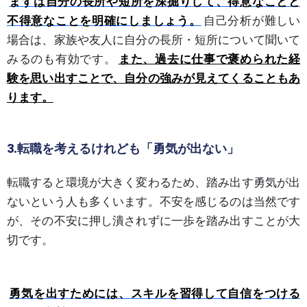
まずは自分の長所や短所を深掘りして、得意なことと
不得意なことを明確にしましょう。
自己分析が難しい
場合は、家族や友人に自分の長所・短所について聞いて
みるのも有効です。
また、過去に仕事で褒められた経
験を思い出すことで、自分の強みが見えてくることもあ
ります。
3.転職を考えるけれども「勇気が出ない」
転職すると環境が大きく変わるため、踏み出す勇気が出
ないという人も多くいます。不安を感じるのは当然です
が、その不安に押し潰されずに一歩を踏み出すことが大
切です。
勇気を出すためには、スキルを習得して自信をつける