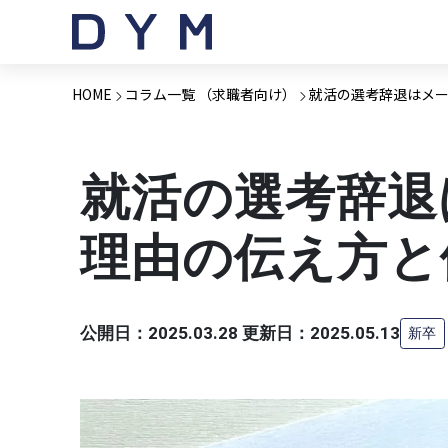
HOME
コラム一覧 （求職者向け）
就活の選考辞退はメ
就活の選考辞退
理由の伝え方と
公開日：2025.03.28 更新日：2025.05.13
新卒