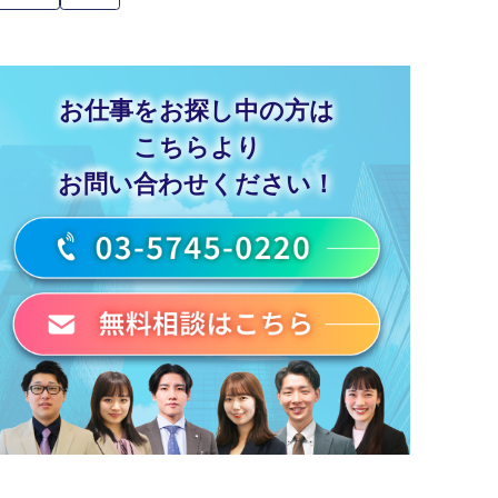
お仕事をお探し中の方は
こちらより
お問い合わせください！