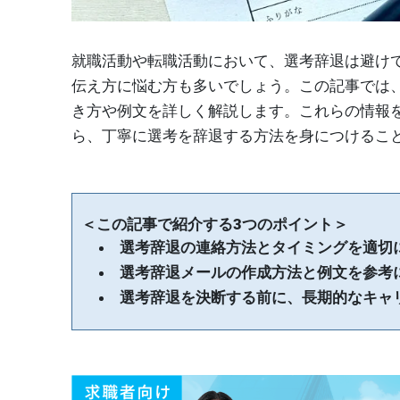
就職活動や転職活動において、選考辞退は避け
伝え方に悩む方も多いでしょう。この記事では
き方や例文を詳しく解説します。これらの情報
ら、丁寧に選考を辞退する方法を身につけるこ
＜この記事で紹介する3つのポイント＞
選考辞退の連絡方法とタイミングを適切
選考辞退メールの作成方法と例文を参考
選考辞退を決断する前に、長期的なキャ