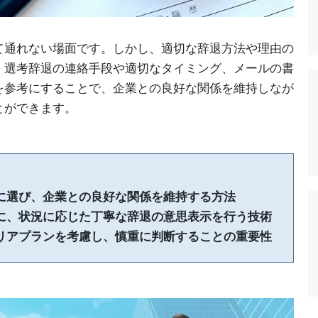
て通れない場面です。しかし、適切な辞退方法や理由の
、選考辞退の連絡手段や適切なタイミング、メールの書
を参考にすることで、企業との良好な関係を維持しなが
とができます。
に選び、企業との良好な関係を維持する方法
に、状況に応じた丁寧な辞退の意思表示を行う技術
リアプランを考慮し、慎重に判断することの重要性