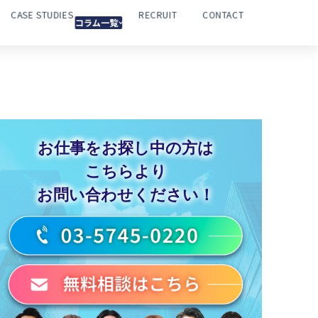
CASE STUDIES
RECRUIT
CONTACT
コラム一覧
お仕事をお探し中の方は
こちらより
お問い合わせください！