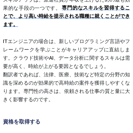
果的な手段の一つです。
専門的なスキルを習得するこ
とで、より高い時給を提示される職種に就くことができ
ます。
ITエンジニアの場合は、新しいプログラミング言語やフ
レームワークを学ぶことがキャリアアップに直結しま
す。クラウド技術やAI、データ分析に関するスキルは需
要が高く、時給が上がる要因となるでしょう。
翻訳者であれば、法律、医療、技術など特定の分野の知
識を深めるのが効果的で高時給の案件を獲得しやすくな
ります。専門性の高さは、依頼される仕事の質と量に大
きく影響するのです。
資格を取得する