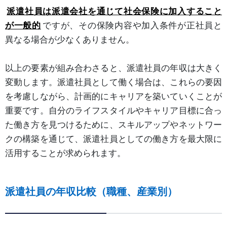
派遣社員は派遣会社を通じて社会保険に加入すること
が一般的
ですが、その保険内容や加入条件が正社員と
異なる場合が少なくありません。
以上の要素が組み合わさると、派遣社員の年収は大きく
変動します。派遣社員として働く場合は、これらの要因
を考慮しながら、計画的にキャリアを築いていくことが
重要です。自分のライフスタイルやキャリア目標に合っ
た働き方を見つけるために、スキルアップやネットワー
クの構築を通じて、派遣社員としての働き方を最大限に
活用することが求められます。
派遣社員の年収比較（職種、産業別）