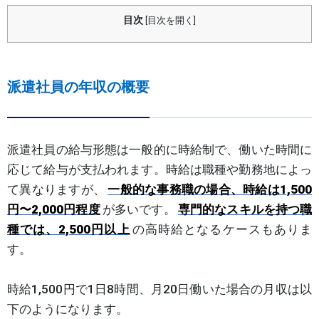
目次
[
目次を開く
]
派遣社員の年収の概要
派遣社員の給与形態は一般的に時給制で、働いた時間に
応じて給与が支払われます。時給は職種や勤務地によっ
て異なりますが、
一般的な事務職の場合、時給は1,500
円〜2,000円程度
が多いです。
専門的なスキルを持つ職
種では、2,500円以上
の高時給となるケースもありま
す。
時給1,500円で1日8時間、月20日働いた場合の月収は以
下のようになります。