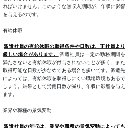
ればいけません。このような無収入期間が、年収に影響
を与えるのです。
有給休暇
派遣社員の有給休暇の取得条件や日数は、正社員より
厳しい場合があります。
派遣社員は一定の勤務期間を
満たさないと有給休暇が付与されないことが多く、また
取得可能な日数が少なめである場合も多いです。派遣先
によっては、有給休暇を取得しにくい職場環境もあるで
しょう。結果として労働日数が減り、年収に影響を与え
ます。
業界や職種の景気変動
派遣社員の年収は、業界や職種の景気変動によっても