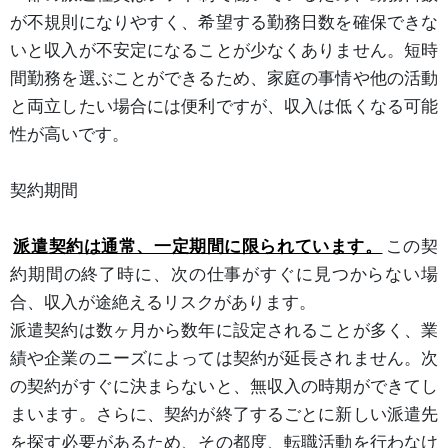
が不規則になりやすく、希望する勤務日数を確保できな
いと収入が不安定になることが少なくありません。短時
間勤務を選ぶことができるため、家庭の事情や他の活動
と両立したい場合には便利ですが、収入は低くなる可能
性が高いです。
契約期間
派遣契約は通常、一定期間に限られています。
この契
約期間の終了時に、次の仕事がすぐに見つからない場
合、収入が途絶えるリスクがあります。
派遣契約は数ヶ月から数年に設定されることが多く、業
績や企業のニーズによっては契約が延長されません。次
の契約がすぐに決まらないと、無収入の時期ができてし
まいます。さらに、契約が終了するごとに新しい派遣先
を探す必要があるため、その都度、転職活動を行わなけ