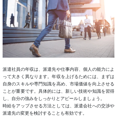
派遣社員の年収は、派遣先や仕事内容、個人の能力によ
って大きく異なります。年収を上げるためには、まずは
自身のスキルや専門知識を高め、市場価値を向上させる
ことが重要です。具体的には、新しい技術や知識を習得
し、自分の強みをしっかりとアピールしましょう。
時給をアップさせる方法としては、派遣会社への交渉や
派遣先の変更を検討することも有効です。