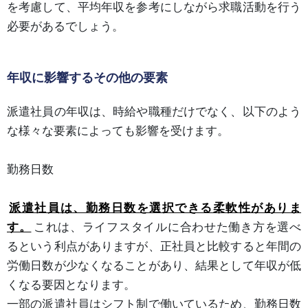
を考慮して、平均年収を参考にしながら求職活動を行う
必要があるでしょう。
年収に影響するその他の要素
派遣社員の年収は、時給や職種だけでなく、以下のよう
な様々な要素によっても影響を受けます。
勤務日数
派遣社員は、勤務日数を選択できる柔軟性がありま
す。
これは、ライフスタイルに合わせた働き方を選べ
るという利点がありますが、正社員と比較すると年間の
労働日数が少なくなることがあり、結果として年収が低
くなる要因となります。
一部の派遣社員はシフト制で働いているため、勤務日数