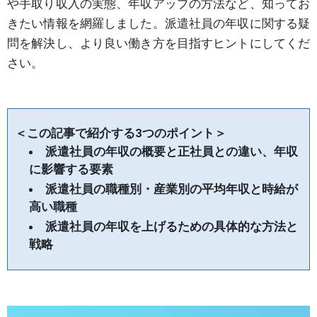
や手取り収入の実態、年収アップの方法など、知ってお
きたい情報を網羅しました。派遣社員の年収に関する疑
問を解決し、より良い働き方を目指すヒントにしてくだ
さい。
＜この記事で紹介する3つのポイント＞
派遣社員の年収の概要と正社員との違い、年収
に影響する要素
派遣社員の職種別・産業別の平均年収と時給が
高い職種
派遣社員の年収を上げるための具体的な方法と
戦略