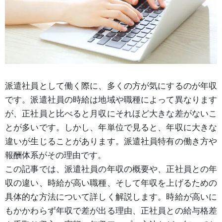
派遣社員として働く際に、多くの方が気にするのが年収
です。派遣社員の時給は地域や職種によって異なります
が、正社員と比べると月収にそれほど大きな差がないこ
とが多いです。しかし、年単位で見ると、年収に大きな
違いが生じることがあります。派遣社員特有の働き方や
報酬体系がその理由です。
この記事では、派遣社員の年収の概要や、正社員との年
収の違い、時給が高い職種、そして年収を上げるための
具体的な方法について詳しく解説します。時給が高いに
もかかわらず年収で差が出る理由、正社員との給与格差