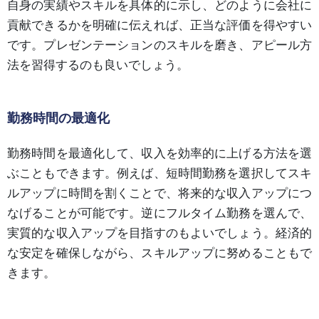
自身の実績やスキルを具体的に示し、どのように会社に
貢献できるかを明確に伝えれば、正当な評価を得やすい
です。プレゼンテーションのスキルを磨き、アピール方
法を習得するのも良いでしょう。
勤務時間の最適化
勤務時間を最適化して、収入を効率的に上げる方法を選
ぶこともできます。例えば、短時間勤務を選択してスキ
ルアップに時間を割くことで、将来的な収入アップにつ
なげることが可能です。逆にフルタイム勤務を選んで、
実質的な収入アップを目指すのもよいでしょう。経済的
な安定を確保しながら、スキルアップに努めることもで
きます。