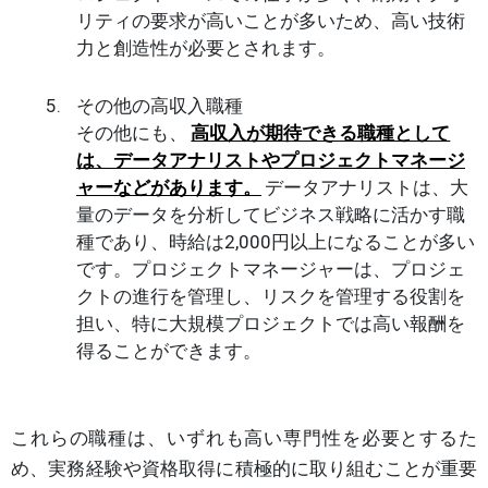
リティの要求が高いことが多いため、高い技術
力と創造性が必要とされます。
その他の高収入職種
その他にも、
高収入が期待できる職種として
は、データアナリストやプロジェクトマネージ
ャーなどがあります。
データアナリストは、大
量のデータを分析してビジネス戦略に活かす職
種であり、時給は2,000円以上になることが多い
です。プロジェクトマネージャーは、プロジェ
クトの進行を管理し、リスクを管理する役割を
担い、特に大規模プロジェクトでは高い報酬を
得ることができます。
これらの職種は、いずれも高い専門性を必要とするた
め、実務経験や資格取得に積極的に取り組むことが重要