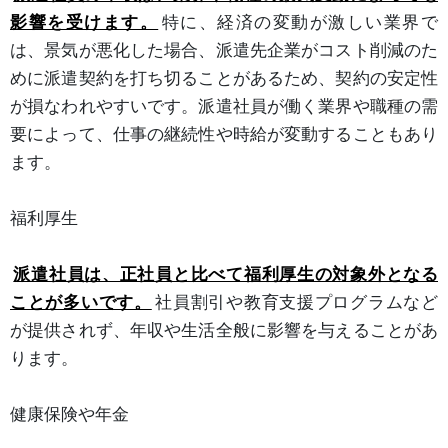
影響を受けます。
特に、経済の変動が激しい業界で
は、景気が悪化した場合、派遣先企業がコスト削減のた
めに派遣契約を打ち切ることがあるため、契約の安定性
が損なわれやすいです。派遣社員が働く業界や職種の需
要によって、仕事の継続性や時給が変動することもあり
ます。
福利厚生
派遣社員は、正社員と比べて福利厚生の対象外となる
ことが多いです。
社員割引や教育支援プログラムなど
が提供されず、年収や生活全般に影響を与えることがあ
ります。
健康保険や年金