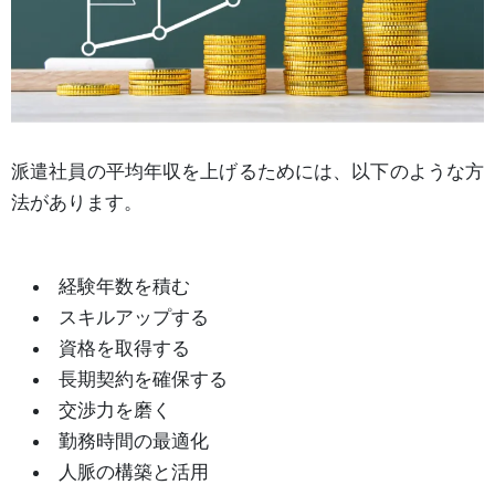
派遣社員の平均年収を上げるためには、以下のような方
法があります。
経験年数を積む
スキルアップする
資格を取得する
長期契約を確保する
交渉力を磨く
勤務時間の最適化
人脈の構築と活用