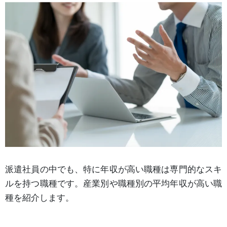
派遣社員の中でも、特に年収が高い職種は専門的なスキ
ルを持つ職種です。産業別や職種別の平均年収が高い職
種を紹介します。