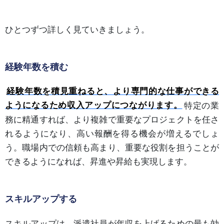
ひとつずつ詳しく見ていきましょう。
経験年数を積む
経験年数を積見重ねると、より専門的な仕事ができる
ようになるため収入アップにつながります。
特定の業
務に精通すれば、より複雑で重要なプロジェクトを任さ
れるようになり、高い報酬を得る機会が増えるでしょ
う。職場内での信頼も高まり、重要な役割を担うことが
できるようになれば、昇進や昇給も実現します。
スキルアップする
スキルアップは、派遣社員が年収を上げるための最も効