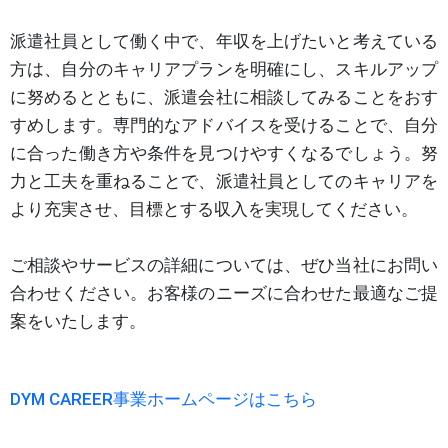
派遣社員として働く中で、年収を上げたいと考えている
方は、自分のキャリアプランを明確にし、スキルアップ
に努めるとともに、派遣会社に相談してみることをおす
すめします。専門的なアドバイスを受けることで、自分
に合った働き方や条件を見つけやすくなるでしょう。努
力と工夫を重ねることで、派遣社員としてのキャリアを
より充実させ、目標とする収入を実現してください。
ご相談やサービスの詳細については、ぜひ当社にお問い
合わせください。お客様のニーズに合わせた最適なご提
案をいたします。
DYM CAREER事業ホームページはこちら