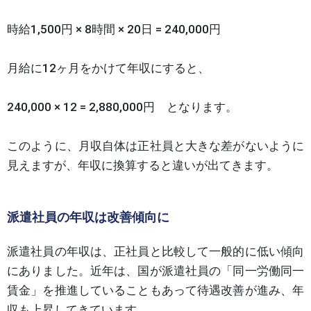
時給1,500円 × 8時間 × 20日 = 240,000円
月給に12ヶ月をかけて年収にすると、
240,000 × 12 = 2,880,000円 となります。
このように、月収自体は正社員と大きな差がないように
見えますが、年収に換算すると違いが出てきます。
派遣社員の年収は改善傾向に
派遣社員の年収は、正社員と比較して一般的に低い傾向
にありました。近年は、国が派遣社員の「同一労働同一
賃金」を推進していることもあって待遇改善が進み、年
収も上昇してきています。