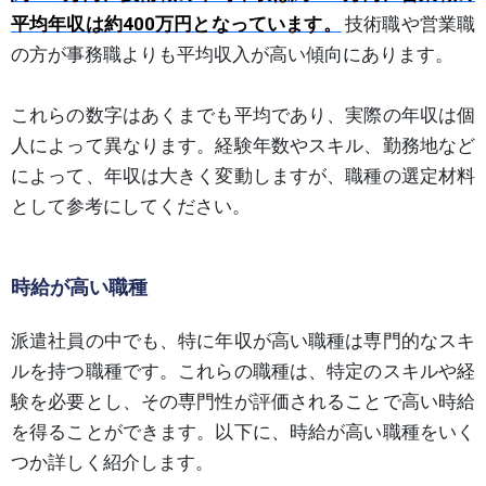
平均年収は約400万円となっています。
技術職や営業職
の方が事務職よりも平均収入が高い傾向にあります。
これらの数字はあくまでも平均であり、実際の年収は個
人によって異なります。経験年数やスキル、勤務地など
によって、年収は大きく変動しますが、職種の選定材料
として参考にしてください。
時給が高い職種
派遣社員の中でも、特に年収が高い職種は専門的なスキ
ルを持つ職種です。これらの職種は、特定のスキルや経
験を必要とし、その専門性が評価されることで高い時給
を得ることができます。以下に、時給が高い職種をいく
つか詳しく紹介します。