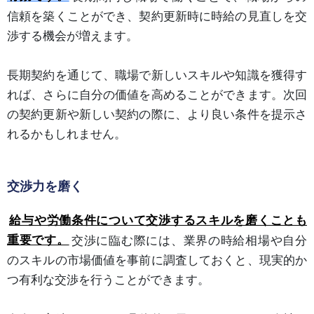
信頼を築くことができ、契約更新時に時給の見直しを交
渉する機会が増えます。
長期契約を通じて、職場で新しいスキルや知識を獲得す
れば、さらに自分の価値を高めることができます。次回
の契約更新や新しい契約の際に、より良い条件を提示さ
れるかもしれません。
交渉力を磨く
給与や労働条件について交渉するスキルを磨くことも
重要です。
交渉に臨む際には、業界の時給相場や自分
のスキルの市場価値を事前に調査しておくと、現実的か
つ有利な交渉を行うことができます。