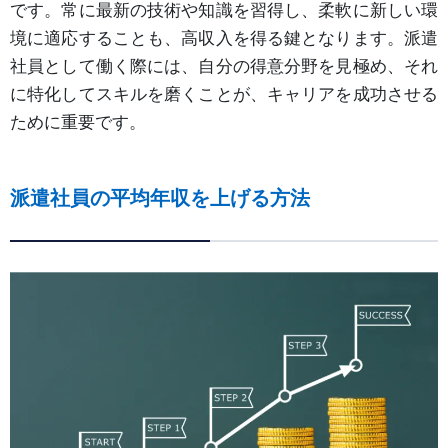
です。常に最新の技術や知識を習得し、柔軟に新しい環
境に適応することも、高収入を得る鍵となります。派遣
社員として働く際には、自分の得意分野を見極め、それ
に特化してスキルを磨くことが、キャリアを成功させる
ために重要です。
派遣社員の平均年収を上げる方法