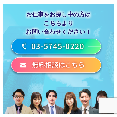
お仕事をお探し中の方は
こちらより
お問い合わせください！