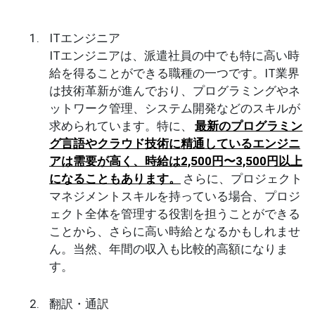
ITエンジニア
ITエンジニアは、派遣社員の中でも特に高い時
給を得ることができる職種の一つです。IT業界
は技術革新が進んでおり、プログラミングやネ
ットワーク管理、システム開発などのスキルが
求められています。特に、
最新のプログラミン
グ言語やクラウド技術に精通しているエンジニ
アは需要が高く、時給は2,500円〜3,500円以上
になることもあります。
さらに、プロジェクト
マネジメントスキルを持っている場合、プロジ
ェクト全体を管理する役割を担うことができる
ことから、さらに高い時給となるかもしれませ
ん。当然、年間の収入も比較的高額になりま
す。
翻訳・通訳