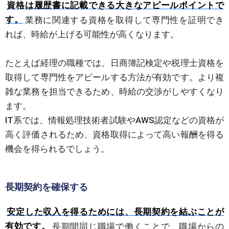
資格は履歴書に記載できる大きなアピールポイントで
す。
業務に関連する資格を取得して専門性を証明でき
れば、時給が上げる可能性が高くなります。
たとえば経理の職種では、日商簿記検定や税理士資格を
取得して専門性をアピールする方法が有効です。より複
雑な業務を担当できるため、時給の交渉がしやすくなり
ます。
IT系では、情報処理技術者試験やAWS認定などの資格が
高く評価されるため、資格取得によって高い報酬を得る
機会を得られるでしょう。
長期契約を確保する
安定した収入を得るためには、長期契約を結ぶことが
有効です。
長期間同じ職場で働くことで、職場からの