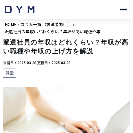
HOME
コラム一覧 （求職者向け）
派遣社員の年収はどれくらい？年収が高い職種や年...
派遣社員の年収はどれくらい？年収が高
い職種や年収の上げ方を解説
公開日：2025.03.28 更新日：2025.03.28
派遣