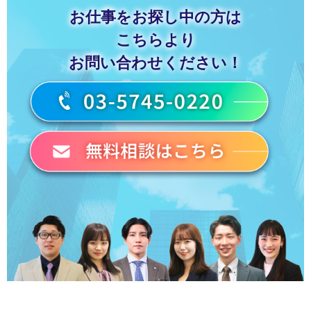
お仕事をお探し中の方は
こちらより
お問い合わせください！