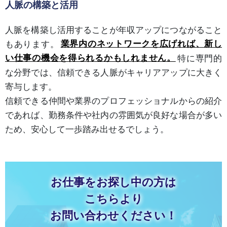
人脈の構築と活用
人脈を構築し活用することが年収アップにつながること
もあります。
業界内のネットワークを広げれば、新し
い仕事の機会を得られるかもしれません。
特に専門的
な分野では、信頼できる人脈がキャリアアップに大きく
寄与します。
信頼できる仲間や業界のプロフェッショナルからの紹介
であれば、勤務条件や社内の雰囲気が良好な場合が多い
ため、安心して一歩踏み出せるでしょう。
お仕事をお探し中の方は
こちらより
お問い合わせください！