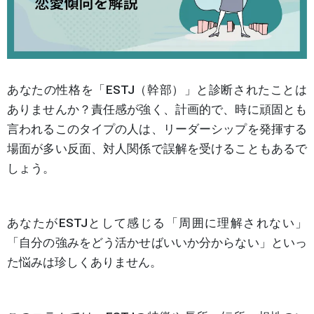
あなたの性格を「ESTJ（幹部）」と診断されたことは
ありませんか？責任感が強く、計画的で、時に頑固とも
言われるこのタイプの人は、リーダーシップを発揮する
場面が多い反面、対人関係で誤解を受けることもあるで
しょう。
あなたがESTJとして感じる「周囲に理解されない」
「自分の強みをどう活かせばいいか分からない」といっ
た悩みは珍しくありません。