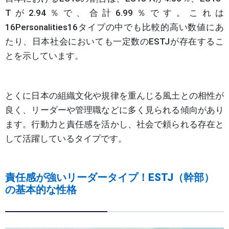
Tが2.94％で、合計6.99％です。これは
16Personalities16タイプの中でも比較的高い数値にあ
たり、日本社会においても一定数のESTJが存在するこ
とを示しています。
とくに日本の組織文化や規律を重んじる風土との相性が
良く、リーダーや管理職などに多く見られる傾向があり
ます。行動力と責任感を活かし、社会で頼られる存在と
して活躍しているタイプです。
責任感が強いリーダータイプ！ESTJ（幹部）
の基本的な性格