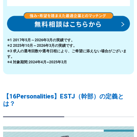
※1 2017年5月～2026年3月の実績です。
※2 2025年10月～2026年3月の実績です。
※3 求人の選考回数や選考日程により、ご希望に添えない場合がございま
す。
※4 対象期間:2024年4月~2025年3月
【16Personalities】ESTJ（幹部）の定義と
は？