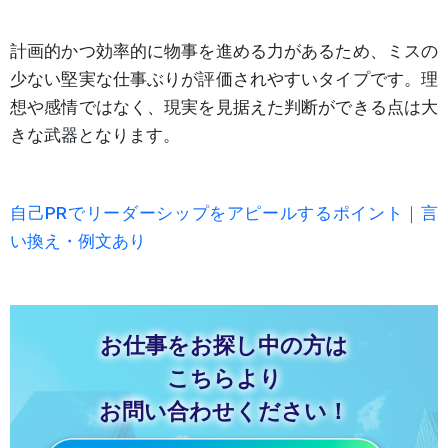
計画的かつ効率的に物事を進める力があるため、ミスの
少ない堅実な仕事ぶりが評価されやすいタイプです。理
想や感情ではなく、現実を見据えた判断ができる点は大
きな武器となります。
自己PRでリーダーシップをアピールするポイント｜言
い換え・例文あり
お仕事をお探し中の方は
こちらより
お問い合わせください！