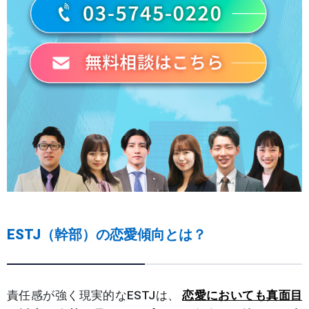
ESTJ（幹部）の恋愛傾向とは？
責任感が強く現実的なESTJは、
恋愛においても真面目