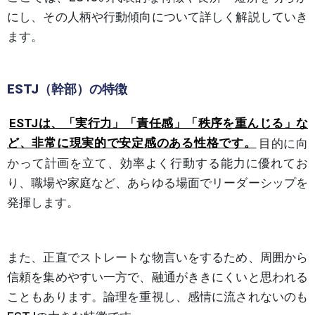
にし、その人柄や行動傾向について詳しく解説していき
ます。
ESTJ（幹部）の特徴
ESTJは、「実行力」「責任感」「秩序を重んじる」な
ど、非常に現実的で安定感のある性格です。
目的に向
かって計画を立て、効率よく行動する能力に優れてお
り、職場や家庭など、あらゆる場面でリーダーシップを
発揮します。
また、正直でストレートな物言いをするため、周囲から
信頼を集めやすい一方で、融通がききにくいと思われる
こともあります。論理を重視し、感情に流されないのも