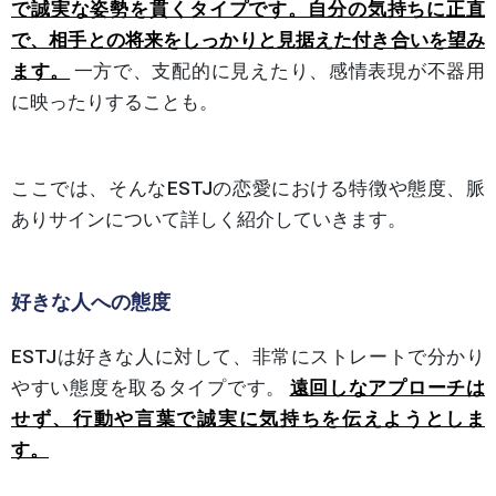
で誠実な姿勢を貫くタイプです。自分の気持ちに正直
で、相手との将来をしっかりと見据えた付き合いを望み
ます。
一方で、支配的に見えたり、感情表現が不器用
に映ったりすることも。
ここでは、そんなESTJの恋愛における特徴や態度、脈
ありサインについて詳しく紹介していきます。
好きな人への態度
ESTJは好きな人に対して、非常にストレートで分かり
やすい態度を取るタイプです。
遠回しなアプローチは
せず、行動や言葉で誠実に気持ちを伝えようとしま
す。