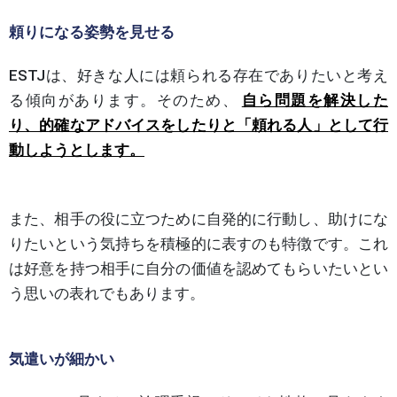
頼りになる姿勢を見せる
ESTJは、好きな人には頼られる存在でありたいと考え
る傾向があります。そのため、
自ら問題を解決した
り、的確なアドバイスをしたりと「頼れる人」として行
動しようとします。
また、相手の役に立つために自発的に行動し、助けにな
りたいという気持ちを積極的に表すのも特徴です。これ
は好意を持つ相手に自分の価値を認めてもらいたいとい
う思いの表れでもあります。
気遣いが細かい