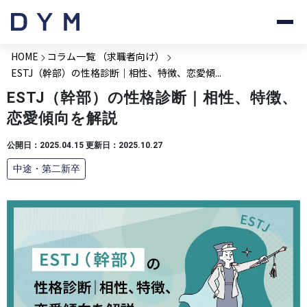
HOME
コラム一覧 （求職者向け）
ESTJ（幹部）の性格診断｜相性、特徴、恋愛傾...
ESTJ（幹部）の性格診断｜相性、特徴、
恋愛傾向を解説
公開日：2025.04.15 更新日：2025.10.27
中途・第二新卒