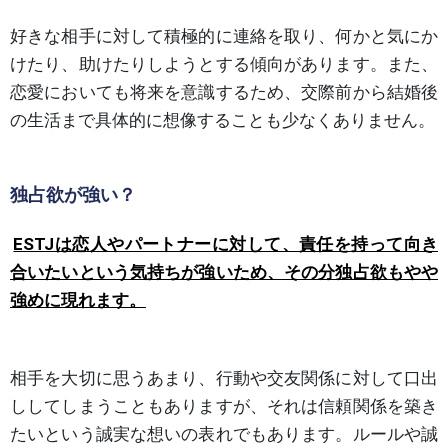
好きな相手に対して積極的に連絡を取り、何かと気にか
けたり、助けたりしようとする傾向があります。また、
恋愛においても将来を意識するため、交際前から結婚後
の生活まで具体的に想像することも少なくありません。
独占欲が強い？
ESTJは恋人やパートナーに対して、責任を持って向き
合いたいという気持ちが強いため、その分独占欲もやや
強めに現れます。
相手を大切に思うあまり、行動や交友関係に対して口出
ししてしまうこともありますが、それは信頼関係を築き
たいという誠実な想いの表れでもあります。ルールや誠