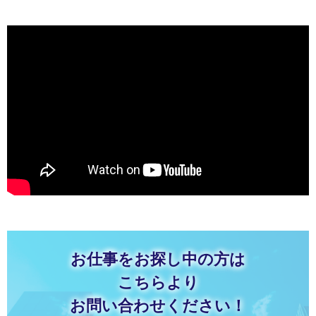
お仕事をお探し中の方は
こちらより
お問い合わせください！