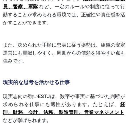
員、警察、軍隊
など、一定のルールや制度に従って行
動することが求められる環境では、正確性や責任感を活
かすことができます。
また、決められた手順に忠実に従う姿勢は、組織の安定
運営にも貢献しやすく、周囲からの信頼を得やすい点も
強みです。
現実的な思考を活かせる仕事
現実志向の強いESTJは、数字や事実に基づいた判断が
求められる仕事にも適性があります。たとえば、
経
理、財務、会計、法務、製造管理、営業マネジメント
などが挙げられます。