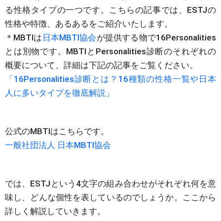
る性格タイプの一つです。こちらの記事では、ESTJの
性格や特徴、あるあるをご紹介いたします。
＊MBTIは
日本MBTI協会
が提供する物で16Personalities
とは別物です。MBTIとPersonalities診断のそれぞれの
概要について、詳細は下記の記事をご覧ください。
「16Personalities診断とは？16種類の性格一覧や日本
人に多いタイプを徹底解説」
公式のMBTIはこちらです。
一般社団法人 日本MBTI協会
では、ESTJという4文字の組み合わせがそれぞれ何を意
味し、どんな個性を表しているのでしょうか。ここから
詳しく解説していきます。