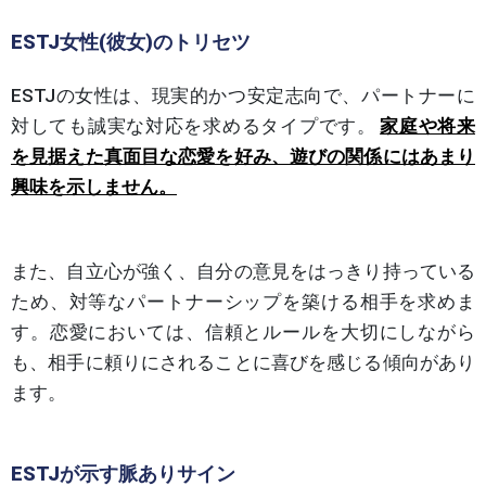
ESTJ女性(彼女)のトリセツ
ESTJの女性は、現実的かつ安定志向で、パートナーに
対しても誠実な対応を求めるタイプです。
家庭や将来
を見据えた真面目な恋愛を好み、遊びの関係にはあまり
興味を示しません。
また、自立心が強く、自分の意見をはっきり持っている
ため、対等なパートナーシップを築ける相手を求めま
す。恋愛においては、信頼とルールを大切にしながら
も、相手に頼りにされることに喜びを感じる傾向があり
ます。
ESTJが示す脈ありサイン