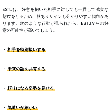
ESTJは、好意を抱いた相手に対しても一貫して誠実な
態度をとるため、脈ありサインも分かりやすい傾向があ
ります。次のような行動が見られたら、ESTJからの好
意の可能性が高いでしょう。
・
相手を特別扱いする
・
未来の話を共有する
・
頼りになる姿勢を見せる
・
気遣いが細かい