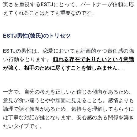
実さを重視するESTJにとって、パートナーが信頼に応
えてくれることはとても重要なのです。
ESTJ男性(彼氏)のトリセツ
ESTJの男性は、恋愛においても計画的かつ責任感の強
い行動をとります。
頼れる存在でありたいという意識
が強く、相手のために尽くすことを惜しみません。
一方で、自分の考えを正しいと信じる傾向があるため、
意見が食い違うとやや頑固に見えることも。感情よりも
論理で話す傾向があるため、気持ちを理解してもらうに
は丁寧な対話が鍵となります。安心感のある関係を築き
たいタイプです。