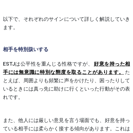
以下で、それぞれのサインについて詳しく解説していき
ます。
相手を特別扱いする
ESTJは公平性を重んじる性格ですが、
好意を持った相
手には無意識に特別な態度を取ることがあります。
た
とえば、周囲よりも頻繁に声をかけたり、困ったりして
いるときには真っ先に助けに行くといった行動がその表
れです。
また、他人には厳しい意見を言う場面でも、好意を持っ
ている相手には柔らかく接する傾向があります。これは