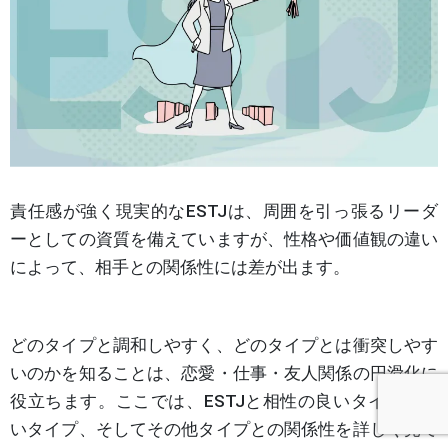
責任感が強く現実的なESTJは、周囲を引っ張るリーダ
ーとしての資質を備えていますが、性格や価値観の違い
によって、相手との関係性には差が出ます。
どのタイプと調和しやすく、どのタイプとは衝突しやす
いのかを知ることは、恋愛・仕事・友人関係の円滑化に
役立ちます。ここでは、ESTJと相性の良いタイプ・悪
いタイプ、そしてその他タイプとの関係性を詳しく見て