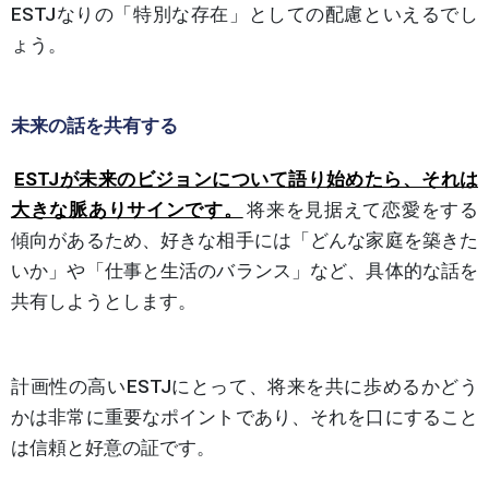
ESTJなりの「特別な存在」としての配慮といえるでし
ょう。
未来の話を共有する
ESTJが未来のビジョンについて語り始めたら、それは
大きな脈ありサインです。
将来を見据えて恋愛をする
傾向があるため、好きな相手には「どんな家庭を築きた
いか」や「仕事と生活のバランス」など、具体的な話を
共有しようとします。
計画性の高いESTJにとって、将来を共に歩めるかどう
かは非常に重要なポイントであり、それを口にすること
は信頼と好意の証です。