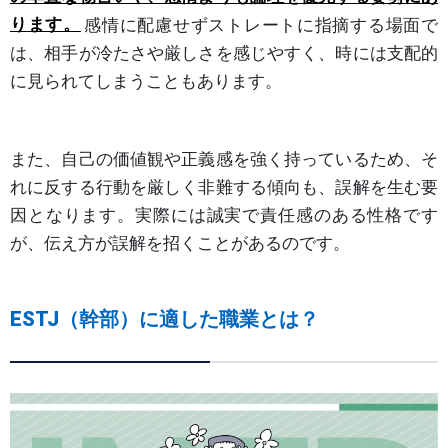
ります。
感情に配慮せずストレートに指摘する場面で
は、相手が冷たさや厳しさを感じやすく、時には支配的
に見られてしまうこともあります。
また、自己の価値観や正義感を強く持っているため、そ
れに反する行動を厳しく非難する傾向も、誤解を生む要
因となります。実際には誠実で責任感のある性格です
が、伝え方が誤解を招くことがあるのです。
ESTJ（幹部）に適した職業とは？