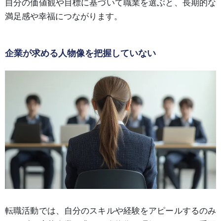
自分の価値観や目標に基づいて職業を選ぶと、長期的な
満足感や幸福につながります。
企業が求める人物像を把握していない
転職活動では、自分のスキルや経験をアピールするのみ