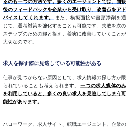
るのも一つの方法です。多くのエージェントでは、面接
後のフィードバックを企業から受け取り、改善点をアド
バイスしてくれます。
また、模擬面接や書類添削を通
じて、選考対策を強化することも可能です。失敗を次の
ステップのための糧と捉え、着実に改善していくことが
大切なのです。
求人を探す際に見逃している可能性がある
仕事が見つからない原因として、求人情報の探し方が限
られていることも考えられます。
一つの求人媒体のみ
を利用していると、多くの良い求人を見逃してしまう可
能性があります。
ハローワーク、求人サイト、転職エージェント、企業の