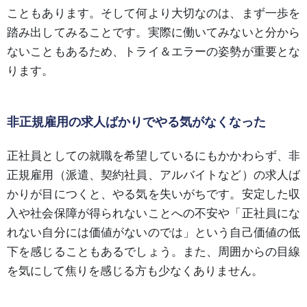
こともあります。そして何より大切なのは、まず一歩を
踏み出してみることです。実際に働いてみないと分から
ないこともあるため、トライ＆エラーの姿勢が重要とな
ります。
非正規雇用の求人ばかりでやる気がなくなった
正社員としての就職を希望しているにもかかわらず、非
正規雇用（派遣、契約社員、アルバイトなど）の求人ば
かりが目につくと、やる気を失いがちです。安定した収
入や社会保障が得られないことへの不安や「正社員にな
れない自分には価値がないのでは」という自己価値の低
下を感じることもあるでしょう。また、周囲からの目線
を気にして焦りを感じる方も少なくありません。