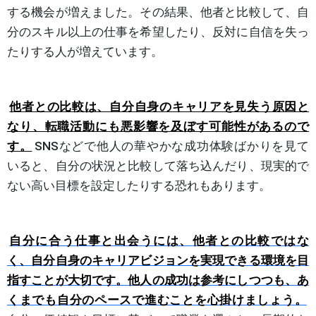
する機会が増えました。その結果、他者と比較して、自
分のスキル以上の仕事を希望したり、反対に自信を失っ
たりする人が増えています。
他者との比較は、自分自身のキャリアを見失う原因と
なり、転職活動にも悪影響を及ぼす可能性があるので
す。
SNSなどで他人の華やかな成功体験ばかりを見て
いると、自分の状況と比較して落ち込んだり、現実的で
ない高い目標を設定したりする恐れもあります。
自分に合う仕事と出会うには、他者との比較ではな
く、自分自身のキャリアビジョンを実現できる環境を目
指すことが大切です。他人の成功は参考にしつつも、あ
くまでも自分のペースで進むことを心掛けましょう。