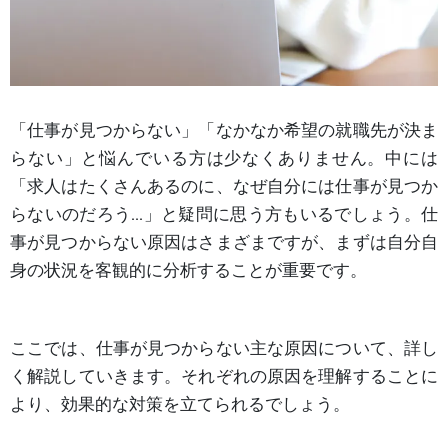
「仕事が見つからない」「なかなか希望の就職先が決ま
らない」と悩んでいる方は少なくありません。中には
「求人はたくさんあるのに、なぜ自分には仕事が見つか
らないのだろう…」と疑問に思う方もいるでしょう。仕
事が見つからない原因はさまざまですが、まずは自分自
身の状況を客観的に分析することが重要です。
ここでは、仕事が見つからない主な原因について、詳し
く解説していきます。それぞれの原因を理解することに
より、効果的な対策を立てられるでしょう。