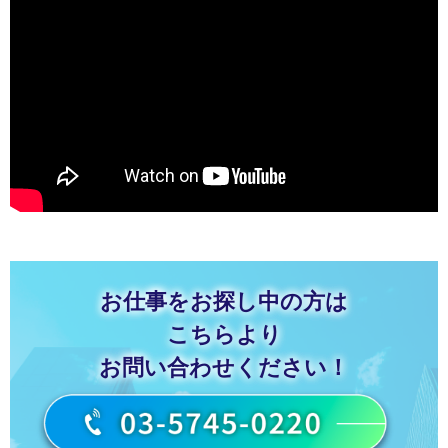
お仕事をお探し中の方は
こちらより
お問い合わせください！