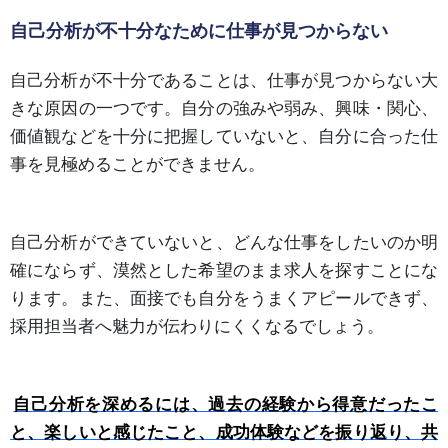
自己分析が不十分なために仕事が見つからない
自己分析が不十分であることは、仕事が見つからない大
きな原因の一つです。自分の強みや弱み、興味・関心、
価値観などを十分に把握していないと、自分に合った仕
事を見極めることができません。
自己分析ができていないと、どんな仕事をしたいのか明
確にならず、漠然とした希望のまま求人を探すことにな
ります。また、面接でも自分をうまくアピールできず、
採用担当者へ魅力が伝わりにくくなるでしょう。
自己分析を深めるには、過去の経験から得意だったこ
と、楽しいと感じたこと、成功体験などを振り返り、共