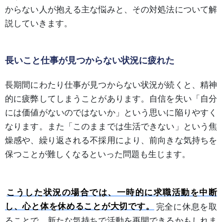
からない人が抱える主な悩みと、その対処法について解
説していきます。
長いこと仕事が見つからない状況に疲れた
長期間にわたり仕事が見つからない状況が続くと、精神
的に疲弊してしまうことがあります。自信を失い「自分
には価値がないのではないか」という思いに陥りやすく
なります。また「このままでは生活できない」という焦
燥感や、繰り返される不採用により、前向きな気持ちを
保つことが難しくなるといった問題も生じます。
こうした状況の場合では、一時的に求職活動を中断
し、心と体を休めることが大切です。
完全に休息を取
ることで、新たな気持ちで活動を再開できるかもしれま