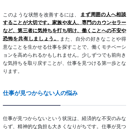
このような状態を改善するには、
まず周囲の人へ相談
することが大切です。家族や友人、専門のカウンセラー
など、第三者に気持ちを打ち明け、働くことへの不安や
恐怖を共有しましょう。
また、自分の好きなことや得
意なことを生かせる仕事を探すことで、働くモチベーシ
ョンを高められるかもしれません。少しずつでも前向き
な気持ちを取り戻すことが、仕事を見つける第一歩とな
ります。
仕事が見つからない人の悩み
仕事が見つからないという状況は、経済的な不安のみな
らず、精神的な負担も大きくなりがちです。仕事が見つ