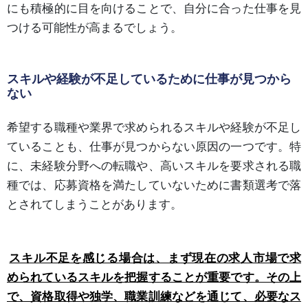
にも積極的に目を向けることで、自分に合った仕事を見
つける可能性が高まるでしょう。
スキルや経験が不足しているために仕事が見つから
ない
希望する職種や業界で求められるスキルや経験が不足し
ていることも、仕事が見つからない原因の一つです。特
に、未経験分野への転職や、高いスキルを要求される職
種では、応募資格を満たしていないために書類選考で落
とされてしまうことがあります。
スキル不足を感じる場合は、まず現在の求人市場で求
められているスキルを把握することが重要です。その上
で、資格取得や独学、職業訓練などを通じて、必要なス