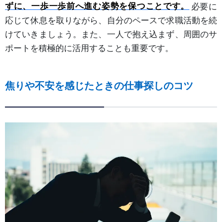
ずに、一歩一歩前へ進む姿勢を保つことです。
必要に
応じて休息を取りながら、自分のペースで求職活動を続
けていきましょう。また、一人で抱え込まず、周囲のサ
ポートを積極的に活用することも重要です。
焦りや不安を感じたときの仕事探しのコツ