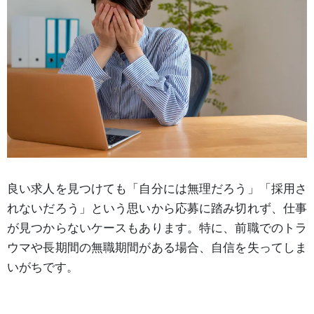
良い求人を見つけても「自分には無理だろう」「採用さ
れないだろう」という思いから応募に踏み切れず、仕事
が見つからないケースもあります。特に、前職でのトラ
ウマや長期間の無職期間がある場合、自信を失ってしま
いがちです。