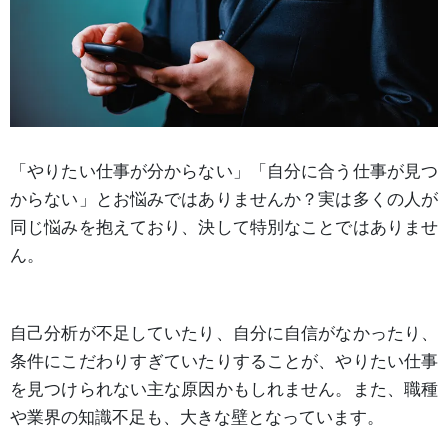
「やりたい仕事が分からない」「自分に合う仕事が見つ
からない」とお悩みではありませんか？実は多くの人が
同じ悩みを抱えており、決して特別なことではありませ
ん。
自己分析が不足していたり、自分に自信がなかったり、
条件にこだわりすぎていたりすることが、やりたい仕事
を見つけられない主な原因かもしれません。また、職種
や業界の知識不足も、大きな壁となっています。