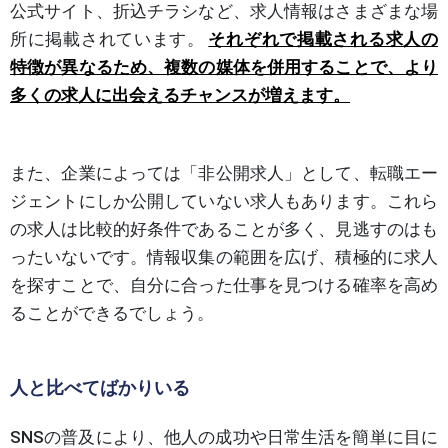
公式サイト、折込チラシなど、求人情報はさまざまな場
所に掲載されています。
それぞれで掲載される求人の
特徴が異なるため、複数の媒体を併用することで、より
多くの求人に出会えるチャンスが増えます。
また、企業によっては「非公開求人」として、転職エー
ジェントにしか公開していない求人もあります。これら
の求人は比較的好条件であることが多く、見逃すのはも
ったいないです。情報収集の範囲を広げ、積極的に求人
を探すことで、自分に合った仕事を見つける確率を高め
ることができるでしょう。
人と比べてばかりいる
SNSの普及により、他人の成功や日常生活を簡単に目に