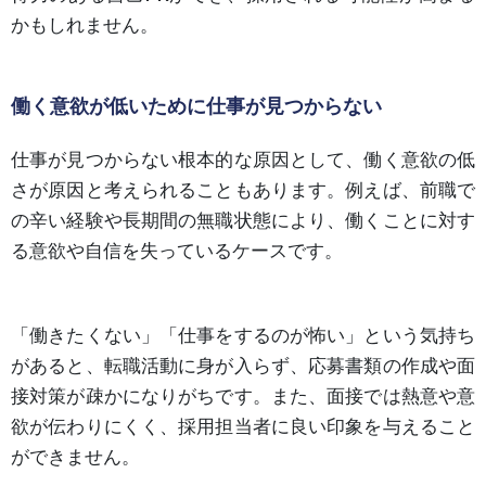
かもしれません。
働く意欲が低いために仕事が見つからない
仕事が見つからない根本的な原因として、働く意欲の低
さが原因と考えられることもあります。例えば、前職で
の辛い経験や長期間の無職状態により、働くことに対す
る意欲や自信を失っているケースです。
「働きたくない」「仕事をするのが怖い」という気持ち
があると、転職活動に身が入らず、応募書類の作成や面
接対策が疎かになりがちです。また、面接では熱意や意
欲が伝わりにくく、採用担当者に良い印象を与えること
ができません。