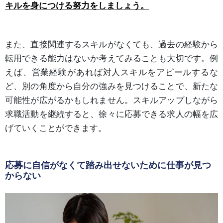
キルを身につける努力をしましょう。
また、直接関連するスキルがなくても、過去の経験から
転用できる能力はないか考えてみることも大切です。例
えば、営業経験があれば対人スキルをアピールするな
ど、別の角度から自分の強みを見つけることで、新たな
可能性が広がるかもしれません。スキルアップしながら
求職活動を継続すると、徐々に応募できる求人の幅を広
げていくことができます。
応募に自信がなくて踏み出せないために仕事が見つ
からない