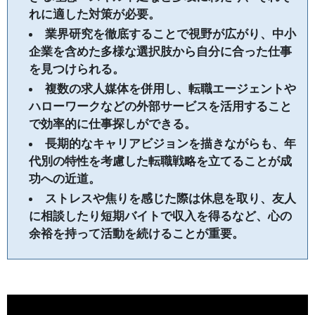
れに適した対策が必要。
業界研究を徹底することで視野が広がり、中小
企業を含めた多様な選択肢から自分に合った仕事
を見つけられる。
複数の求人媒体を併用し、転職エージェントや
ハローワークなどの外部サービスを活用すること
で効率的に仕事探しができる。
長期的なキャリアビジョンを描きながらも、年
代別の特性を考慮した転職戦略を立てることが成
功への近道。
ストレスや焦りを感じた際は休息を取り、友人
に相談したり短期バイトで収入を得るなど、心の
余裕を持って活動を続けることが重要。