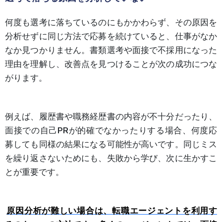
何度も選考に落ちているのにもかかわらず、その原因を
分析せずに同じ方法で応募を続けていると、仕事がなか
なか見つかりません。書類選考や面接で不採用になった
理由を理解し、改善点を見つけることが次の成功につな
がります。
例えば、履歴書や職務経歴書の内容が不十分だったり、
面接での自己PRが的確でなかったりする場合、何度応
募しても同様の結果になる可能性が高いです。同じミス
を繰り返さないためにも、失敗から学び、次に生かすこ
とが重要です。
原因分析が難しい場合は、転職エージェントを利用す