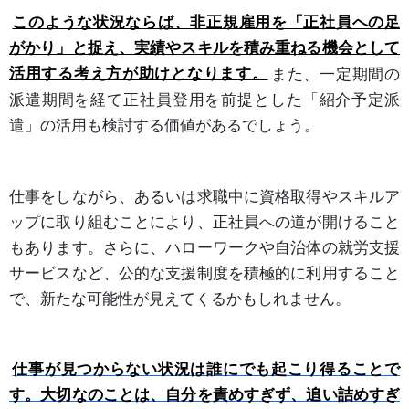
このような状況ならば、非正規雇用を「正社員への足
がかり」と捉え、実績やスキルを積み重ねる機会として
活用する考え方が助けとなります。
また、一定期間の
派遣期間を経て正社員登用を前提とした「紹介予定派
遣」の活用も検討する価値があるでしょう。
仕事をしながら、あるいは求職中に資格取得やスキルア
ップに取り組むことにより、正社員への道が開けること
もあります。さらに、ハローワークや自治体の就労支援
サービスなど、公的な支援制度を積極的に利用すること
で、新たな可能性が見えてくるかもしれません。
仕事が見つからない状況は誰にでも起こり得ることで
す。大切なのことは、自分を責めすぎず、追い詰めすぎ