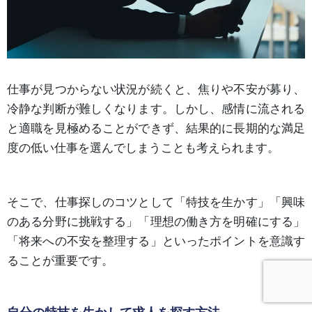
仕事が見つからない状況が続くと、焦りや不安が募り、
冷静な判断が難しくなります。しかし、感情に流される
と適職を見極めることができず、結果的に長期的な満足
度の低い仕事を選んでしまうことも考えられます。
そこで、仕事探しのコツとして「特技を生かす」「興味
のある分野に挑戦する」「理想の働き方を明確にする」
「将来への不安を整理する」といったポイントを意識す
ることが重要です。