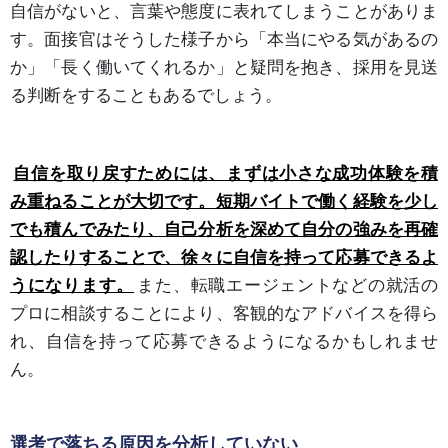
自信がないと、言葉や態度に表れてしまうことがありま
す。面接官はそうした様子から「本当にやる気があるの
か」「長く働いてくれるか」と疑問を抱き、採用を見送
る判断をすることもあるでしょう。
自信を取り戻すためには、まずは小さな成功体験を積
み重ねることが大切です。短期バイトで働く経験を少し
でも積んでみたり、自己分析を深めて自分の強みを再確
認したりすることで、徐々に自信を持って応募できるよ
うになります。
また、転職エージェントなどの就活の
プロに相談することにより、客観的なアドバイスを得ら
れ、自信を持って応募できるようになるかもしれませ
ん。
選考で落ちる原因を分析していない