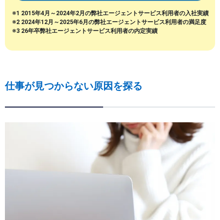
※1 2015年4月～2024年2月の弊社エージェントサービス利用者の入社実績
※2 2024年12月～2025年6月の弊社エージェントサービス利用者の満足度
※3 26年卒弊社エージェントサービス利用者の内定実績
仕事が見つからない原因を探る