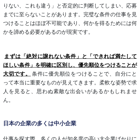
りない、これも違う」と否定的に判断してしまい、応募
までに至らないことがあります。完璧な条件の仕事を見
つけることはほぼ不可能であり、何かを得るためには何
かを諦める必要があるのが現実です。
まずは「絶対に譲れない条件」と「できれば満たして
ほしい条件」を明確に区別し、優先順位をつけることが
大切です。
条件に優先順位をつけることで、自分にと
って本当に重要なものが見えてきます。柔軟な姿勢で求
人を見ると、思わぬ素敵な出会いがあるかもしれませ
ん。
日本の企業の多くは中小企業
仕事を探す際、多くの人が知名度の高い大企業ばかりに