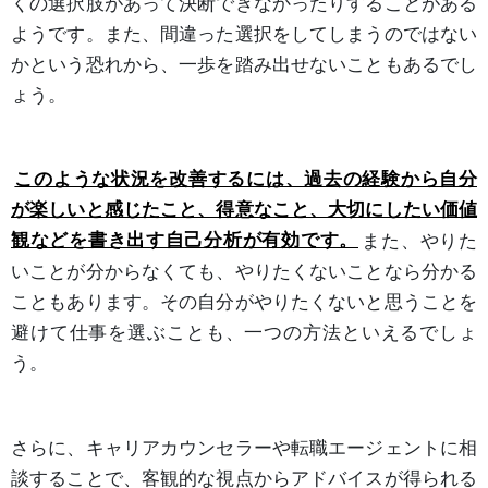
くの選択肢があって決断できなかったりすることがある
ようです。また、間違った選択をしてしまうのではない
かという恐れから、一歩を踏み出せないこともあるでし
ょう。
このような状況を改善するには、過去の経験から自分
が楽しいと感じたこと、得意なこと、大切にしたい価値
観などを書き出す自己分析が有効です。
また、やりた
いことが分からなくても、やりたくないことなら分かる
こともあります。その自分がやりたくないと思うことを
避けて仕事を選ぶことも、一つの方法といえるでしょ
う。
さらに、キャリアカウンセラーや転職エージェントに相
談することで、客観的な視点からアドバイスが得られる