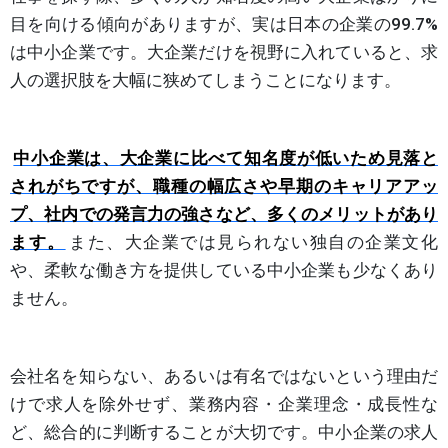
目を向ける傾向がありますが、実は日本の企業の99.7%
は中小企業です。大企業だけを視野に入れていると、求
人の選択肢を大幅に狭めてしまうことになります。
中小企業は、大企業に比べて知名度が低いため見落と
されがちですが、職種の幅広さや早期のキャリアアッ
プ、社内での発言力の強さなど、多くのメリットがあり
ます。
また、大企業では見られない独自の企業文化
や、柔軟な働き方を提供している中小企業も少なくあり
ません。
会社名を知らない、あるいは有名ではないという理由だ
けで求人を除外せず、業務内容・企業理念・成長性な
ど、総合的に判断することが大切です。中小企業の求人