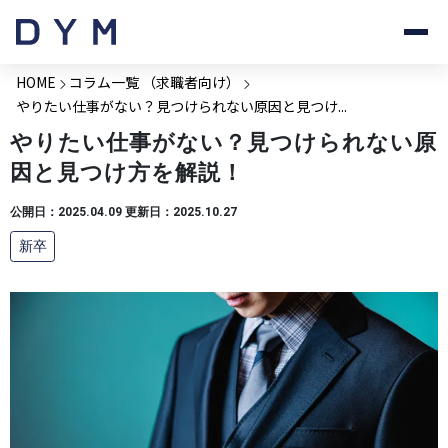
HOME
コラム一覧 （求職者向け）
やりたい仕事がない？見つけられない原因と見つけ...
やりたい仕事がない？見つけられない原
因と見つけ方を解説！
公開日：2025.04.09 更新日：2025.10.27
新卒