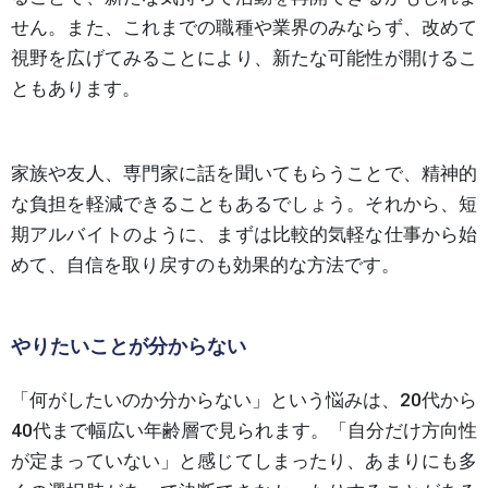
せん。また、これまでの職種や業界のみならず、改めて
視野を広げてみることにより、新たな可能性が開けるこ
ともあります。
家族や友人、専門家に話を聞いてもらうことで、精神的
な負担を軽減できることもあるでしょう。それから、短
期アルバイトのように、まずは比較的気軽な仕事から始
めて、自信を取り戻すのも効果的な方法です。
やりたいことが分からない
「何がしたいのか分からない」という悩みは、20代から
40代まで幅広い年齢層で見られます。「自分だけ方向性
が定まっていない」と感じてしまったり、あまりにも多