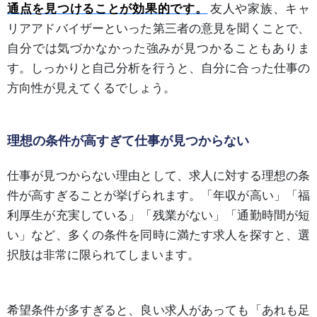
通点を見つけることが効果的です。
友人や家族、キャ
リアアドバイザーといった第三者の意見を聞くことで、
自分では気づかなかった強みが見つかることもありま
す。しっかりと自己分析を行うと、自分に合った仕事の
方向性が見えてくるでしょう。
理想の条件が高すぎて仕事が見つからない
仕事が見つからない理由として、求人に対する理想の条
件が高すぎることが挙げられます。「年収が高い」「福
利厚生が充実している」「残業がない」「通勤時間が短
い」など、多くの条件を同時に満たす求人を探すと、選
択肢は非常に限られてしまいます。
希望条件が多すぎると、良い求人があっても「あれも足