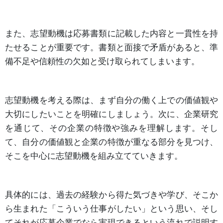
また、志望動機は応募書類に記載した内容と一貫性を持
たせることが重要です。書類と面接で矛盾があると、準
備不足や信頼性の欠如と受け取られてしまいます。
志望動機を考える際は、まず自分の働く上での価値観や
大切にしたいことを明確にしましょう。次に、企業研究
を通じて、その企業の特徴や強みを理解します。そし
て、自分の価値観と企業の特徴が重なる部分を見つけ、
そこを中心に志望動機を組み立てていきます。
具体的には、過去の経験から得た気づきや学び、そこか
ら生まれた「こういう仕事がしたい」という思い、そし
てそれが応募企業でなら実現できるという流れで説明す