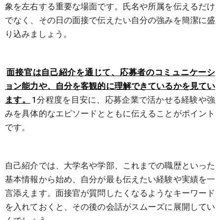
象を左右する重要な場面です。氏名や所属を伝えるだけ
でなく、その日の面接で伝えたい自分の強みを簡潔に盛
り込みましょう。
面接官は自己紹介を通じて、応募者のコミュニケーシ
ョン能力や、自分を客観的に理解できているかを見てい
ます。
1分程度を目安に、応募企業で活かせる経験や強
みを具体的なエピソードとともに伝えることがポイント
です。
自己紹介では、大学名や学部、これまでの職歴といった
基本情報から始め、自分が最も伝えたい経験や実績を一
言添えます。面接官が質問したくなるようなキーワード
を入れておくと、その後の会話がスムーズに展開してい