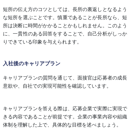
短所の伝え方のコツとしては、長所の裏返しとなるよう
な短所を選ぶことです。慎重であることが長所なら、短
所は決断に時間がかかることかもしれません。このよう
に、一貫性のある回答をすることで、自己分析がしっか
りできている印象を与えられます。
入社後のキャリアプラン
キャリアプランの質問を通じて、面接官は応募者の成長
意欲や、自社での実現可能性を確認しています。
キャリアプランを答える際は、応募企業で実際に実現で
きる内容であることが前提です。企業の事業内容や組織
体制を理解した上で、具体的な目標を述べましょう。