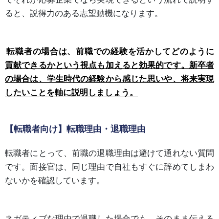
ると、説得力のある志望動機になります。
転職者の場合は、前職での経験を活かしてどのように
貢献できるかという視点も加えると効果的です。新卒者
の場合は、学生時代の経験から感じた思いや、将来実現
したいことを軸に説明しましょう。
【転職者向け】転職理由・退職理由
転職者にとって、前職の退職理由は避けて通れない質問
です。面接官は、同じ理由で自社もすぐに辞めてしまわ
ないかを確認しています。
ネガティブな理由で退職した場合でも、そのまま伝える