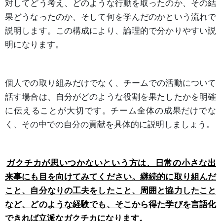
対してどう考え、どのような行動を取ったのか、その結
果どうなったのか、そして何を学んだのかという流れで
説明します。この構成により、論理的で分かりやすい説
明になります。
個人での取り組みだけでなく、チームでの活動について
話す場合は、自分がどのような役割を果たしたかを明確
に伝えることが大切です。チーム全体の成果だけでな
く、その中での自分の貢献を具体的に説明しましょう。
ガクチカが思いつかないという方は、日常の小さな出
来事にも目を向けてみてください。継続的に取り組んだ
こと、自分なりの工夫をしたこと、周囲と協力したこと
など、どのような経験でも、そこから得た学びを言語化
できれば立派なガクチカになります。