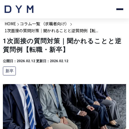
HOME
コラム一覧 （求職者向け）
1次面接の質問対策｜聞かれることと逆質問例【転...
1次面接の質問対策｜聞かれることと逆
質問例【転職・新卒】
公開日：2026.02.12 更新日：2026.02.12
新卒