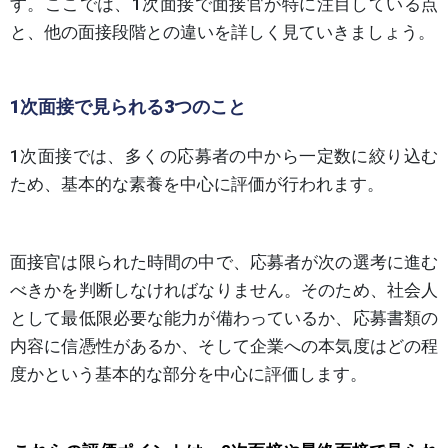
す。ここでは、1次面接で面接官が特に注目している点
と、他の面接段階との違いを詳しく見ていきましょう。
1次面接で見られる3つのこと
1次面接では、多くの応募者の中から一定数に絞り込む
ため、基本的な素養を中心に評価が行われます。
面接官は限られた時間の中で、応募者が次の選考に進む
べきかを判断しなければなりません。そのため、社会人
として最低限必要な能力が備わっているか、応募書類の
内容に信憑性があるか、そして企業への本気度はどの程
度かという基本的な部分を中心に評価します。