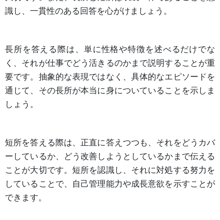
識し、一貫性のある回答を心がけましょう。
長所を答える際は、単に性格や特徴を述べるだけでな
く、それが仕事でどう活きるのかまで説明することが重
要です。抽象的な表現ではなく、具体的なエピソードを
通じて、その長所が本当に身についていることを示しま
しょう。
短所を答える際は、正直に答えつつも、それをどうカバ
ーしているか、どう改善しようとしているかまで伝える
ことが大切です。短所を認識し、それに対処する努力を
していることで、自己管理能力や成長意欲を示すことが
できます。