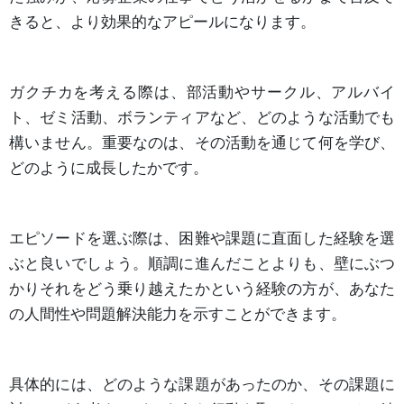
きると、より効果的なアピールになります。
ガクチカを考える際は、部活動やサークル、アルバイ
ト、ゼミ活動、ボランティアなど、どのような活動でも
構いません。重要なのは、その活動を通じて何を学び、
どのように成長したかです。
エピソードを選ぶ際は、困難や課題に直面した経験を選
ぶと良いでしょう。順調に進んだことよりも、壁にぶつ
かりそれをどう乗り越えたかという経験の方が、あなた
の人間性や問題解決能力を示すことができます。
具体的には、どのような課題があったのか、その課題に