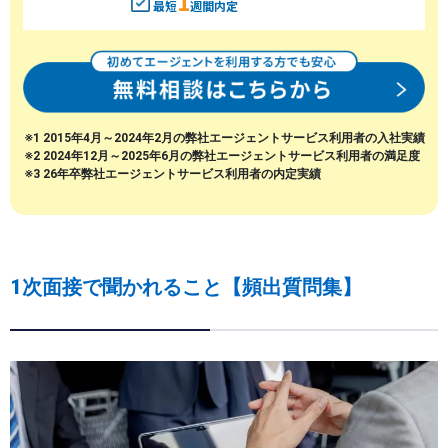
1
最短
週間内定
※1 2015年4月～2024年2月の弊社エージェントサービス利用者の入社実績
※2 2024年12月～2025年6月の弊社エージェントサービス利用者の満足度
※3 26年卒弊社エージェントサービス利用者の内定実績
1次面接で聞かれること【頻出質問集】