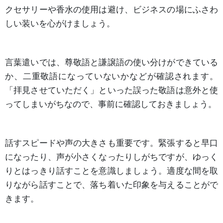
クセサリーや香水の使用は避け、ビジネスの場にふさわ
しい装いを心がけましょう。
言葉遣いでは、尊敬語と謙譲語の使い分けができている
か、二重敬語になっていないかなどが確認されます。
「拝見させていただく」といった誤った敬語は意外と使
ってしまいがちなので、事前に確認しておきましょう。
話すスピードや声の大きさも重要です。緊張すると早口
になったり、声が小さくなったりしがちですが、ゆっく
りとはっきり話すことを意識しましょう。適度な間を取
りながら話すことで、落ち着いた印象を与えることがで
きます。