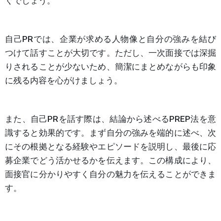
くでしょう。
自己PRでは、企業が求める人物像と自分の強みを結び
つけて話すことが大切です。ただし、一次面接では深掘
りされることが少ないため、簡潔にまとめながらも印象
に残る内容を心がけましょう。
また、自己PRを話す際は、結論から述べるPREP法を意
識すると効果的です。まず自分の強みを端的に述べ、次
にその根拠となる経験やエピソードを説明し、最後に応
募企業でどう活かせるかを伝えます。この構成により、
面接官に分かりやすく自分の魅力を伝えることができま
す。