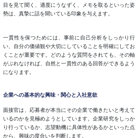
目を見て聞く、適度にうなずく、メモを取るといった姿
勢は、真摯に話を聞いている印象を与えます。
一貫性を保つためには、事前に自己分析をしっかり行
い、自分の価値観や大切にしていることを明確にしてお
くことが重要です。どのような質問をされても、その軸
がぶれなければ、自然と一貫性のある回答ができるよう
になります。
企業への基本的な興味・関心と入社意欲
面接官は、応募者が本当にその企業で働きたいと考えて
いるのかを見極めようとしています。企業研究をしっか
り行っているか、志望動機に具体性があるかといった点
から、興味の度合いを判断します。