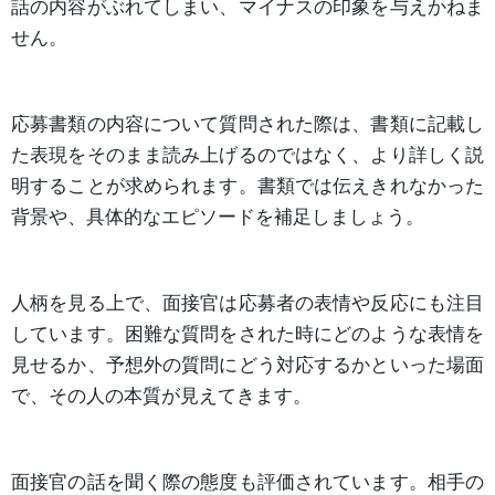
話の内容がぶれてしまい、マイナスの印象を与えかねま
せん。
応募書類の内容について質問された際は、書類に記載し
た表現をそのまま読み上げるのではなく、より詳しく説
明することが求められます。書類では伝えきれなかった
背景や、具体的なエピソードを補足しましょう。
人柄を見る上で、面接官は応募者の表情や反応にも注目
しています。困難な質問をされた時にどのような表情を
見せるか、予想外の質問にどう対応するかといった場面
で、その人の本質が見えてきます。
面接官の話を聞く際の態度も評価されています。相手の