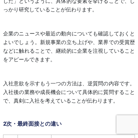
した」というように、具体的な要素を挙げることで、し
っかり研究していることが伝わります。
企業のニュースや最近の動向についても確認しておくと
よいでしょう。新規事業の立ち上げや、業界での受賞歴
などに触れることで、継続的に企業を注視していること
をアピールできます。
入社意欲を示すもう一つの方法は、逆質問の内容です。
入社後の業務や成長機会について具体的に質問すること
で、真剣に入社を考えていることが伝わります。
2次・最終面接との違い