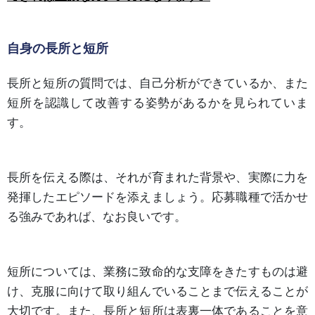
自身の長所と短所
長所と短所の質問では、自己分析ができているか、また
短所を認識して改善する姿勢があるかを見られていま
す。
長所を伝える際は、それが育まれた背景や、実際に力を
発揮したエピソードを添えましょう。応募職種で活かせ
る強みであれば、なお良いです。
短所については、業務に致命的な支障をきたすものは避
け、克服に向けて取り組んでいることまで伝えることが
大切です。また、長所と短所は表裏一体であることを意