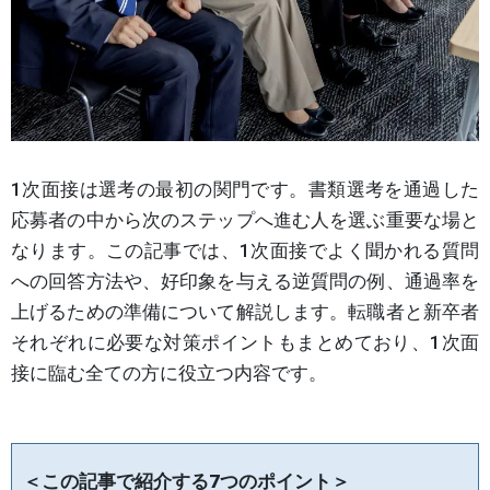
1次面接は選考の最初の関門です。書類選考を通過した
応募者の中から次のステップへ進む人を選ぶ重要な場と
なります。この記事では、1次面接でよく聞かれる質問
への回答方法や、好印象を与える逆質問の例、通過率を
上げるための準備について解説します。転職者と新卒者
それぞれに必要な対策ポイントもまとめており、1次面
接に臨む全ての方に役立つ内容です。
＜この記事で紹介する7つのポイント＞