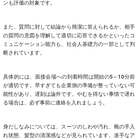
ンも評価の対象です。
また、質問に対して結論から簡潔に答えられるか、相手
の質問の意図を理解して適切に応答できるかといったコ
ミュニケーション能力も、社会人基礎力の一部として判
断されています。
具体的には、面接会場への到着時間は開始の5～10分前
が適切です。早すぎても企業側の準備が整っていない可
能性があり、遅刻は論外です。やむを得ない事情で遅れ
る場合は、必ず事前に連絡を入れましょう。
身だしなみについては、スーツのしわや汚れ、靴の手入
れ状態、髪型の清潔感などが見られています。派手なア