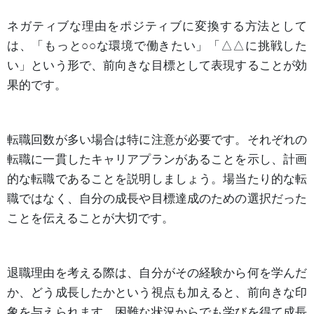
ネガティブな理由をポジティブに変換する方法として
は、「もっと○○な環境で働きたい」「△△に挑戦した
い」という形で、前向きな目標として表現することが効
果的です。
転職回数が多い場合は特に注意が必要です。それぞれの
転職に一貫したキャリアプランがあることを示し、計画
的な転職であることを説明しましょう。場当たり的な転
職ではなく、自分の成長や目標達成のための選択だった
ことを伝えることが大切です。
退職理由を考える際は、自分がその経験から何を学んだ
か、どう成長したかという視点も加えると、前向きな印
象を与えられます。困難な状況からでも学びを得て成長