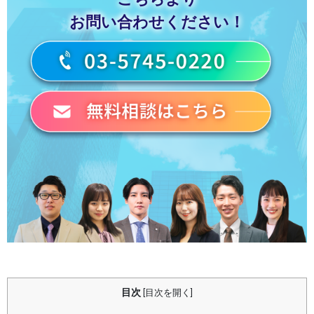
お問い合わせください！
目次
[
目次を開く
]