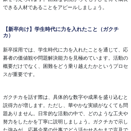
できる人材であることをアピールしましょう。
【新卒向け】学生時代に力を入れたこと（ガクチ
カ）
新卒採用では、学生時代に力を入れたことを通じて、応
募者の価値観や問題解決能力を見極めています。活動の
概要だけでなく、困難をどう乗り越えたかというプロセ
スが重要です。
ガクチカを話す際は、具体的な数字や成果を盛り込むと
説得力が増します。ただし、華やかな実績がなくても問
題ありません。日常的な活動の中で、どのような工夫や
努力をしたかを丁寧に説明しましょう。ガクチカで示し
た強みが、応募企業の仕事でどう活かせるかまで言及で