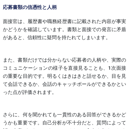
応募書類の信憑性と人柄
面接官は、履歴書や職務経歴書に記載された内容が事実
かどうかを確認しています。書類と面接での発言に矛盾
があると、信頼性に疑問を持たれてしまいます。
また、書類だけでは分からない応募者の人柄や、実際の
コミュニケーションの様子を直接見ることも、1次面接
の重要な目的です。明るくはきはきと話せるか、目を見
て会話できるか、会話のキャッチボールができるかとい
った点が評価されます。
さらに、何を聞かれても一貫性のある回答ができるかど
うかも重要です。自己分析が不十分だと、質問によって