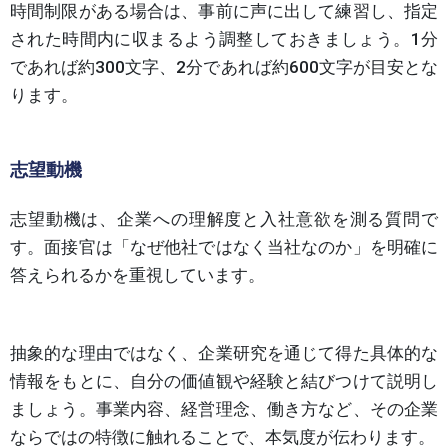
時間制限がある場合は、事前に声に出して練習し、指定
された時間内に収まるよう調整しておきましょう。1分
であれば約300文字、2分であれば約600文字が目安とな
ります。
志望動機
志望動機は、企業への理解度と入社意欲を測る質問で
す。面接官は「なぜ他社ではなく当社なのか」を明確に
答えられるかを重視しています。
抽象的な理由ではなく、企業研究を通じて得た具体的な
情報をもとに、自分の価値観や経験と結びつけて説明し
ましょう。事業内容、経営理念、働き方など、その企業
ならではの特徴に触れることで、本気度が伝わります。