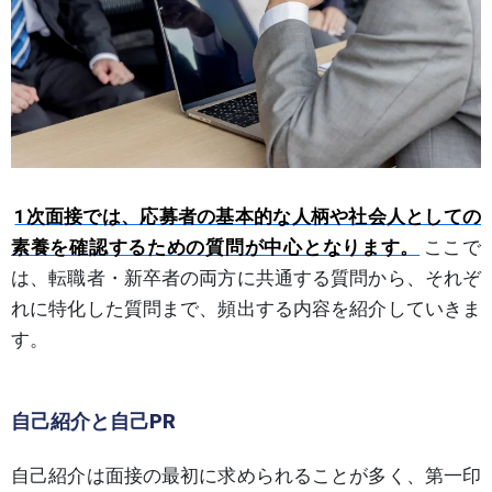
1次面接では、応募者の基本的な人柄や社会人としての
素養を確認するための質問が中心となります。
ここで
は、転職者・新卒者の両方に共通する質問から、それぞ
れに特化した質問まで、頻出する内容を紹介していきま
す。
自己紹介と自己PR
自己紹介は面接の最初に求められることが多く、第一印