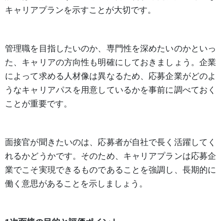
キャリアプランを示すことが大切です。
管理職を目指したいのか、専門性を深めたいのかといっ
た、キャリアの方向性も明確にしておきましょう。企業
によって求める人材像は異なるため、応募企業がどのよ
うなキャリアパスを用意しているかを事前に調べておく
ことが重要です。
面接官が聞きたいのは、応募者が自社で長く活躍してく
れるかどうかです。そのため、キャリアプランは応募企
業でこそ実現できるものであることを強調し、長期的に
働く意思があることを示しましょう。