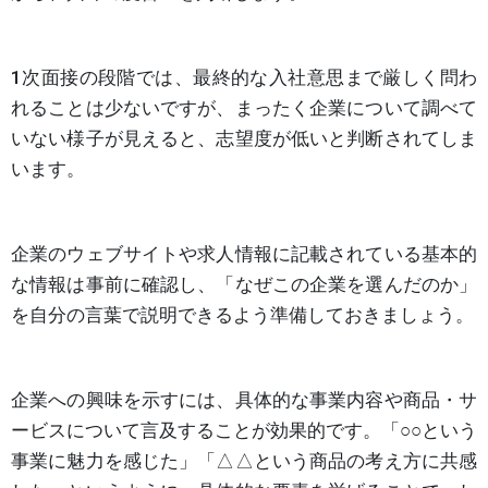
1次面接の段階では、最終的な入社意思まで厳しく問わ
れることは少ないですが、まったく企業について調べて
いない様子が見えると、志望度が低いと判断されてしま
います。
企業のウェブサイトや求人情報に記載されている基本的
な情報は事前に確認し、「なぜこの企業を選んだのか」
を自分の言葉で説明できるよう準備しておきましょう。
企業への興味を示すには、具体的な事業内容や商品・サ
ービスについて言及することが効果的です。「○○という
事業に魅力を感じた」「△△という商品の考え方に共感