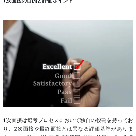
1次面接の目的と評価ポイント
1次面接は選考プロセスにおいて独自の役割を持ってお
り、2次面接や最終面接とは異なる評価基準がありま