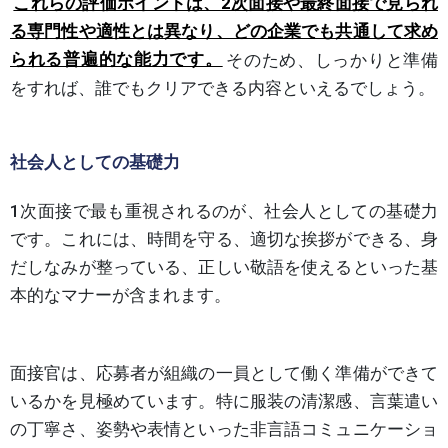
これらの評価ポイントは、2次面接や最終面接で見られ
る専門性や適性とは異なり、どの企業でも共通して求め
られる普遍的な能力です。
そのため、しっかりと準備
をすれば、誰でもクリアできる内容といえるでしょう。
社会人としての基礎力
1次面接で最も重視されるのが、社会人としての基礎力
です。これには、時間を守る、適切な挨拶ができる、身
だしなみが整っている、正しい敬語を使えるといった基
本的なマナーが含まれます。
面接官は、応募者が組織の一員として働く準備ができて
いるかを見極めています。特に服装の清潔感、言葉遣い
の丁寧さ、姿勢や表情といった非言語コミュニケーショ