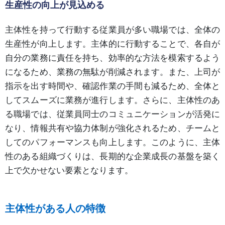
生産性の向上が見込める
主体性を持って行動する従業員が多い職場では、全体の
生産性が向上します。主体的に行動することで、各自が
自分の業務に責任を持ち、効率的な方法を模索するよう
になるため、業務の無駄が削減されます。また、上司が
指示を出す時間や、確認作業の手間も減るため、全体と
してスムーズに業務が進行します。さらに、主体性のあ
る職場では、従業員同士のコミュニケーションが活発に
なり、情報共有や協力体制が強化されるため、チームと
してのパフォーマンスも向上します。このように、主体
性のある組織づくりは、長期的な企業成長の基盤を築く
上で欠かせない要素となります。
主体性がある人の特徴