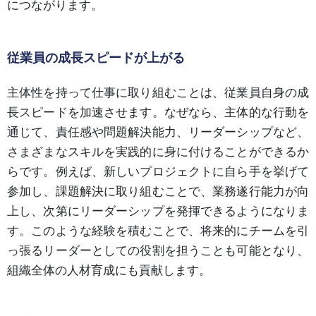
につながります。
従業員の成長スピードが上がる
主体性を持って仕事に取り組むことは、従業員自身の成
長スピードを加速させます。なぜなら、主体的な行動を
通じて、責任感や問題解決能力、リーダーシップなど、
さまざまなスキルを実践的に身に付けることができるか
らです。例えば、新しいプロジェクトに自ら手を挙げて
参加し、課題解決に取り組むことで、業務遂行能力が向
上し、次第にリーダーシップを発揮できるようになりま
す。このような経験を積むことで、将来的にチームを引
っ張るリーダーとしての役割を担うことも可能となり、
組織全体の人材育成にも貢献します。