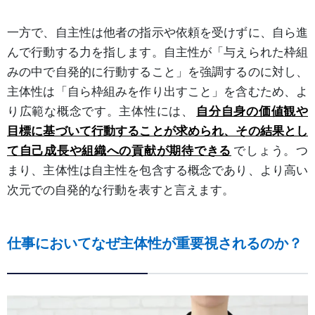
一方で、自主性は他者の指示や依頼を受けずに、自ら進
んで行動する力を指します。自主性が「与えられた枠組
みの中で自発的に行動すること」を強調するのに対し、
主体性は「自ら枠組みを作り出すこと」を含むため、よ
り広範な概念です。主体性には、
自分自身の価値観や
目標に基づいて行動することが求められ、その結果とし
て自己成長や組織への貢献が期待できる
でしょう。つ
まり、主体性は自主性を包含する概念であり、より高い
次元での自発的な行動を表すと言えます。
仕事においてなぜ主体性が重要視されるのか？