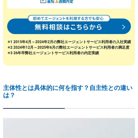
最短
週間内定
※1 2015年4月～2024年2月の弊社エージェントサービス利用者の入社実績
※2 2024年12月～2025年6月の弊社エージェントサービス利用者の満足度
※3 26年卒弊社エージェントサービス利用者の内定実績
主体性とは具体的に何を指す？自主性との違い
は？