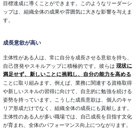
目標達成に導くことができます。このようなリーダーシ
ップは、組織全体の成果や雰囲気に大きな影響を与えま
す。
成長意欲が高い
主体性がある人は、常に自分を成長させる意欲を持ち、
自己啓発やスキルアップに積極的です。彼らは
現状に
満足せず、新しいことに挑戦し、自分の能力を高める
ことに取り組みます。例えば、業務に関連する資格取得
や新しいスキルの習得に向けて、自主的に勉強を続ける
姿勢を持っています。こうした成長意欲は、個人のキャ
リア形成だけでなく、組織全体の成長にも貢献します。
主体性のある人が多い職場では、自己成長を目指す文化
が育まれ、全体のパフォーマンス向上につながります。