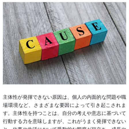
主体性が発揮できない原因は、個人の内面的な問題や職
場環境など、さまざまな要因によって引き起こされま
す。主体性を持つことは、自分の考えや意志に基づいて
行動する力を意味しますが、これがうまく発揮できない