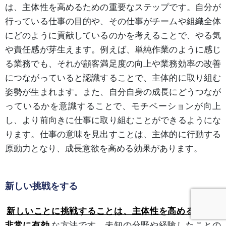
は、主体性を高めるための重要なステップです。自分が
行っている仕事の目的や、その仕事がチームや組織全体
にどのように貢献しているのかを考えることで、やる気
や責任感が芽生えます。例えば、単純作業のように感じ
る業務でも、それが顧客満足度の向上や業務効率の改善
につながっていると認識することで、主体的に取り組む
姿勢が生まれます。また、自分自身の成長にどうつなが
っているかを意識することで、モチベーションが向上
し、より前向きに仕事に取り組むことができるようにな
ります。仕事の意味を見出すことは、主体的に行動する
原動力となり、成長意欲を高める効果があります。
新しい挑戦をする
新しいことに挑戦することは、主体性を高めるために
非常に有効
な方法です。未知の分野や経験したことの