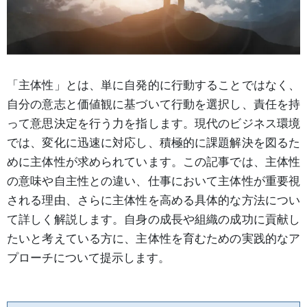
「主体性」とは、単に自発的に行動することではなく、
自分の意志と価値観に基づいて行動を選択し、責任を持
って意思決定を行う力を指します。現代のビジネス環境
では、変化に迅速に対応し、積極的に課題解決を図るた
めに主体性が求められています。この記事では、主体性
の意味や自主性との違い、仕事において主体性が重要視
される理由、さらに主体性を高める具体的な方法につい
て詳しく解説します。自身の成長や組織の成功に貢献し
たいと考えている方に、主体性を育むための実践的なア
プローチについて提示します。