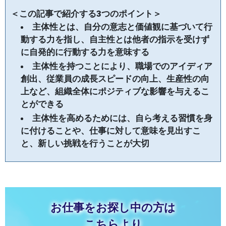
＜この記事で紹介する3つのポイント＞
主体性とは、自分の意志と価値観に基づいて行
動する力を指し、自主性とは他者の指示を受けず
に自発的に行動する力を意味する
主体性を持つことにより、職場でのアイディア
創出、従業員の成長スピードの向上、生産性の向
上など、組織全体にポジティブな影響を与えるこ
とができる
主体性を高めるためには、自ら考える習慣を身
に付けることや、仕事に対して意味を見出すこ
と、新しい挑戦を行うことが大切
お仕事をお探し中の方は
こちらより