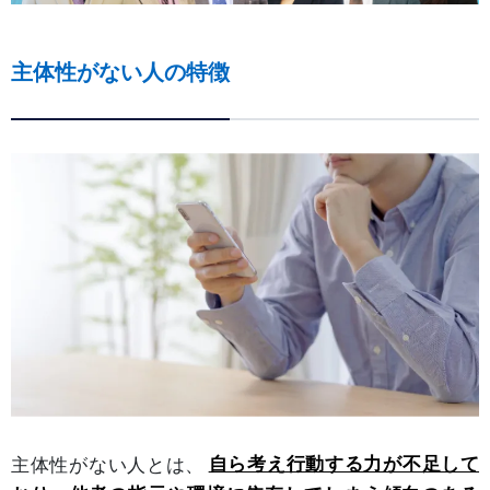
主体性がない人の特徴
主体性がない人とは、
自ら考え行動する力が不足して