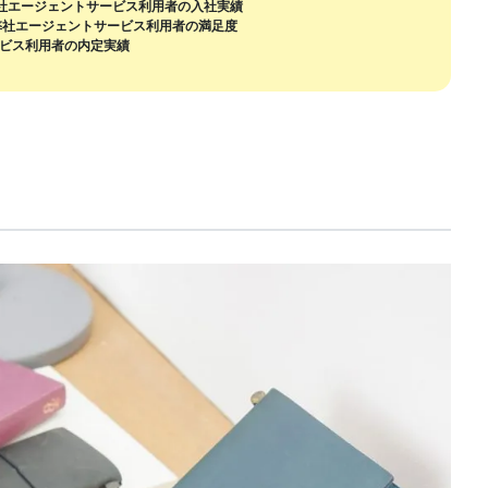
月の弊社エージェントサービス利用者の入社実績
6月の弊社エージェントサービス利用者の満足度
ービス利用者の内定実績