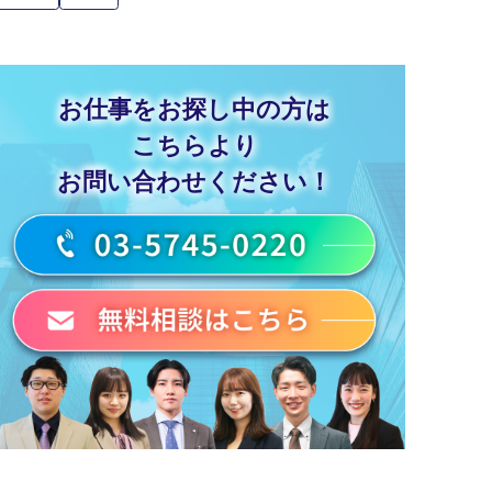
お仕事をお探し中の方は
こちらより
お問い合わせください！