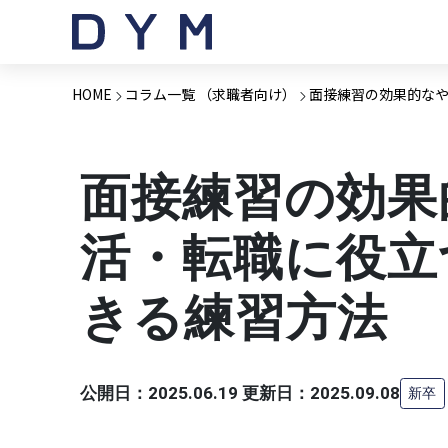
HOME
コラム一覧 （求職者向け）
面接練習の効果的な
面接練習の効果
活・転職に役立
きる練習方法
公開日：2025.06.19 更新日：2025.09.08
新卒