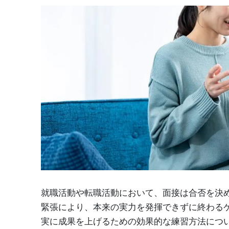
就職活動や転職活動において、面接は合否を決
緊張により、本来の実力を発揮できずに終わる
実に成果を上げるための効果的な練習方法につ