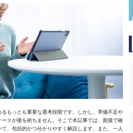
めるもっとも重要な選考段階です。しかし、準備不足や
ケースが後を絶ちません。そこで本記事では、面接で確
いて、包括的かつ分かりやすく解説します。また、一人