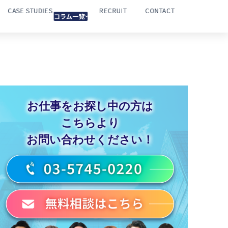
CASE STUDIES
RECRUIT
CONTACT
コラム一覧
お仕事をお探し中の方は
こちらより
お問い合わせください！