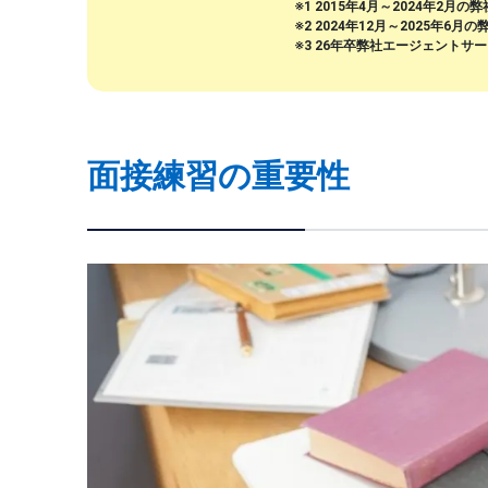
※1 2015年4月～2024年2
※2 2024年12月～2025年
※3 26年卒弊社エージェントサ
面接練習の重要性