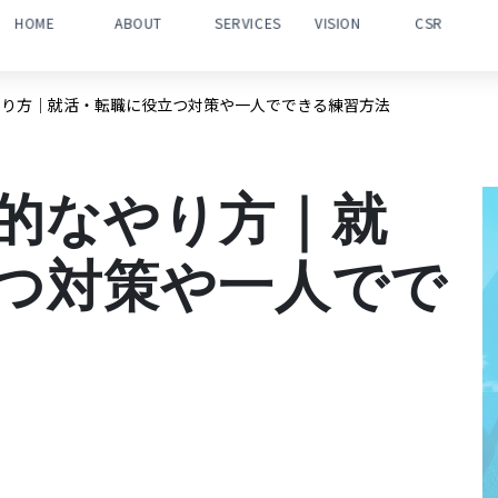
HOME
ABOUT
SERVICES
VISION
CSR
やり方｜就活・転職に役立つ対策や一人でできる練習方法
的なやり方｜就
つ対策や一人でで