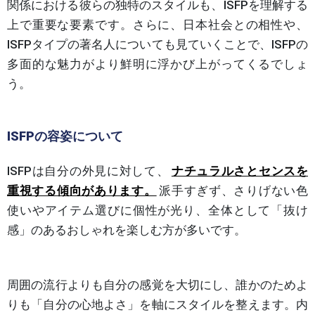
関係における彼らの独特のスタイルも、ISFPを理解する
上で重要な要素です。さらに、日本社会との相性や、
ISFPタイプの著名人についても見ていくことで、ISFPの
多面的な魅力がより鮮明に浮かび上がってくるでしょ
う。
ISFPの容姿について
ISFPは自分の外見に対して、
ナチュラルさとセンスを
重視する傾向があります。
派手すぎず、さりげない色
使いやアイテム選びに個性が光り、全体として「抜け
感」のあるおしゃれを楽しむ方が多いです。
周囲の流行よりも自分の感覚を大切にし、誰かのためよ
りも「自分の心地よさ」を軸にスタイルを整えます。内