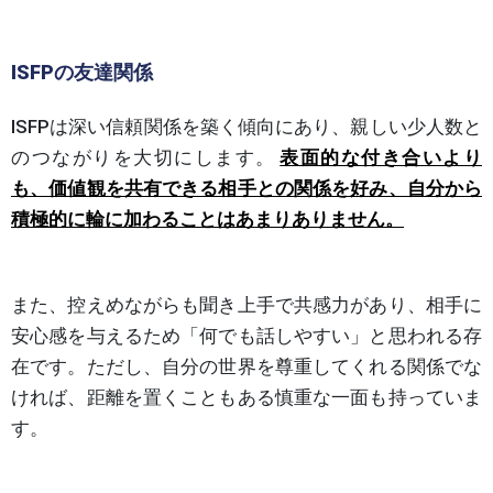
ISFPの友達関係
ISFPは深い信頼関係を築く傾向にあり、親しい少人数と
のつながりを大切にします。
表面的な付き合いより
も、価値観を共有できる相手との関係を好み、自分から
積極的に輪に加わることはあまりありません。
また、控えめながらも聞き上手で共感力があり、相手に
安心感を与えるため「何でも話しやすい」と思われる存
在です。ただし、自分の世界を尊重してくれる関係でな
ければ、距離を置くこともある慎重な一面も持っていま
す。