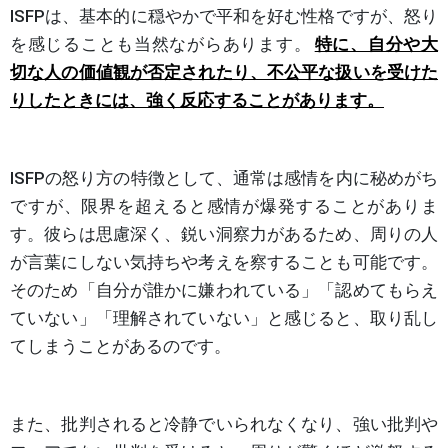
ISFPは、基本的に穏やかで平和を好む性格ですが、怒り
を感じることも当然ながらあります。
特に、自分や大
切な人の価値観が否定されたり、不公平な扱いを受けた
りしたときには、強く反応することがあります。
ISFPの怒り方の特徴として、通常は感情を内に秘めがち
ですが、限界を超えると感情が爆発することがありま
す。彼らは思慮深く、鋭い洞察力があるため、周りの人
が言葉にしない気持ちや考えを察することも可能です。
そのため「自分が誰かに嫌われている」「認めてもらえ
ていない」「理解されていない」と感じると、取り乱し
てしまうことがあるのです。
また、批判されると冷静でいられなくなり、強い批判や