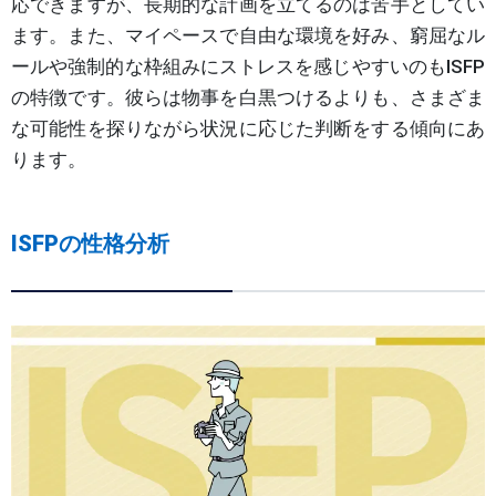
応できますが、長期的な計画を立てるのは苦手としてい
ます。また、マイペースで自由な環境を好み、窮屈なル
ールや強制的な枠組みにストレスを感じやすいのもISFP
の特徴です。彼らは物事を白黒つけるよりも、さまざま
な可能性を探りながら状況に応じた判断をする傾向にあ
ります。
ISFPの性格分析