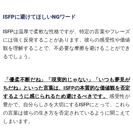
ISFPに避けてほしいNGワード
ISFPは温厚で柔軟な性格ですが、特定の言葉やフレーズ
には強く反発することがあります。彼らの感受性や価値
観を理解することで、不必要な摩擦を避けることができ
るでしょう。
「優柔不断だね」「現実的じゃない」「いつも夢見が
ちだね」といった言葉は、ISFPの本質的な価値観を否定
するように感じられるため避けるべきです。
感受性が
豊かで、自分らしさを大切にするISFPにとって、これら
の言葉は彼らの生き方を否定されているように聞こえて
しまいます。