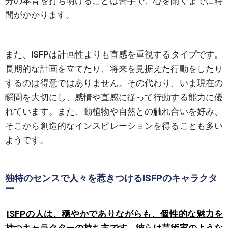
分の本音を打ち明けることは苦手で、心を開くまでに時
間がかかります。
また、ISFPは計画性よりも直感を重視するタイプです。
長期的な計画を立てたり、将来を見据えた行動をしたり
するのは得意ではありません。その代わり、いま現在の
瞬間を大切にし、感情や直感に従って行動する能力に優
れています。また、動植物や自然との触れ合いを好み、
そこから創造的なインスピレーションを得ることも多い
ようです。
独特のセンスで人々を惹きつけるISFPのキャラクタ
ー
ISFPの人は、穏やかでありながらも、個性的な魅力を