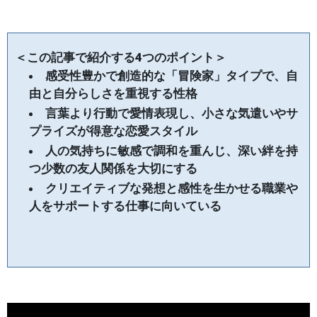
＜この記事で紹介する4つのポイント＞
感受性豊かで創造的な「冒険家」タイプで、自
由と自分らしさを重視する性格
言葉より行動で愛情表現し、小さな気遣いやサ
プライズが得意な恋愛スタイル
人の気持ちに敏感で調和を重んじ、深い絆を持
つ少数の友人関係を大切にする
クリエイティブな発想と感性を生かせる職業や
人をサポートする仕事に向いている