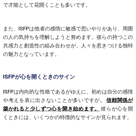
で才能として花開くことも多いです。
また、ISFPは他者の感情に敏感で思いやりがあり、周囲
の人の気持ちを理解しようと努めます。彼らの持つこの
共感力と創造性の組み合わせが、人々を惹きつける独特
の魅力となっています。
ISFPが心を開くときのサイン
ISFPは内向的な性格であるがゆえに、初めは自分の感情
や考えを表に出さないことが多いですが
、
信頼関係が
築かれると少しずつ心を開き始めます。
彼らが心を開
くときには、いくつかの特徴的なサインが見られます。