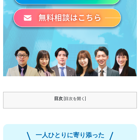
目次
[
目次を開く
]
一人ひとりに寄り添った