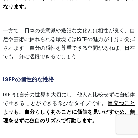
なります。
一方で、日本の美意識や繊細な文化とは相性が良く、自
然や芸術に触れられる環境ではISFPの魅力が十分に発揮
されます。自分の感性を尊重できる空間があれば、日本
でも十分に活躍できるでしょう。
ISFPの個性的な性格
ISFPは自分の世界を大切にし、他人と比較せずに自然体
で生きることができる希少なタイプです。
目立つこと
よりも、自分らしくあることに価値を見いだすため、無
理をせずに独自のリズムで行動します。