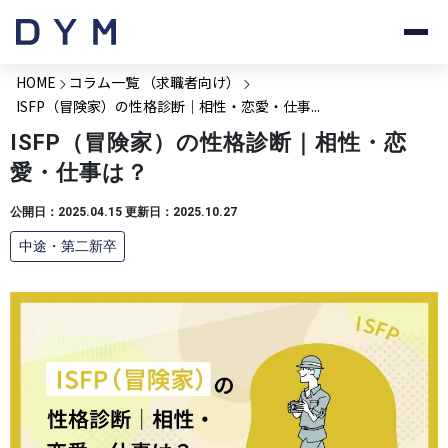
HOME
コラム一覧 （求職者向け）
ISFP（冒険家）の性格診断｜相性・恋愛・仕事...
ISFP（冒険家）の性格診断｜相性・恋
愛・仕事は？
公開日：2025.04.15 更新日：2025.10.27
中途・第二新卒