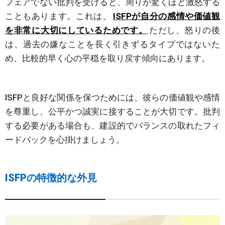
フェアでない批判を受けると、周りが驚くほど激怒する
こともあります。これは、
ISFPが自分の感情や価値観
を非常に大切にしているためです。
ただし、怒りの後
は、過去の嫌なことを長く引きずるタイプではないた
め、比較的早く心の平穏を取り戻す傾向にあります。
ISFPと良好な関係を保つためには、彼らの価値観や感情
を尊重し、公平かつ誠実に接することが大切です。批判
する必要がある場合も、建設的でバランスの取れたフィ
ードバックを心掛けましょう。
ISFPの特徴的な外見