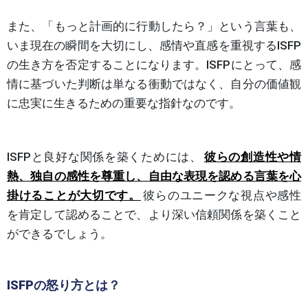
また、「もっと計画的に行動したら？」という言葉も、
いま現在の瞬間を大切にし、感情や直感を重視するISFP
の生き方を否定することになります。ISFPにとって、感
情に基づいた判断は単なる衝動ではなく、自分の価値観
に忠実に生きるための重要な指針なのです。
ISFPと良好な関係を築くためには、
彼らの創造性や情
熱、独自の感性を尊重し、自由な表現を認める言葉を心
掛けることが大切です。
彼らのユニークな視点や感性
を肯定して認めることで、より深い信頼関係を築くこと
ができるでしょう。
ISFPの怒り方とは？