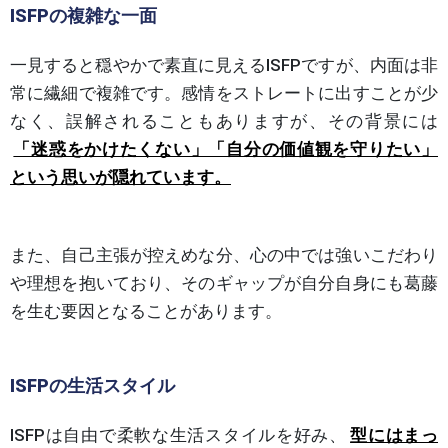
ISFPの複雑な一面
一見すると穏やかで素直に見えるISFPですが、内面は非
常に繊細で複雑です。感情をストレートに出すことが少
なく、誤解されることもありますが、その背景には
「迷惑をかけたくない」「自分の価値観を守りたい」
という思いが隠れています。
また、自己主張が控えめな分、心の中では強いこだわり
や理想を抱いており、そのギャップが自分自身にも葛藤
を生む要因となることがあります。
ISFPの生活スタイル
ISFPは自由で柔軟な生活スタイルを好み、
型にはまっ