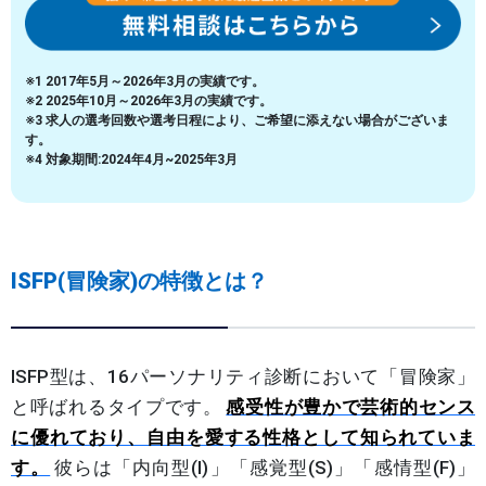
※1 2017年5月～2026年3月の実績です。
※2 2025年10月～2026年3月の実績です。
※3 求人の選考回数や選考日程により、ご希望に添えない場合がございま
す。
※4 対象期間:2024年4月~2025年3月
ISFP(冒険家)の特徴とは？
ISFP型は、16パーソナリティ診断において「冒険家」
と呼ばれるタイプです。
感受性が豊かで芸術的センス
に優れており、自由を愛する性格として知られていま
す。
彼らは「内向型(I)」「感覚型(S)」「感情型(F)」