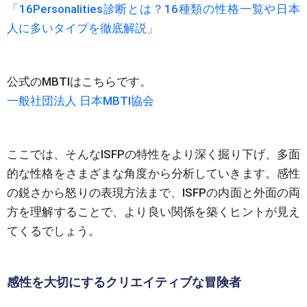
「16Personalities診断とは？16種類の性格一覧や日本
人に多いタイプを徹底解説」
公式のMBTIはこちらです。
一般社団法人 日本MBTI協会
ここでは、そんなISFPの特性をより深く掘り下げ、多面
的な性格をさまざまな角度から分析していきます。感性
の鋭さから怒りの表現方法まで、ISFPの内面と外面の両
方を理解することで、より良い関係を築くヒントが見え
てくるでしょう。
感性を大切にするクリエイティブな冒険者