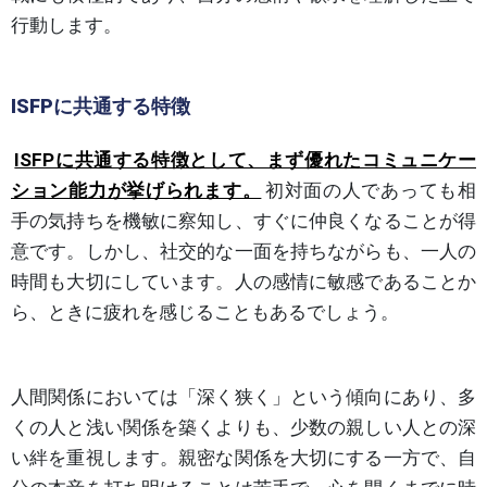
行動します。
ISFPに共通する特徴
ISFPに共通する特徴として、まず優れたコミュニケー
ション能力が挙げられます。
初対面の人であっても相
手の気持ちを機敏に察知し、すぐに仲良くなることが得
意です。しかし、社交的な一面を持ちながらも、一人の
時間も大切にしています。人の感情に敏感であることか
ら、ときに疲れを感じることもあるでしょう。
人間関係においては「深く狭く」という傾向にあり、多
くの人と浅い関係を築くよりも、少数の親しい人との深
い絆を重視します。親密な関係を大切にする一方で、自