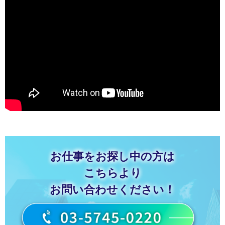
お仕事をお探し中の方は
こちらより
お問い合わせください！