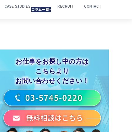
CASE STUDIES
RECRUIT
CONTACT
コラム一覧
お仕事をお探し中の方は
こちらより
お問い合わせください！