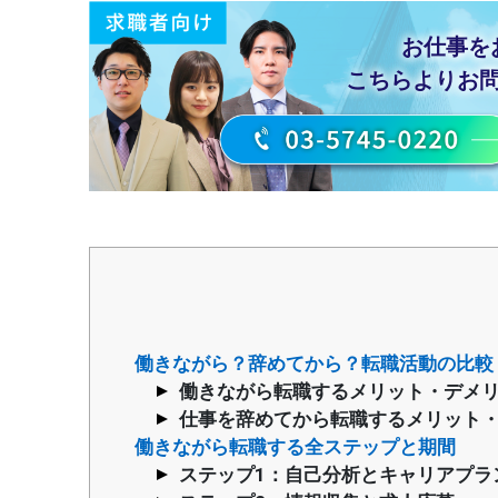
お仕事を
こちらより
お
働きながら？辞めてから？転職活動の比較
働きながら転職するメリット・デメ
仕事を辞めてから転職するメリット
働きながら転職する全ステップと期間
ステップ1：自己分析とキャリアプラ