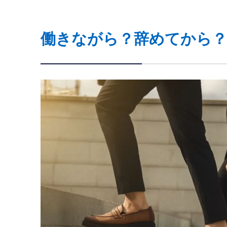
働きながら？辞めてから？