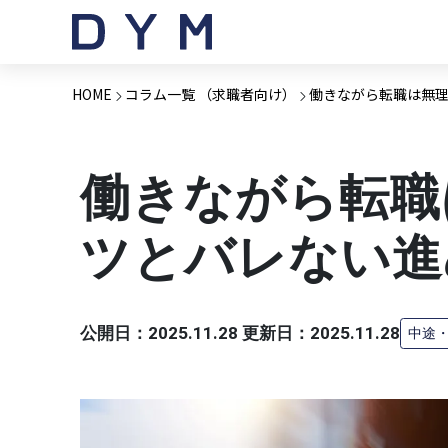
HOME
コラム一覧 （求職者向け）
働きながら転職は無
働きながら転職
ツとバレない進
公開日：2025.11.28 更新日：2025.11.28
中途