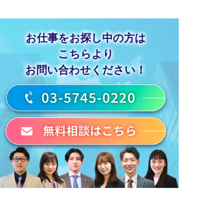
お仕事をお探し中の方は
こちらより
お問い合わせください！