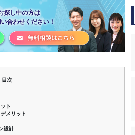
お探し中の方は
問い合わせください！
目次
リット
・デメリット
ン設計