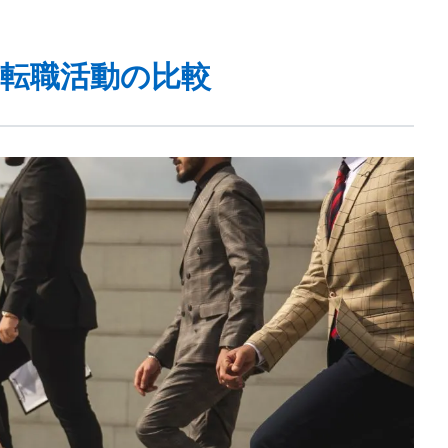
転職活動の比較