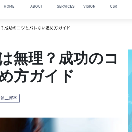
HOME
ABOUT
SERVICES
VISION
CSR
理？成功のコツとバレない進め方ガイド
は無理？成功のコ
め方ガイド
・第二新卒