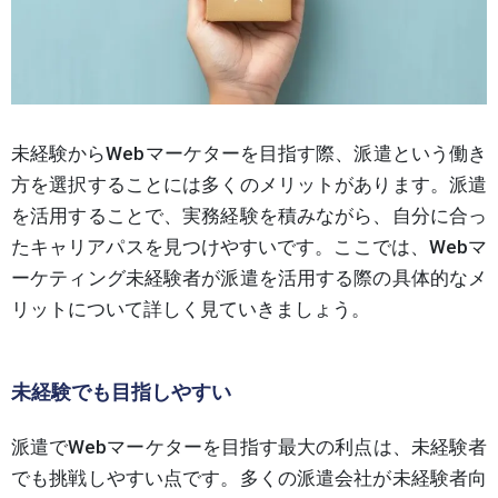
未経験からWebマーケターを目指す際、派遣という働き
方を選択することには多くのメリットがあります。派遣
を活用することで、実務経験を積みながら、自分に合っ
たキャリアパスを見つけやすいです。ここでは、Webマ
ーケティング未経験者が派遣を活用する際の具体的なメ
リットについて詳しく見ていきましょう。
未経験でも目指しやすい
派遣でWebマーケターを目指す最大の利点は、未経験者
でも挑戦しやすい点です。多くの派遣会社が未経験者向