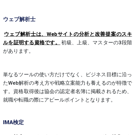
ウェブ解析士
ウェブ解析士は、Webサイトの分析と改善提案のスキ
ルを証明する資格です。
初級、上級、マスターの3段階
があります。
単なるツールの使い方だけでなく、ビジネス目標に沿っ
たWeb解析の考え方や戦略立案能力も養えるのが特徴で
す。資格取得後は協会の認定者名簿に掲載されるため、
就職や転職の際にアピールポイントとなります。
IMA検定