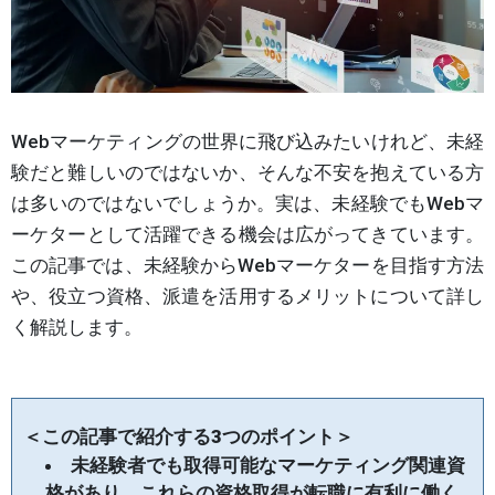
Webマーケティングの世界に飛び込みたいけれど、未経
験だと難しいのではないか、そんな不安を抱えている方
は多いのではないでしょうか。実は、未経験でもWebマ
ーケターとして活躍できる機会は広がってきています。
この記事では、未経験からWebマーケターを目指す方法
や、役立つ資格、派遣を活用するメリットについて詳し
く解説します。
＜この記事で紹介する3つのポイント＞
未経験者でも取得可能なマーケティング関連資
格があり、これらの資格取得が転職に有利に働く