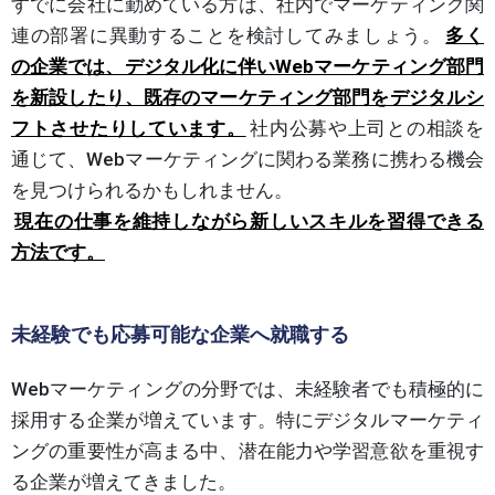
すでに会社に勤めている方は、社内でマーケティング関
連の部署に異動することを検討してみましょう。
多く
の企業では、デジタル化に伴いWebマーケティング部門
を新設したり、既存のマーケティング部門をデジタルシ
フトさせたりしています。
社内公募や上司との相談を
通じて、Webマーケティングに関わる業務に携わる機会
を見つけられるかもしれません。
現在の仕事を維持しながら新しいスキルを習得できる
方法です。
未経験でも応募可能な企業へ就職する
Webマーケティングの分野では、未経験者でも積極的に
採用する企業が増えています。特にデジタルマーケティ
ングの重要性が高まる中、潜在能力や学習意欲を重視す
る企業が増えてきました。