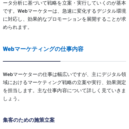
ータ分析に基づいて戦略を立案・実行していくのが基本
です。Webマーケターは、急速に変化するデジタル環境
に対応し、効果的なプロモーションを展開することが求
められます。
Webマーケティングの仕事内容
Webマーケターの仕事は幅広いですが、主にデジタル領
域におけるマーケティング戦略の立案や実行、効果測定
を担当します。主な仕事内容について詳しく見ていきま
しょう。
集客のための施策立案