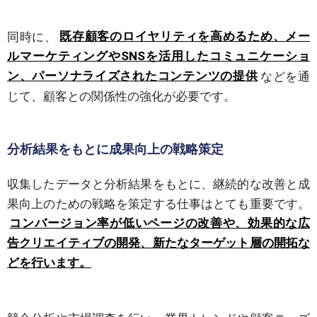
同時に、
既存顧客のロイヤリティを高めるため、メー
ルマーケティングやSNSを活用したコミュニケーショ
ン、パーソナライズされたコンテンツの提供
などを通
じて、顧客との関係性の強化が必要です。
分析結果をもとに成果向上の戦略策定
収集したデータと分析結果をもとに、継続的な改善と成
果向上のための戦略を策定する仕事はとても重要です。
コンバージョン率が低いページの改善や、効果的な広
告クリエイティブの開発、新たなターゲット層の開拓な
どを行います。