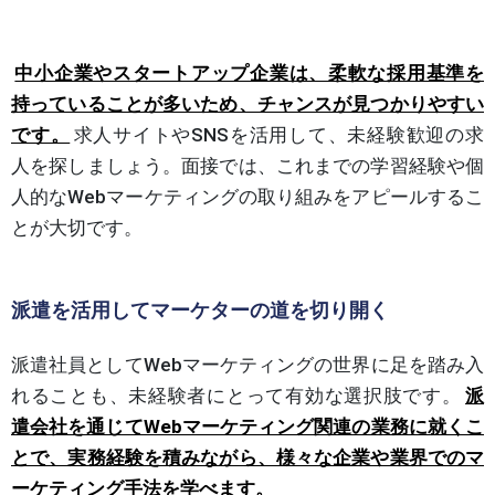
中小企業やスタートアップ企業は、柔軟な採用基準を
持っていることが多いため、チャンスが見つかりやすい
です。
求人サイトやSNSを活用して、未経験歓迎の求
人を探しましょう。面接では、これまでの学習経験や個
人的なWebマーケティングの取り組みをアピールするこ
とが大切です。
派遣を活用してマーケターの道を切り開く
派遣社員としてWebマーケティングの世界に足を踏み入
れることも、未経験者にとって有効な選択肢です。
派
遣会社を通じてWebマーケティング関連の業務に就くこ
とで、実務経験を積みながら、様々な企業や業界でのマ
ーケティング手法を学べます。