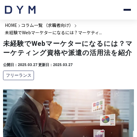
HOME
コラム一覧 （求職者向け）
未経験でWebマーケターになるには？マーケティ...
未経験でWebマーケターになるには？マ
ーケティング資格や派遣の活用法を紹介
公開日：2025.03.27 更新日：2025.03.27
フリーランス