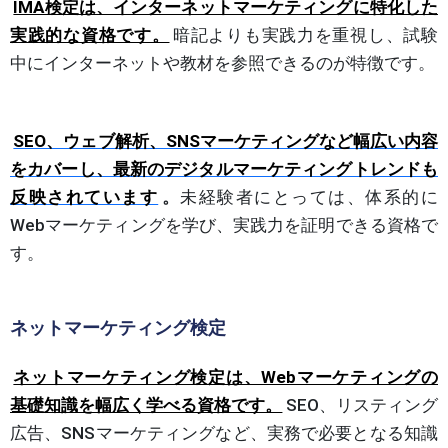
IMA検定は、インターネットマーケティングに特化した
実践的な資格です。
暗記よりも実践力を重視し、試験
中にインターネットや教材を参照できるのが特徴です。
SEO、ウェブ解析、SNSマーケティングなど幅広い内容
をカバーし、最新のデジタルマーケティングトレンドも
反映されています
。
未経験者にとっては、体系的に
Webマーケティングを学び、実践力を証明できる資格で
す。
ネットマーケティング検定
ネットマーケティング検定は、Webマーケティングの
基礎知識を幅広く学べる資格です。
SEO、リスティング
広告、SNSマーケティングなど、実務で必要となる知識