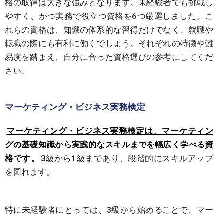
格の取得は大きな強みとなります。未経験者でも挑戦し
やすく、かつ実務で役立つ資格を6つ厳選しました。こ
れらの資格は、知識の体系的な習得だけでなく、就職や
転職の際にも有利に働くでしょう。それぞれの特徴や難
易度を踏まえ、自分に合った資格選びの参考にしてくだ
さい。
マーケティング・ビジネス実務検定
マーケティング・ビジネス実務検定は、マーケティン
グの基礎知識から実践的なスキルまでを幅広く学べる資
格です。
3級から1級まであり、段階的にスキルアップ
を図れます。
特に未経験者にとっては、3級から始めることで、マー