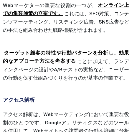
Webマーケターの重要な役割の一つが、
オンライン上
での集客施策の立案です。
これには、SEO対策、コンテ
ンツマーケティング、リスティング広告、SNS広告など
の手法を組み合わせた戦略構築が含まれます。
ターゲット顧客の特性や行動パターンを分析し、効果
的なアプローチ方法を考案する
ことに加えて、ランデ
ィングページの設計やA/Bテストの実施など、ユーザー
の行動を促す仕組みづくりを行うのが基本の作業です。
アクセス解析
アクセス解析は、Webマーケティングにおいて重要な役
割のひとつです。Googleアナリティクスなどのツール
を使用して、Webサイトへの訪問者の行動を詳細に分析