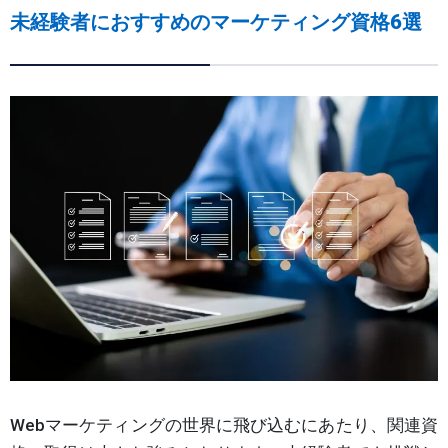
未経験者におすすめのマーケティング資格6選
Webマーケティングの世界に飛び込むにあたり、関連資