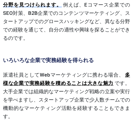
分野を見つけられます。
例えば、Eコマース企業での
SEO対策、B2B企業でのコンテンツマーケティング、ス
タートアップでのグロースハッキングなど、異なる分野
での経験を通じて、自分の適性や興味を探ることができ
るのです。
いろいろな企業で実務経験を得られる
派遣社員としてWebマーケティングに携わる場合、
多
様な企業で実務経験を積めることは大きな魅力
です。
大手企業では組織的なマーケティング戦略の立案や実行
を学べますし、スタートアップ企業で少人数チームでの
機動的なマーケティング活動を経験することもできま
す。