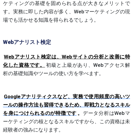
ケティングの基礎を固められる点が大きなメリットで
す。実務に即した内容が多く、Webマーケティングの現
場でも活かせる知識を得られるでしょう。
Webアナリスト検定
Webアナリスト検定は、Webサイトの分析と改善に特
化した資格です。
初級と上級があり、Webアクセス解
析の基礎知識やツールの使い方を学べます。
Googleアナリティクスなど、実務で使用頻度の高いツ
ールの操作方法も習得できるため、即戦力となるスキル
を身につけられるのが特徴です
。
データ分析はWebマ
ーケティングの核となるスキルですから、この資格は未
経験者の強みになります。