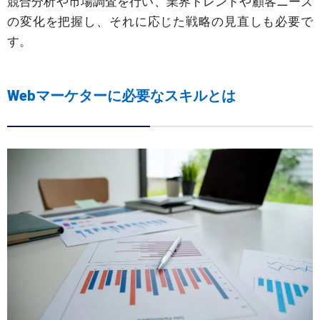
競合分析や市場調査を行い、業界トレンドや顧客ニーズ
の変化を把握し、それに応じた戦略の見直しも必要で
す。
Webマーケターに必要なスキルとは