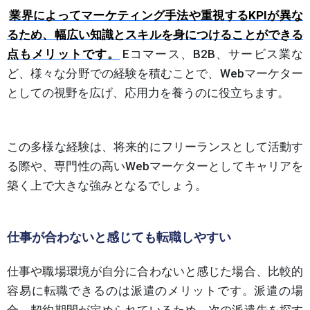
業界によってマーケティング手法や重視するKPIが異な
るため、幅広い知識とスキルを身につけることができる
点もメリットです。
Eコマース、B2B、サービス業な
ど、様々な分野での経験を積むことで、Webマーケター
としての視野を広げ、応用力を養うのに役立ちます。
この多様な経験は、将来的にフリーランスとして活動す
る際や、専門性の高いWebマーケターとしてキャリアを
築く上で大きな強みとなるでしょう。
仕事が合わないと感じても転職しやすい
仕事や職場環境が自分に合わないと感じた場合、比較的
容易に転職できるのは派遣のメリットです。派遣の場
合、契約期間が定められているため、次の派遣先を探す