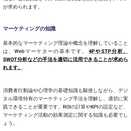
が求められます。
マーケティングの知識
基本的なマーケティング理論や概念を理解していること
は、Webマーケターの基本です。
4PやSTP分析、
SWOT分析などの手法を適切に活用できることが求めら
れます。
消費者行動論や心理学の基礎知識も駆使しながら、デジ
タル環境特有のマーケティング手法を理解し、適切に実
践できることが重要です。ROIの計算やKPIの設定など、
マーケティング活動の効果測定に関する知識も必要でし
ょう。