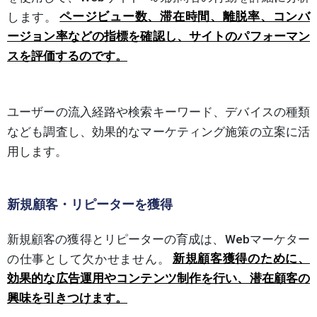
します。
ページビュー数、滞在時間、離脱率、コンバ
ージョン率などの指標を確認し、サイトのパフォーマン
スを評価するのです。
ユーザーの流入経路や検索キーワード、デバイスの種類
なども調査し、効果的なマーケティング施策の立案に活
用します。
新規顧客・リピーターを獲得
新規顧客の獲得とリピーターの育成は、Webマーケター
の仕事として欠かせません。
新規顧客獲得のために、
効果的な広告運用やコンテンツ制作を行い、潜在顧客の
興味を引きつけます。