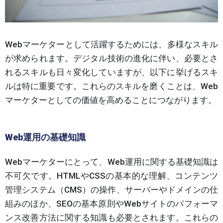
Webマーケターとして活躍するためには、多様なスキル
が求められます。デジタル技術の進化に伴い、必要とさ
れるスキルも日々変化していますが、以下に挙げるスキ
ルは特に重要です。これらのスキルを磨くことは、Web
マーケターとしての価値を高めることにつながります。
Web運用の基礎知識
Webマーケターにとって、Web運用に関する基礎知識は
不可欠です。HTMLやCSSの基本的な理解、コンテンツ
管理システム（CMS）の操作、サーバーやドメインの仕
組みのほか、SEOの基本原則やWebサイトのパフォーマ
ンス改善方法に関する知識も必要とされます。これらの