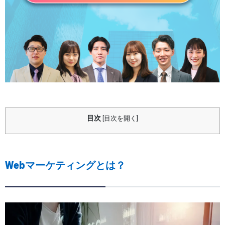
目次
[
目次を開く
]
Webマーケティングとは？