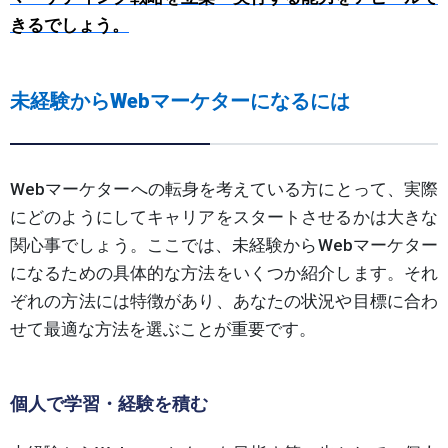
きるでしょう
。
未経験からWebマーケターになるには
Webマーケターへの転身を考えている方にとって、実際
にどのようにしてキャリアをスタートさせるかは大きな
関心事でしょう。ここでは、未経験からWebマーケター
になるための具体的な方法をいくつか紹介します。それ
ぞれの方法には特徴があり、あなたの状況や目標に合わ
せて最適な方法を選ぶことが重要です。
個人で学習・経験を積む