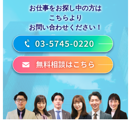
お仕事をお探し中の方は
こちらより
お問い合わせください！