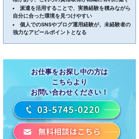
派遣を活用することで、実務経験を積みながら
自分に合った環境を見つけやすい
個人でのSNSやブログ運用経験が、未経験者の
強力なアピールポイントとなる
お仕事をお探し中の方は
こちらより
お問い合わせください！