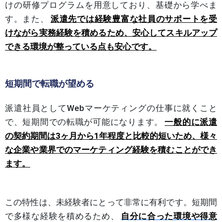
けの研修プログラムを用意しており、基礎から学べま
す。また、
派遣先では経験豊富な社員のサポートを受
けながら実務経験を積めるため、安心してスキルアップ
できる環境が整っている点も安心です。
短期間で転職が望める
派遣社員としてWebマーケティングの仕事に就くこと
で、短期間での転職が可能になります。
一般的に派遣
の契約期間は3ヶ月から1年程度と比較的短いため、様々
な企業や業界でのマーケティング経験を積むことができ
ます。
この特性は、未経験者にとって非常に有利です。短期間
で多様な経験を積めるため、
自分に合った環境や得意