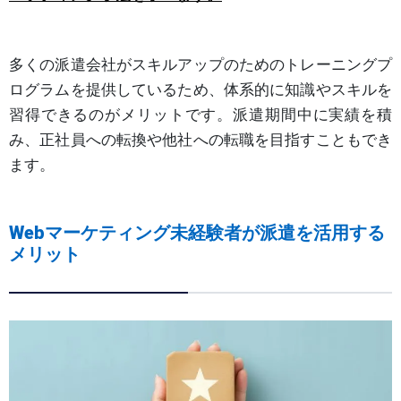
多くの派遣会社がスキルアップのためのトレーニングプ
ログラムを提供しているため、体系的に知識やスキルを
習得できるのがメリットです。派遣期間中に実績を積
み、正社員への転換や他社への転職を目指すこともでき
ます。
Webマーケティング未経験者が派遣を活用する
メリット