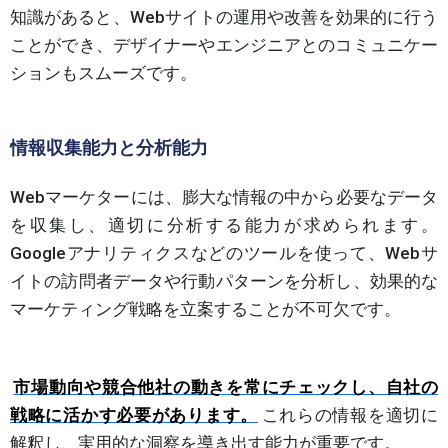
知識があると、Webサイトの運用や改善を効果的に行う
ことができ、デザイナーやエンジニアとのコミュニケー
ションもスムーズです。
情報収集能力と分析能力
Webマーケターには、膨大な情報の中から必要なデータ
を収集し、適切に分析する能力が求められます。
Googleアナリティクスなどのツールを使って、Webサ
イトの訪問者データや行動パターンを分析し、効果的な
マーケティング戦略を立案することが不可欠です。
市場動向や競合他社の動きを常にチェックし、自社の
戦略に活かす必要があります。
これらの情報を適切に
解釈し、実用的な洞察を導き出す能力が重要です。