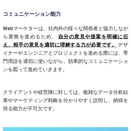
コミュニケーション能力
Webマーケターは、社内外の様々な関係者と協力しなが
ら業務を進めるため、
自分の意見や提案を明確に伝
え、相手の意見を適切に理解する力が必要です。
デザ
イナーやエンジニアとプロジェクトを進める際には、専
門用語を適切に使いながら、効果的なコミュニケーショ
ンを図って進めていきます。
クライアントや経営陣に対しては、複雑なデータ分析結
果やマーケティング戦略を分かりやすく説明し、納得を
得る能力が不可欠です。