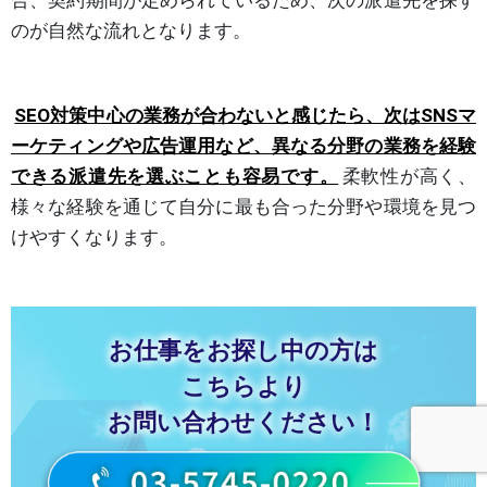
のが自然な流れとなります。
SEO対策中心の業務が合わないと感じたら、次はSNSマ
ーケティングや広告運用など、異なる分野の業務を経験
できる派遣先を選ぶことも容易です。
柔軟性が高く、
様々な経験を通じて自分に最も合った分野や環境を見つ
けやすくなります。
お仕事をお探し中の方は
こちらより
お問い合わせください！